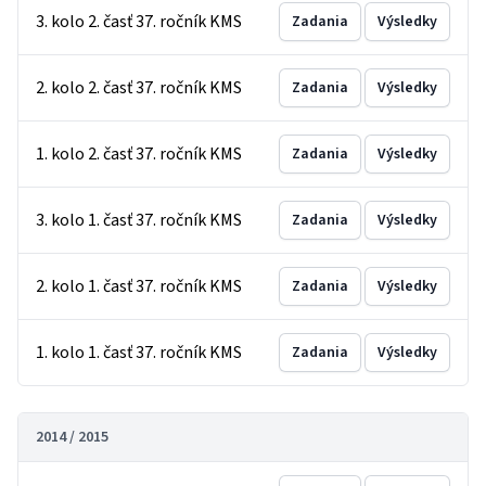
3. kolo 2. časť 37. ročník KMS
Zadania
Výsledky
2. kolo 2. časť 37. ročník KMS
Zadania
Výsledky
1. kolo 2. časť 37. ročník KMS
Zadania
Výsledky
3. kolo 1. časť 37. ročník KMS
Zadania
Výsledky
2. kolo 1. časť 37. ročník KMS
Zadania
Výsledky
1. kolo 1. časť 37. ročník KMS
Zadania
Výsledky
2014 / 2015