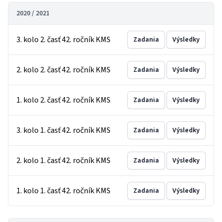
2020 / 2021
3. kolo 2. časť 42. ročník KMS
Zadania
Výsledky
2. kolo 2. časť 42. ročník KMS
Zadania
Výsledky
1. kolo 2. časť 42. ročník KMS
Zadania
Výsledky
3. kolo 1. časť 42. ročník KMS
Zadania
Výsledky
2. kolo 1. časť 42. ročník KMS
Zadania
Výsledky
1. kolo 1. časť 42. ročník KMS
Zadania
Výsledky