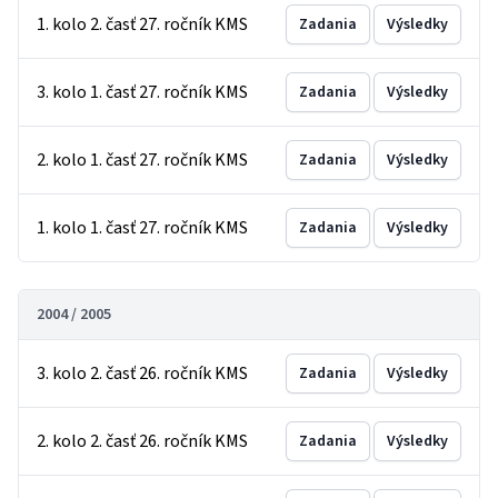
1. kolo 2. časť 27. ročník KMS
Zadania
Výsledky
3. kolo 1. časť 27. ročník KMS
Zadania
Výsledky
2. kolo 1. časť 27. ročník KMS
Zadania
Výsledky
1. kolo 1. časť 27. ročník KMS
Zadania
Výsledky
2004 / 2005
3. kolo 2. časť 26. ročník KMS
Zadania
Výsledky
2. kolo 2. časť 26. ročník KMS
Zadania
Výsledky