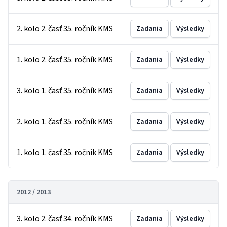
2. kolo 2. časť 35. ročník KMS
Zadania
Výsledky
1. kolo 2. časť 35. ročník KMS
Zadania
Výsledky
3. kolo 1. časť 35. ročník KMS
Zadania
Výsledky
2. kolo 1. časť 35. ročník KMS
Zadania
Výsledky
1. kolo 1. časť 35. ročník KMS
Zadania
Výsledky
2012 / 2013
3. kolo 2. časť 34. ročník KMS
Zadania
Výsledky