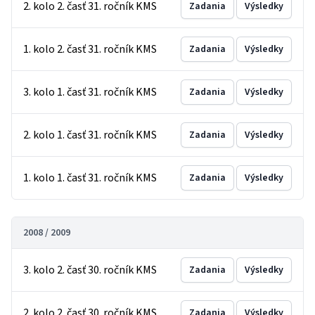
2. kolo 2. časť 31. ročník KMS
Zadania
Výsledky
1. kolo 2. časť 31. ročník KMS
Zadania
Výsledky
3. kolo 1. časť 31. ročník KMS
Zadania
Výsledky
2. kolo 1. časť 31. ročník KMS
Zadania
Výsledky
1. kolo 1. časť 31. ročník KMS
Zadania
Výsledky
2008 / 2009
3. kolo 2. časť 30. ročník KMS
Zadania
Výsledky
2. kolo 2. časť 30. ročník KMS
Zadania
Výsledky