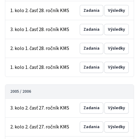
1. kolo 2. časť 28. ročník KMS
Zadania
Výsledky
3. kolo 1. časť 28. ročník KMS
Zadania
Výsledky
2. kolo 1. časť 28. ročník KMS
Zadania
Výsledky
1. kolo 1. časť 28. ročník KMS
Zadania
Výsledky
2005 / 2006
3. kolo 2. časť 27. ročník KMS
Zadania
Výsledky
2. kolo 2. časť 27. ročník KMS
Zadania
Výsledky