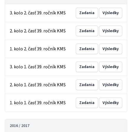
3. kolo 2. časť 39. ročník KMS
Zadania
Výsledky
2. kolo 2. časť 39. ročník KMS
Zadania
Výsledky
1. kolo 2. časť 39. ročník KMS
Zadania
Výsledky
3. kolo 1. časť 39. ročník KMS
Zadania
Výsledky
2. kolo 1. časť 39. ročník KMS
Zadania
Výsledky
1. kolo 1. časť 39. ročník KMS
Zadania
Výsledky
2016 / 2017