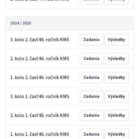
2024 / 2025
3. kolo 2. časť 46. ročník KMS
Zadania
Výsledky
2. kolo 2. časť 46. ročník KMS
Zadania
Výsledky
1. kolo 2. časť 46. ročník KMS
Zadania
Výsledky
3. kolo 1. časť 46. ročník KMS
Zadania
Výsledky
2. kolo 1. časť 46. ročník KMS
Zadania
Výsledky
1. kolo 1. časť 46. ročník KMS
Zadania
Výsledky