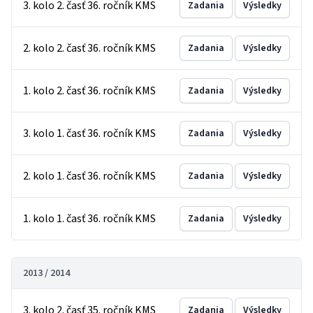
3. kolo 2. časť 36. ročník KMS
Zadania
Výsledky
2. kolo 2. časť 36. ročník KMS
Zadania
Výsledky
1. kolo 2. časť 36. ročník KMS
Zadania
Výsledky
3. kolo 1. časť 36. ročník KMS
Zadania
Výsledky
2. kolo 1. časť 36. ročník KMS
Zadania
Výsledky
1. kolo 1. časť 36. ročník KMS
Zadania
Výsledky
2013 / 2014
3. kolo 2. časť 35. ročník KMS
Zadania
Výsledky