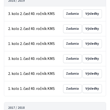
2018 / 2019
3. kolo 2. časť 40. ročník KMS
Zadania
Výsledky
2. kolo 2. časť 40. ročník KMS
Zadania
Výsledky
1. kolo 2. časť 40. ročník KMS
Zadania
Výsledky
3. kolo 1. časť 40. ročník KMS
Zadania
Výsledky
2. kolo 1. časť 40. ročník KMS
Zadania
Výsledky
1. kolo 1. časť 40. ročník KMS
Zadania
Výsledky
2017 / 2018