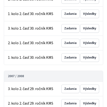
1. kolo 2. časť 30. ročník KMS
Zadania
Výsledky
3. kolo 1. časť 30. ročník KMS
Zadania
Výsledky
2. kolo 1. časť 30. ročník KMS
Zadania
Výsledky
1. kolo 1. časť 30. ročník KMS
Zadania
Výsledky
2007 / 2008
3. kolo 2. časť 29. ročník KMS
Zadania
Výsledky
2. kolo 2. časť 29. ročník KMS
Zadania
Výsledky