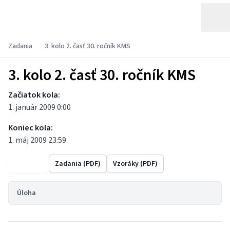
Zadania
3. kolo 2. časť 30. ročník KMS
3. kolo 2. časť 30. ročník KMS
Začiatok kola:
1. január 2009 0:00
Koniec kola:
1. máj 2009 23:59
Výsledky
Zadania (PDF)
Vzoráky (PDF)
Úloha