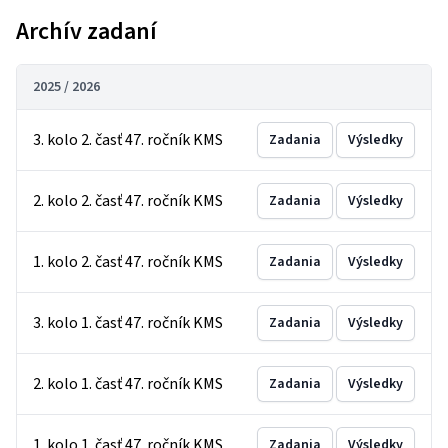
Archív zadaní
2025 / 2026
3. kolo 2. časť 47. ročník KMS
Zadania
Výsledky
2. kolo 2. časť 47. ročník KMS
Zadania
Výsledky
1. kolo 2. časť 47. ročník KMS
Zadania
Výsledky
3. kolo 1. časť 47. ročník KMS
Zadania
Výsledky
2. kolo 1. časť 47. ročník KMS
Zadania
Výsledky
1. kolo 1. časť 47. ročník KMS
Zadania
Výsledky