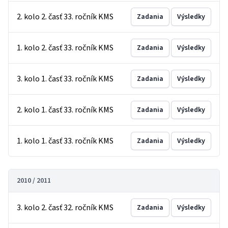
2. kolo 2. časť 33. ročník KMS
Zadania
Výsledky
1. kolo 2. časť 33. ročník KMS
Zadania
Výsledky
3. kolo 1. časť 33. ročník KMS
Zadania
Výsledky
2. kolo 1. časť 33. ročník KMS
Zadania
Výsledky
1. kolo 1. časť 33. ročník KMS
Zadania
Výsledky
2010 / 2011
3. kolo 2. časť 32. ročník KMS
Zadania
Výsledky