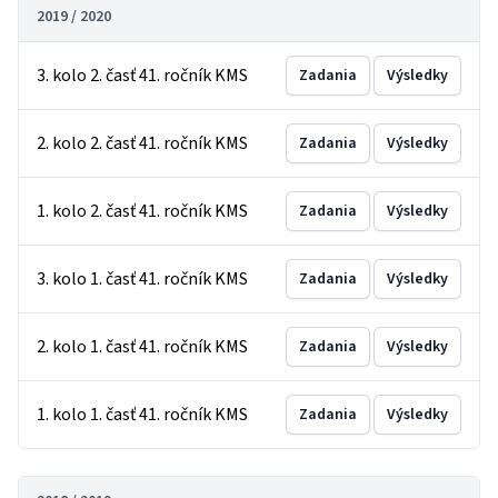
2019 / 2020
3. kolo 2. časť 41. ročník KMS
Zadania
Výsledky
2. kolo 2. časť 41. ročník KMS
Zadania
Výsledky
1. kolo 2. časť 41. ročník KMS
Zadania
Výsledky
3. kolo 1. časť 41. ročník KMS
Zadania
Výsledky
2. kolo 1. časť 41. ročník KMS
Zadania
Výsledky
1. kolo 1. časť 41. ročník KMS
Zadania
Výsledky