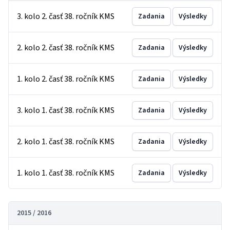
3. kolo 2. časť 38. ročník KMS
Zadania
Výsledky
2. kolo 2. časť 38. ročník KMS
Zadania
Výsledky
1. kolo 2. časť 38. ročník KMS
Zadania
Výsledky
3. kolo 1. časť 38. ročník KMS
Zadania
Výsledky
2. kolo 1. časť 38. ročník KMS
Zadania
Výsledky
1. kolo 1. časť 38. ročník KMS
Zadania
Výsledky
2015 / 2016