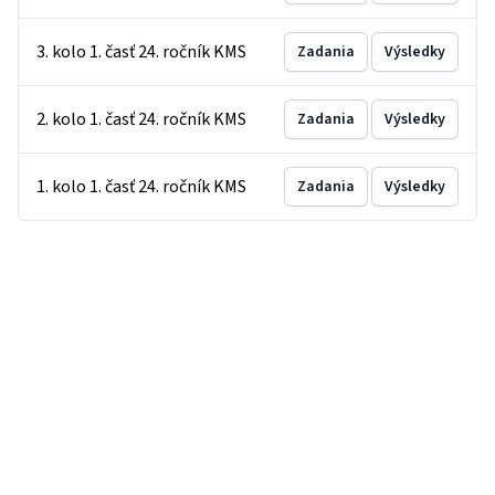
3. kolo 1. časť 24. ročník KMS
Zadania
Výsledky
2. kolo 1. časť 24. ročník KMS
Zadania
Výsledky
1. kolo 1. časť 24. ročník KMS
Zadania
Výsledky