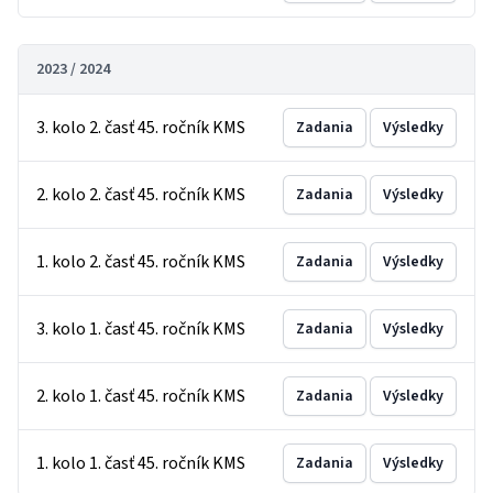
2023 / 2024
3. kolo 2. časť 45. ročník KMS
Zadania
Výsledky
2. kolo 2. časť 45. ročník KMS
Zadania
Výsledky
1. kolo 2. časť 45. ročník KMS
Zadania
Výsledky
3. kolo 1. časť 45. ročník KMS
Zadania
Výsledky
2. kolo 1. časť 45. ročník KMS
Zadania
Výsledky
1. kolo 1. časť 45. ročník KMS
Zadania
Výsledky