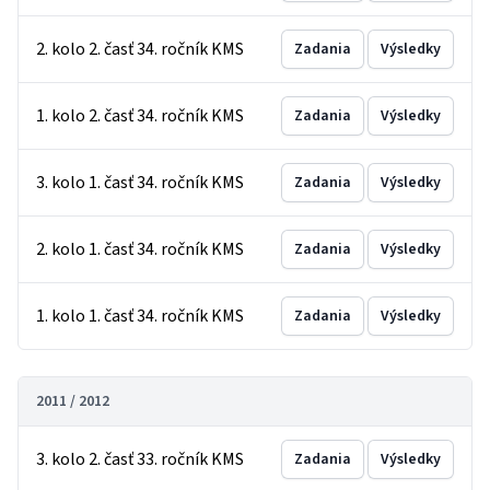
2. kolo 2. časť 34. ročník KMS
Zadania
Výsledky
1. kolo 2. časť 34. ročník KMS
Zadania
Výsledky
3. kolo 1. časť 34. ročník KMS
Zadania
Výsledky
2. kolo 1. časť 34. ročník KMS
Zadania
Výsledky
1. kolo 1. časť 34. ročník KMS
Zadania
Výsledky
2011 / 2012
3. kolo 2. časť 33. ročník KMS
Zadania
Výsledky