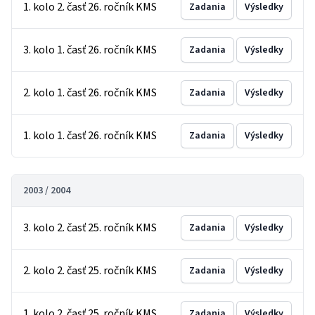
1. kolo 2. časť 26. ročník KMS
Zadania
Výsledky
3. kolo 1. časť 26. ročník KMS
Zadania
Výsledky
2. kolo 1. časť 26. ročník KMS
Zadania
Výsledky
1. kolo 1. časť 26. ročník KMS
Zadania
Výsledky
2003 / 2004
3. kolo 2. časť 25. ročník KMS
Zadania
Výsledky
2. kolo 2. časť 25. ročník KMS
Zadania
Výsledky
1. kolo 2. časť 25. ročník KMS
Zadania
Výsledky