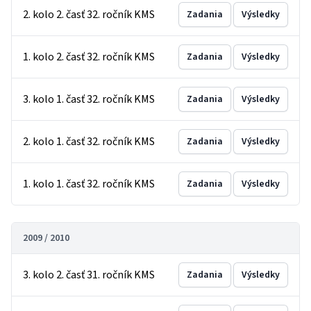
2. kolo 2. časť 32. ročník KMS
Zadania
Výsledky
1. kolo 2. časť 32. ročník KMS
Zadania
Výsledky
3. kolo 1. časť 32. ročník KMS
Zadania
Výsledky
2. kolo 1. časť 32. ročník KMS
Zadania
Výsledky
1. kolo 1. časť 32. ročník KMS
Zadania
Výsledky
2009 / 2010
3. kolo 2. časť 31. ročník KMS
Zadania
Výsledky