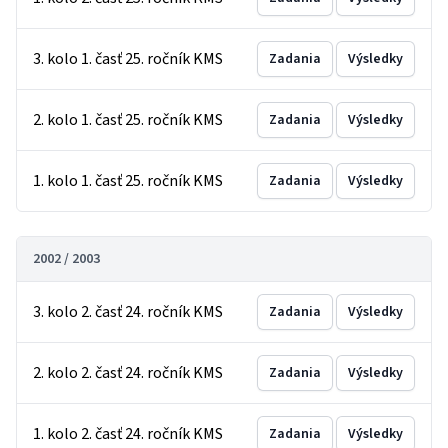
3. kolo 1. časť 25. ročník KMS
Zadania
Výsledky
2. kolo 1. časť 25. ročník KMS
Zadania
Výsledky
1. kolo 1. časť 25. ročník KMS
Zadania
Výsledky
2002 / 2003
3. kolo 2. časť 24. ročník KMS
Zadania
Výsledky
2. kolo 2. časť 24. ročník KMS
Zadania
Výsledky
1. kolo 2. časť 24. ročník KMS
Zadania
Výsledky