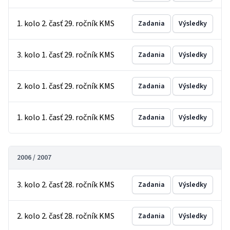
1. kolo 2. časť 29. ročník KMS
Zadania
Výsledky
3. kolo 1. časť 29. ročník KMS
Zadania
Výsledky
2. kolo 1. časť 29. ročník KMS
Zadania
Výsledky
1. kolo 1. časť 29. ročník KMS
Zadania
Výsledky
2006 / 2007
3. kolo 2. časť 28. ročník KMS
Zadania
Výsledky
2. kolo 2. časť 28. ročník KMS
Zadania
Výsledky