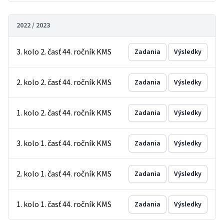
2022 / 2023
3. kolo 2. časť 44. ročník KMS
Zadania
Výsledky
2. kolo 2. časť 44. ročník KMS
Zadania
Výsledky
1. kolo 2. časť 44. ročník KMS
Zadania
Výsledky
3. kolo 1. časť 44. ročník KMS
Zadania
Výsledky
2. kolo 1. časť 44. ročník KMS
Zadania
Výsledky
1. kolo 1. časť 44. ročník KMS
Zadania
Výsledky