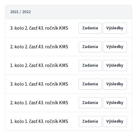
2021 / 2022
3. kolo 2. časť 43. ročník KMS
Zadania
Výsledky
2. kolo 2. časť 43. ročník KMS
Zadania
Výsledky
1. kolo 2. časť 43. ročník KMS
Zadania
Výsledky
3. kolo 1. časť 43. ročník KMS
Zadania
Výsledky
2. kolo 1. časť 43. ročník KMS
Zadania
Výsledky
1. kolo 1. časť 43. ročník KMS
Zadania
Výsledky