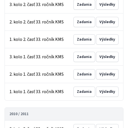
3. kolo 2. časť 33. ročník KMS
Zadania
Výsledky
2. kolo 2. časť 33. ročník KMS
Zadania
Výsledky
1. kolo 2. časť 33. ročník KMS
Zadania
Výsledky
3. kolo 1. časť 33. ročník KMS
Zadania
Výsledky
2. kolo 1. časť 33. ročník KMS
Zadania
Výsledky
1. kolo 1. časť 33. ročník KMS
Zadania
Výsledky
2010 / 2011