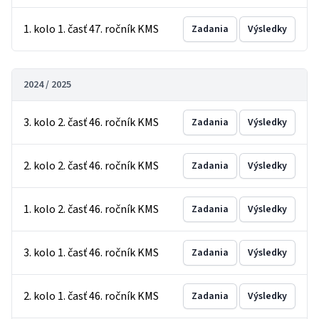
1. kolo 1. časť 47. ročník KMS
Zadania
Výsledky
2024 / 2025
3. kolo 2. časť 46. ročník KMS
Zadania
Výsledky
2. kolo 2. časť 46. ročník KMS
Zadania
Výsledky
1. kolo 2. časť 46. ročník KMS
Zadania
Výsledky
3. kolo 1. časť 46. ročník KMS
Zadania
Výsledky
2. kolo 1. časť 46. ročník KMS
Zadania
Výsledky