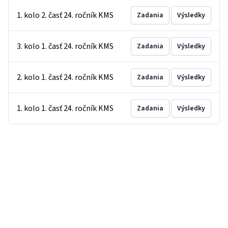
1. kolo 2. časť 24. ročník KMS
Zadania
Výsledky
3. kolo 1. časť 24. ročník KMS
Zadania
Výsledky
2. kolo 1. časť 24. ročník KMS
Zadania
Výsledky
1. kolo 1. časť 24. ročník KMS
Zadania
Výsledky