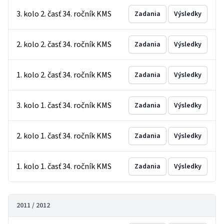
3. kolo 2. časť 34. ročník KMS
Zadania
Výsledky
2. kolo 2. časť 34. ročník KMS
Zadania
Výsledky
1. kolo 2. časť 34. ročník KMS
Zadania
Výsledky
3. kolo 1. časť 34. ročník KMS
Zadania
Výsledky
2. kolo 1. časť 34. ročník KMS
Zadania
Výsledky
1. kolo 1. časť 34. ročník KMS
Zadania
Výsledky
2011 / 2012