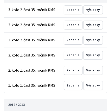
3. kolo 2. časť 35. ročník KMS
Zadania
Výsledky
2. kolo 2. časť 35. ročník KMS
Zadania
Výsledky
1. kolo 2. časť 35. ročník KMS
Zadania
Výsledky
3. kolo 1. časť 35. ročník KMS
Zadania
Výsledky
2. kolo 1. časť 35. ročník KMS
Zadania
Výsledky
1. kolo 1. časť 35. ročník KMS
Zadania
Výsledky
2012 / 2013