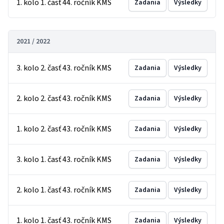
1. kolo 1. časť 44. ročník KMS
Zadania
Výsledky
2021 / 2022
3. kolo 2. časť 43. ročník KMS
Zadania
Výsledky
2. kolo 2. časť 43. ročník KMS
Zadania
Výsledky
1. kolo 2. časť 43. ročník KMS
Zadania
Výsledky
3. kolo 1. časť 43. ročník KMS
Zadania
Výsledky
2. kolo 1. časť 43. ročník KMS
Zadania
Výsledky
1. kolo 1. časť 43. ročník KMS
Zadania
Výsledky