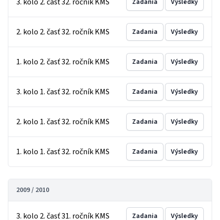
3. kolo 2. časť 32. ročník KMS
Zadania
Výsledky
2. kolo 2. časť 32. ročník KMS
Zadania
Výsledky
1. kolo 2. časť 32. ročník KMS
Zadania
Výsledky
3. kolo 1. časť 32. ročník KMS
Zadania
Výsledky
2. kolo 1. časť 32. ročník KMS
Zadania
Výsledky
1. kolo 1. časť 32. ročník KMS
Zadania
Výsledky
2009 / 2010
3. kolo 2. časť 31. ročník KMS
Zadania
Výsledky