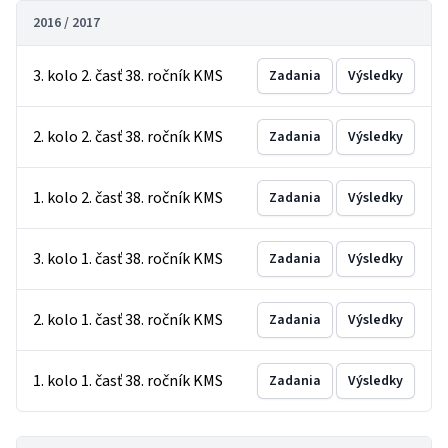
2016 / 2017
3. kolo 2. časť 38. ročník KMS
Zadania
Výsledky
2. kolo 2. časť 38. ročník KMS
Zadania
Výsledky
1. kolo 2. časť 38. ročník KMS
Zadania
Výsledky
3. kolo 1. časť 38. ročník KMS
Zadania
Výsledky
2. kolo 1. časť 38. ročník KMS
Zadania
Výsledky
1. kolo 1. časť 38. ročník KMS
Zadania
Výsledky