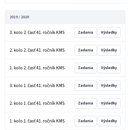
2019 / 2020
3. kolo 2. časť 41. ročník KMS
Zadania
Výsledky
2. kolo 2. časť 41. ročník KMS
Zadania
Výsledky
1. kolo 2. časť 41. ročník KMS
Zadania
Výsledky
3. kolo 1. časť 41. ročník KMS
Zadania
Výsledky
2. kolo 1. časť 41. ročník KMS
Zadania
Výsledky
1. kolo 1. časť 41. ročník KMS
Zadania
Výsledky