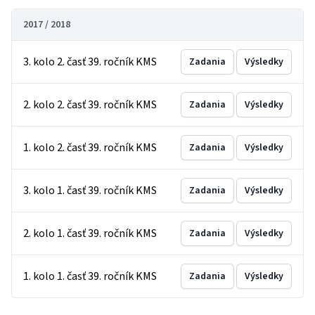
2017 / 2018
3. kolo 2. časť 39. ročník KMS
Zadania
Výsledky
2. kolo 2. časť 39. ročník KMS
Zadania
Výsledky
1. kolo 2. časť 39. ročník KMS
Zadania
Výsledky
3. kolo 1. časť 39. ročník KMS
Zadania
Výsledky
2. kolo 1. časť 39. ročník KMS
Zadania
Výsledky
1. kolo 1. časť 39. ročník KMS
Zadania
Výsledky