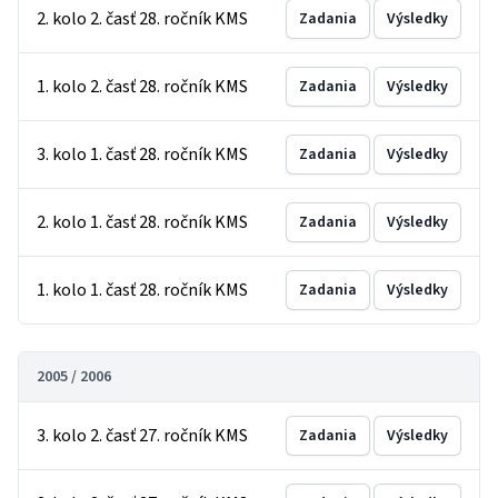
2. kolo 2. časť 28. ročník KMS
Zadania
Výsledky
1. kolo 2. časť 28. ročník KMS
Zadania
Výsledky
3. kolo 1. časť 28. ročník KMS
Zadania
Výsledky
2. kolo 1. časť 28. ročník KMS
Zadania
Výsledky
1. kolo 1. časť 28. ročník KMS
Zadania
Výsledky
2005 / 2006
3. kolo 2. časť 27. ročník KMS
Zadania
Výsledky