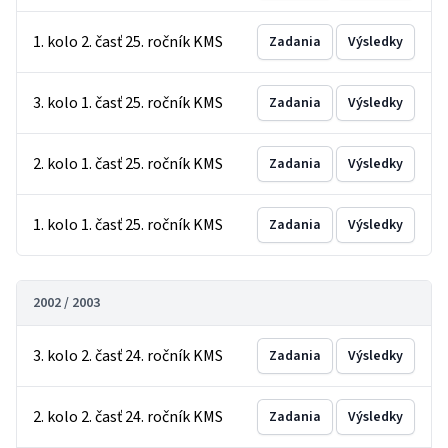
1. kolo 2. časť 25. ročník KMS
Zadania
Výsledky
3. kolo 1. časť 25. ročník KMS
Zadania
Výsledky
2. kolo 1. časť 25. ročník KMS
Zadania
Výsledky
1. kolo 1. časť 25. ročník KMS
Zadania
Výsledky
2002 / 2003
3. kolo 2. časť 24. ročník KMS
Zadania
Výsledky
2. kolo 2. časť 24. ročník KMS
Zadania
Výsledky