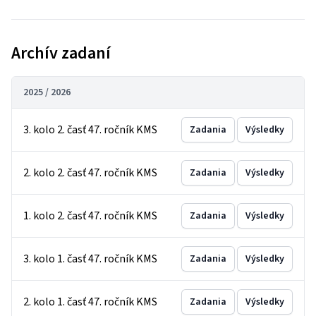
Archív zadaní
2025 / 2026
3. kolo 2. časť 47. ročník KMS
Zadania
Výsledky
2. kolo 2. časť 47. ročník KMS
Zadania
Výsledky
1. kolo 2. časť 47. ročník KMS
Zadania
Výsledky
3. kolo 1. časť 47. ročník KMS
Zadania
Výsledky
2. kolo 1. časť 47. ročník KMS
Zadania
Výsledky