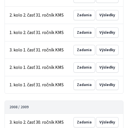
2. kolo 2. časť 31. ročník KMS
Zadania
Výsledky
1. kolo 2. časť 31. ročník KMS
Zadania
Výsledky
3. kolo 1. časť 31. ročník KMS
Zadania
Výsledky
2. kolo 1. časť 31. ročník KMS
Zadania
Výsledky
1. kolo 1. časť 31. ročník KMS
Zadania
Výsledky
2008 / 2009
3. kolo 2. časť 30. ročník KMS
Zadania
Výsledky