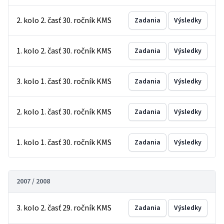
2. kolo 2. časť 30. ročník KMS
Zadania
Výsledky
1. kolo 2. časť 30. ročník KMS
Zadania
Výsledky
3. kolo 1. časť 30. ročník KMS
Zadania
Výsledky
2. kolo 1. časť 30. ročník KMS
Zadania
Výsledky
1. kolo 1. časť 30. ročník KMS
Zadania
Výsledky
2007 / 2008
3. kolo 2. časť 29. ročník KMS
Zadania
Výsledky