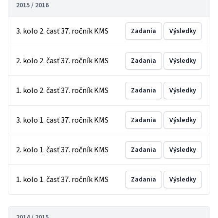
2015 / 2016
3. kolo 2. časť 37. ročník KMS
Zadania
Výsledky
2. kolo 2. časť 37. ročník KMS
Zadania
Výsledky
1. kolo 2. časť 37. ročník KMS
Zadania
Výsledky
3. kolo 1. časť 37. ročník KMS
Zadania
Výsledky
2. kolo 1. časť 37. ročník KMS
Zadania
Výsledky
1. kolo 1. časť 37. ročník KMS
Zadania
Výsledky
2014 / 2015