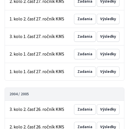
2. kolo 2. časť 27. ročník KMS
Zadania
Výsledky
1. kolo 2. časť 27. ročník KMS
Zadania
Výsledky
3. kolo 1. časť 27. ročník KMS
Zadania
Výsledky
2. kolo 1. časť 27. ročník KMS
Zadania
Výsledky
1. kolo 1. časť 27. ročník KMS
Zadania
Výsledky
2004 / 2005
3. kolo 2. časť 26. ročník KMS
Zadania
Výsledky
2. kolo 2. časť 26. ročník KMS
Zadania
Výsledky