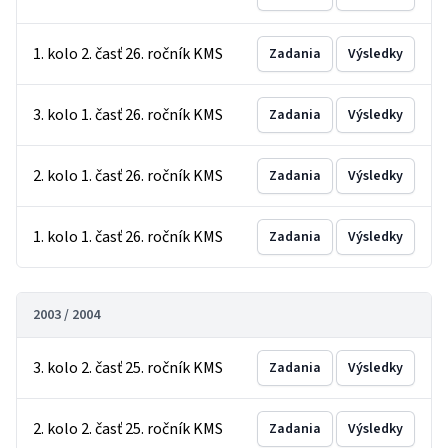
1. kolo 2. časť 26. ročník KMS
Zadania
Výsledky
3. kolo 1. časť 26. ročník KMS
Zadania
Výsledky
2. kolo 1. časť 26. ročník KMS
Zadania
Výsledky
1. kolo 1. časť 26. ročník KMS
Zadania
Výsledky
2003 / 2004
3. kolo 2. časť 25. ročník KMS
Zadania
Výsledky
2. kolo 2. časť 25. ročník KMS
Zadania
Výsledky