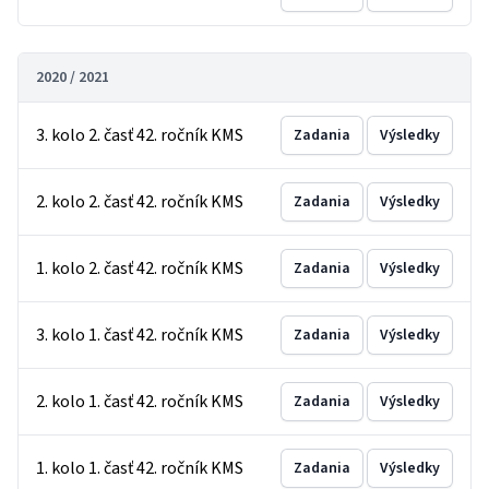
2020 / 2021
3. kolo 2. časť 42. ročník KMS
Zadania
Výsledky
2. kolo 2. časť 42. ročník KMS
Zadania
Výsledky
1. kolo 2. časť 42. ročník KMS
Zadania
Výsledky
3. kolo 1. časť 42. ročník KMS
Zadania
Výsledky
2. kolo 1. časť 42. ročník KMS
Zadania
Výsledky
1. kolo 1. časť 42. ročník KMS
Zadania
Výsledky