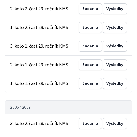
2. kolo 2. časť 29. ročník KMS
Zadania
Výsledky
1. kolo 2. časť 29. ročník KMS
Zadania
Výsledky
3. kolo 1. časť 29. ročník KMS
Zadania
Výsledky
2. kolo 1. časť 29. ročník KMS
Zadania
Výsledky
1. kolo 1. časť 29. ročník KMS
Zadania
Výsledky
2006 / 2007
3. kolo 2. časť 28. ročník KMS
Zadania
Výsledky