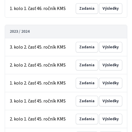
1. kolo 1. časť 46. ročník KMS
Zadania
Výsledky
2023 / 2024
3. kolo 2. časť 45. ročník KMS
Zadania
Výsledky
2. kolo 2. časť 45. ročník KMS
Zadania
Výsledky
1. kolo 2. časť 45. ročník KMS
Zadania
Výsledky
3. kolo 1. časť 45. ročník KMS
Zadania
Výsledky
2. kolo 1. časť 45. ročník KMS
Zadania
Výsledky