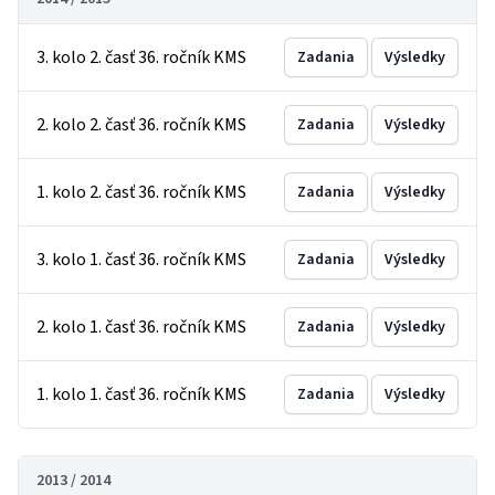
3. kolo 2. časť 36. ročník KMS
Zadania
Výsledky
2. kolo 2. časť 36. ročník KMS
Zadania
Výsledky
1. kolo 2. časť 36. ročník KMS
Zadania
Výsledky
3. kolo 1. časť 36. ročník KMS
Zadania
Výsledky
2. kolo 1. časť 36. ročník KMS
Zadania
Výsledky
1. kolo 1. časť 36. ročník KMS
Zadania
Výsledky
2013 / 2014