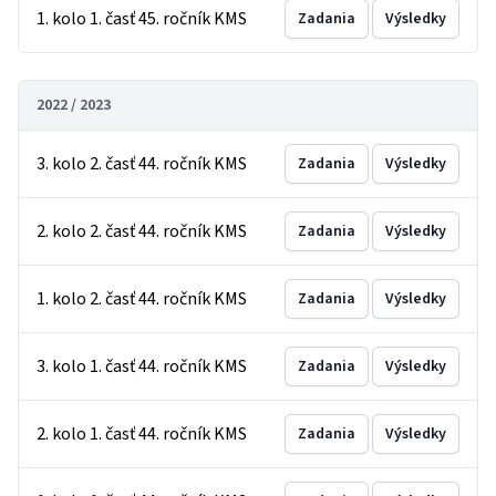
1. kolo 1. časť 45. ročník KMS
Zadania
Výsledky
2022 / 2023
3. kolo 2. časť 44. ročník KMS
Zadania
Výsledky
2. kolo 2. časť 44. ročník KMS
Zadania
Výsledky
1. kolo 2. časť 44. ročník KMS
Zadania
Výsledky
3. kolo 1. časť 44. ročník KMS
Zadania
Výsledky
2. kolo 1. časť 44. ročník KMS
Zadania
Výsledky