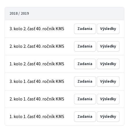
2018 / 2019
3. kolo 2. časť 40. ročník KMS
Zadania
Výsledky
2. kolo 2. časť 40. ročník KMS
Zadania
Výsledky
1. kolo 2. časť 40. ročník KMS
Zadania
Výsledky
3. kolo 1. časť 40. ročník KMS
Zadania
Výsledky
2. kolo 1. časť 40. ročník KMS
Zadania
Výsledky
1. kolo 1. časť 40. ročník KMS
Zadania
Výsledky