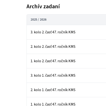
Archív zadaní
2025 / 2026
3. kolo 2. časť 47. ročník KMS
2. kolo 2. časť 47. ročník KMS
1. kolo 2. časť 47. ročník KMS
3. kolo 1. časť 47. ročník KMS
2. kolo 1. časť 47. ročník KMS
1. kolo 1. časť 47. ročník KMS