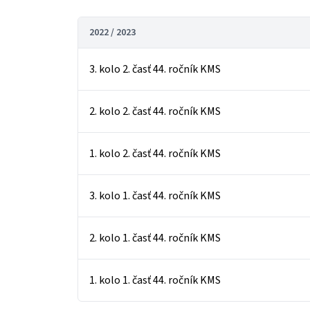
2022 / 2023
3. kolo 2. časť 44. ročník KMS
2. kolo 2. časť 44. ročník KMS
1. kolo 2. časť 44. ročník KMS
3. kolo 1. časť 44. ročník KMS
2. kolo 1. časť 44. ročník KMS
1. kolo 1. časť 44. ročník KMS