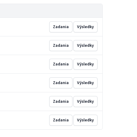
Zadania
Výsledky
Zadania
Výsledky
Zadania
Výsledky
Zadania
Výsledky
Zadania
Výsledky
Zadania
Výsledky