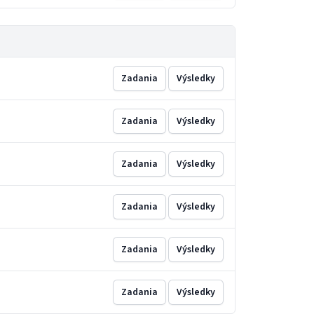
Zadania
Výsledky
Zadania
Výsledky
Zadania
Výsledky
Zadania
Výsledky
Zadania
Výsledky
Zadania
Výsledky