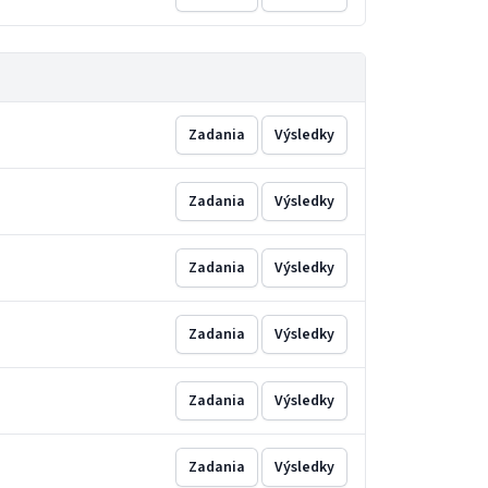
Zadania
Výsledky
Zadania
Výsledky
Zadania
Výsledky
Zadania
Výsledky
Zadania
Výsledky
Zadania
Výsledky