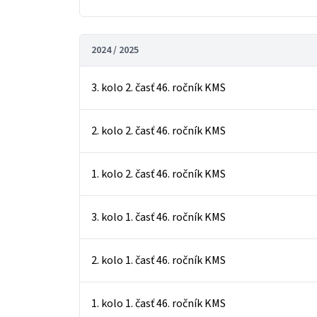
2024 / 2025
3. kolo 2. časť 46. ročník KMS
2. kolo 2. časť 46. ročník KMS
1. kolo 2. časť 46. ročník KMS
3. kolo 1. časť 46. ročník KMS
2. kolo 1. časť 46. ročník KMS
1. kolo 1. časť 46. ročník KMS