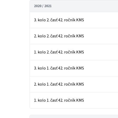
2020 / 2021
3. kolo 2. časť 42. ročník KMS
2. kolo 2. časť 42. ročník KMS
1. kolo 2. časť 42. ročník KMS
3. kolo 1. časť 42. ročník KMS
2. kolo 1. časť 42. ročník KMS
1. kolo 1. časť 42. ročník KMS