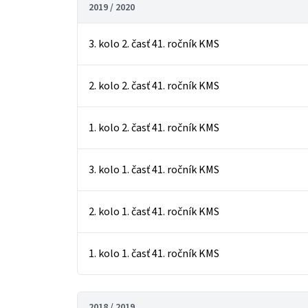
2019 / 2020
3. kolo 2. časť 41. ročník KMS
2. kolo 2. časť 41. ročník KMS
1. kolo 2. časť 41. ročník KMS
3. kolo 1. časť 41. ročník KMS
2. kolo 1. časť 41. ročník KMS
1. kolo 1. časť 41. ročník KMS
2018 / 2019