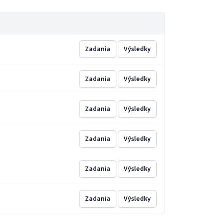
Zadania
Výsledky
Zadania
Výsledky
Zadania
Výsledky
Zadania
Výsledky
Zadania
Výsledky
Zadania
Výsledky