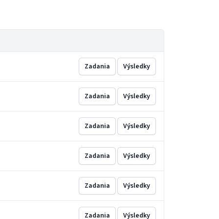
Zadania
Výsledky
Zadania
Výsledky
Zadania
Výsledky
Zadania
Výsledky
Zadania
Výsledky
Zadania
Výsledky