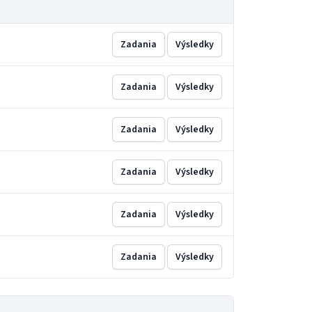
Zadania
Výsledky
Zadania
Výsledky
Zadania
Výsledky
Zadania
Výsledky
Zadania
Výsledky
Zadania
Výsledky