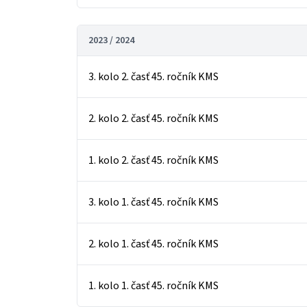
2023 / 2024
3. kolo 2. časť 45. ročník KMS
2. kolo 2. časť 45. ročník KMS
1. kolo 2. časť 45. ročník KMS
3. kolo 1. časť 45. ročník KMS
2. kolo 1. časť 45. ročník KMS
1. kolo 1. časť 45. ročník KMS