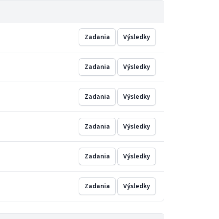
Zadania
Výsledky
Zadania
Výsledky
Zadania
Výsledky
Zadania
Výsledky
Zadania
Výsledky
Zadania
Výsledky