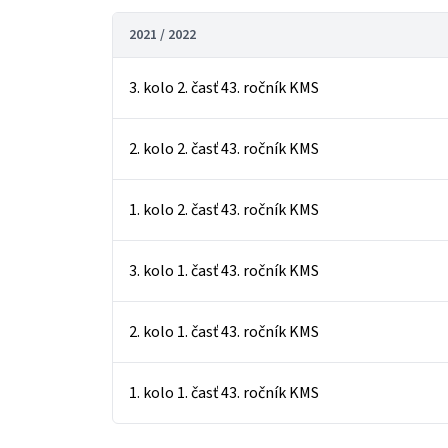
2021 / 2022
3. kolo 2. časť 43. ročník KMS
2. kolo 2. časť 43. ročník KMS
1. kolo 2. časť 43. ročník KMS
3. kolo 1. časť 43. ročník KMS
2. kolo 1. časť 43. ročník KMS
1. kolo 1. časť 43. ročník KMS