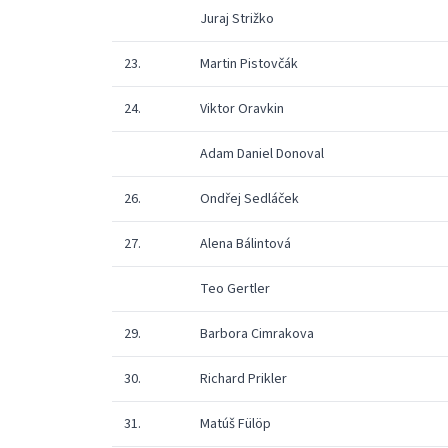
Juraj Strižko
23.
Martin Pistovčák
24.
Viktor Oravkin
Adam Daniel Donoval
26.
Ondřej Sedláček
27.
Alena Bálintová
Teo Gertler
29.
Barbora Cimrakova
30.
Richard Prikler
31.
Matúš Fülöp