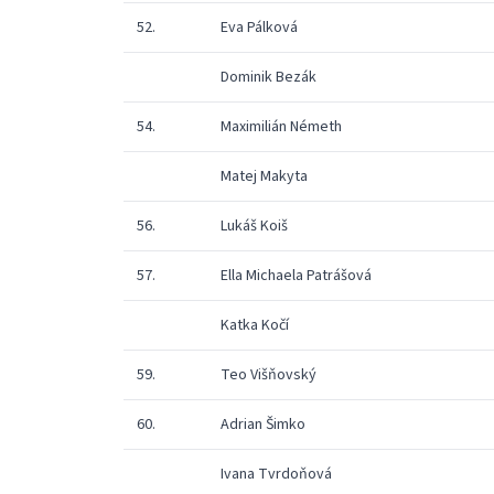
52.
Eva Pálková
Dominik Bezák
54.
Maximilián Németh
Matej Makyta
56.
Lukáš Koiš
57.
Ella Michaela Patrášová
Katka Kočí
59.
Teo Višňovský
60.
Adrian Šimko
Ivana Tvrdoňová