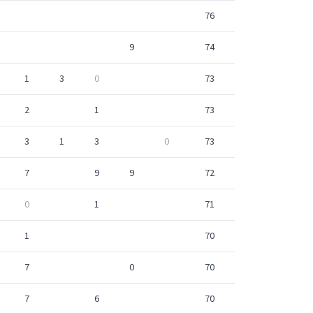
76
9
74
1
3
0
73
2
1
73
3
1
3
0
73
7
9
9
72
0
1
71
1
70
7
0
70
7
6
70