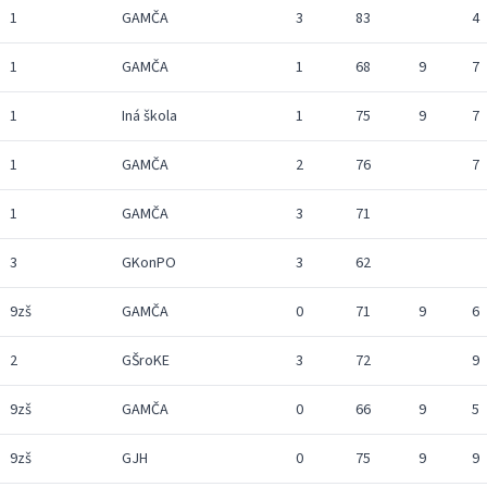
1
GAMČA
3
83
4
1
GAMČA
1
68
9
7
1
Iná škola
1
75
9
7
1
GAMČA
2
76
7
1
GAMČA
3
71
3
GKonPO
3
62
9zš
GAMČA
0
71
9
6
2
GŠroKE
3
72
9
9zš
GAMČA
0
66
9
5
9zš
GJH
0
75
9
9