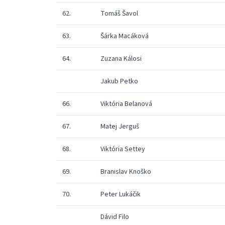
62.
Tomáš Šavol
63.
Šárka Macáková
64.
Zuzana Kálosi
Jakub Petko
66.
Viktória Belanová
67.
Matej Jerguš
68.
Viktória Settey
69.
Branislav Knoško
70.
Peter Lukáčik
Dávid Filo