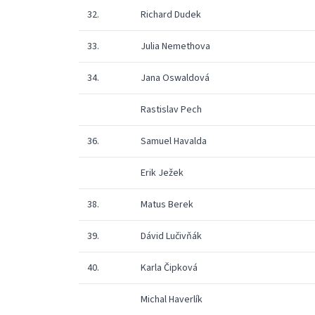
32.
Richard Dudek
33.
Julia Nemethova
34.
Jana Oswaldová
Rastislav Pech
36.
Samuel Havalda
Erik Ježek
38.
Matus Berek
39.
Dávid Lučivňák
40.
Karla Čipková
Michal Haverlík