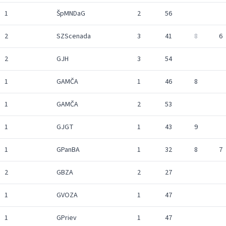
1
ŠpMNDaG
2
56
2
SZScenada
3
41
8
6
2
GJH
3
54
1
GAMČA
1
46
8
1
GAMČA
2
53
1
GJGT
1
43
9
1
GPanBA
1
32
8
7
2
GBZA
2
27
1
GVOZA
1
47
1
GPriev
1
47