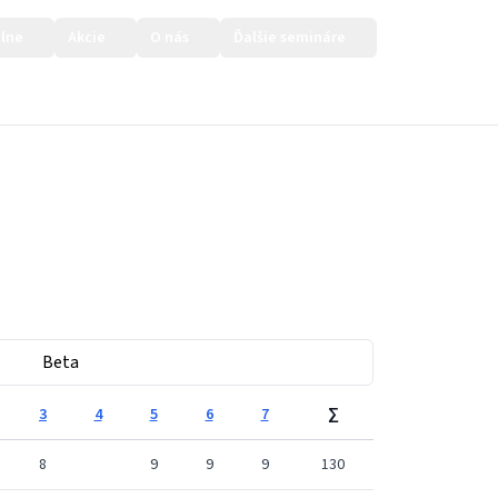
lne
Akcie
O nás
Ďalšie semináre
Prihlásiť sa
Beta
3
4
5
6
7
∑
8
9
9
9
130