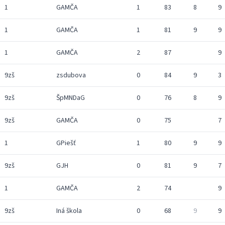
1
GAMČA
1
83
8
9
1
GAMČA
1
81
9
9
1
GAMČA
2
87
9
9zš
zsdubova
0
84
9
3
9zš
ŠpMNDaG
0
76
8
9
9zš
GAMČA
0
75
7
1
GPiešť
1
80
9
9
9zš
GJH
0
81
9
7
1
GAMČA
2
74
9
9zš
Iná škola
0
68
9
9