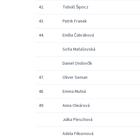
42.
Tobiáš Šipöcz
43.
Patrik Franek
44.
Emília Čabráková
Sofia Maťašovská
Daniel Ondovčík
47.
Oliver Seman
48.
Emma Mutná
49.
Anna Oleárová
Julka Pleschová
Adela Filkornová