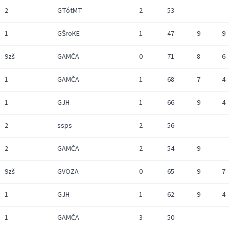
2
GTótMT
2
53
1
GŠroKE
1
47
9
9
9zš
GAMČA
0
71
8
6
1
GAMČA
1
68
7
4
1
GJH
1
66
9
4
2
ssps
2
56
2
GAMČA
2
54
9
9zš
GVOZA
0
65
9
7
1
GJH
1
62
9
4
1
GAMČA
3
50