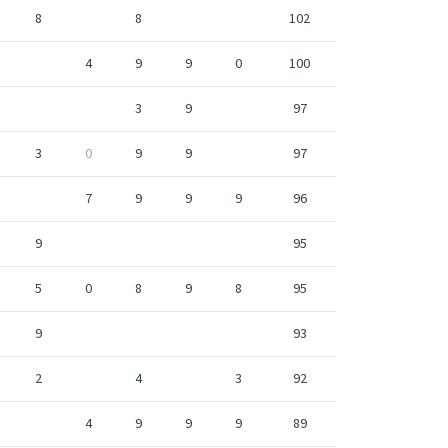
8
8
102
4
9
9
0
100
3
9
97
3
0
9
9
97
7
9
9
9
96
9
95
5
0
8
9
8
95
9
93
2
4
3
92
4
9
9
9
89