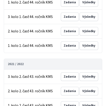
1. kolo 2. časť 44. ročník KMS
Zadania
Výsledky
3. kolo 1. časť 44. ročník KMS
Zadania
Výsledky
2. kolo 1. časť 44. ročník KMS
Zadania
Výsledky
1. kolo 1. časť 44. ročník KMS
Zadania
Výsledky
2021 / 2022
3. kolo 2. časť 43. ročník KMS
Zadania
Výsledky
2. kolo 2. časť 43. ročník KMS
Zadania
Výsledky
1. kolo 2. časť 43. ročník KMS
Zadania
Výsledky