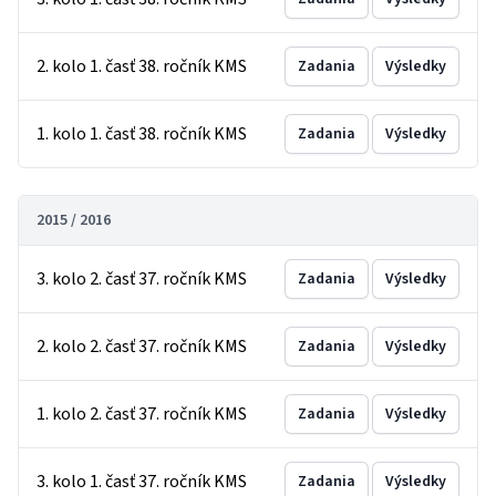
2. kolo 1. časť 38. ročník KMS
Zadania
Výsledky
1. kolo 1. časť 38. ročník KMS
Zadania
Výsledky
2015 / 2016
3. kolo 2. časť 37. ročník KMS
Zadania
Výsledky
2. kolo 2. časť 37. ročník KMS
Zadania
Výsledky
1. kolo 2. časť 37. ročník KMS
Zadania
Výsledky
3. kolo 1. časť 37. ročník KMS
Zadania
Výsledky