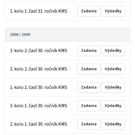
1. kolo 1. časť 31. ročník KMS
Zadania
Výsledky
2008 / 2009
3. kolo 2. časť 30. ročník KMS
Zadania
Výsledky
2. kolo 2. časť 30. ročník KMS
Zadania
Výsledky
1. kolo 2. časť 30. ročník KMS
Zadania
Výsledky
3. kolo 1. časť 30. ročník KMS
Zadania
Výsledky
2. kolo 1. časť 30. ročník KMS
Zadania
Výsledky