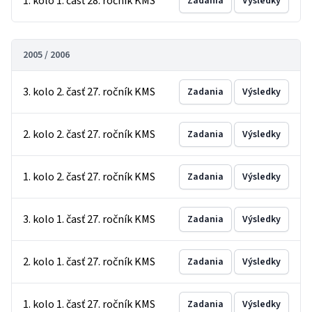
1. kolo 1. časť 28. ročník KMS
Zadania
Výsledky
2005 / 2006
3. kolo 2. časť 27. ročník KMS
Zadania
Výsledky
2. kolo 2. časť 27. ročník KMS
Zadania
Výsledky
1. kolo 2. časť 27. ročník KMS
Zadania
Výsledky
3. kolo 1. časť 27. ročník KMS
Zadania
Výsledky
2. kolo 1. časť 27. ročník KMS
Zadania
Výsledky
1. kolo 1. časť 27. ročník KMS
Zadania
Výsledky