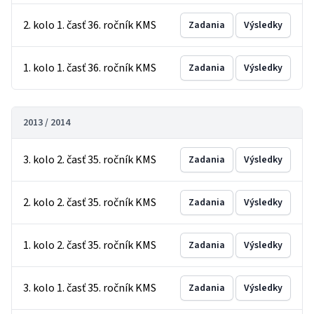
2. kolo 1. časť 36. ročník KMS
Zadania
Výsledky
1. kolo 1. časť 36. ročník KMS
Zadania
Výsledky
2013 / 2014
3. kolo 2. časť 35. ročník KMS
Zadania
Výsledky
2. kolo 2. časť 35. ročník KMS
Zadania
Výsledky
1. kolo 2. časť 35. ročník KMS
Zadania
Výsledky
3. kolo 1. časť 35. ročník KMS
Zadania
Výsledky