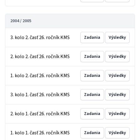
2004 / 2005
3. kolo 2. časť 26. ročník KMS
Zadania
Výsledky
2. kolo 2. časť 26. ročník KMS
Zadania
Výsledky
1. kolo 2. časť 26. ročník KMS
Zadania
Výsledky
3. kolo 1. časť 26. ročník KMS
Zadania
Výsledky
2. kolo 1. časť 26. ročník KMS
Zadania
Výsledky
1. kolo 1. časť 26. ročník KMS
Zadania
Výsledky