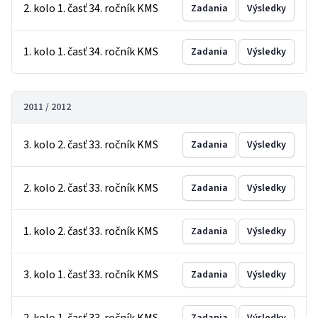
2. kolo 1. časť 34. ročník KMS
Zadania
Výsledky
1. kolo 1. časť 34. ročník KMS
Zadania
Výsledky
2011 / 2012
3. kolo 2. časť 33. ročník KMS
Zadania
Výsledky
2. kolo 2. časť 33. ročník KMS
Zadania
Výsledky
1. kolo 2. časť 33. ročník KMS
Zadania
Výsledky
3. kolo 1. časť 33. ročník KMS
Zadania
Výsledky