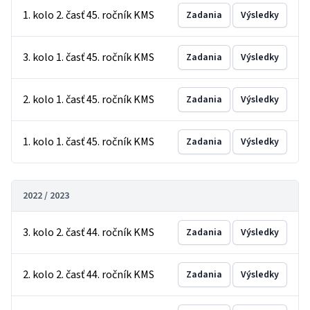
1. kolo 2. časť 45. ročník KMS
Zadania
Výsledky
3. kolo 1. časť 45. ročník KMS
Zadania
Výsledky
2. kolo 1. časť 45. ročník KMS
Zadania
Výsledky
1. kolo 1. časť 45. ročník KMS
Zadania
Výsledky
2022 / 2023
3. kolo 2. časť 44. ročník KMS
Zadania
Výsledky
2. kolo 2. časť 44. ročník KMS
Zadania
Výsledky