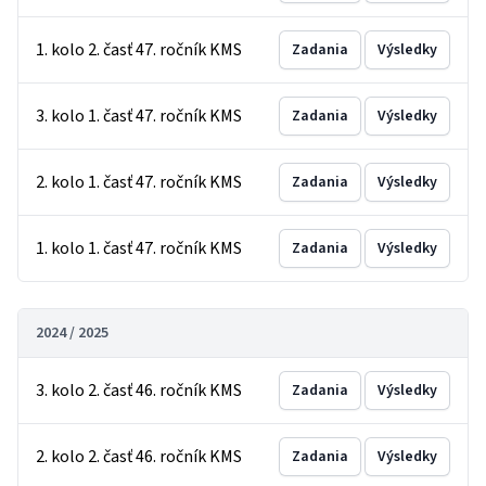
1. kolo 2. časť 47. ročník KMS
Zadania
Výsledky
3. kolo 1. časť 47. ročník KMS
Zadania
Výsledky
2. kolo 1. časť 47. ročník KMS
Zadania
Výsledky
1. kolo 1. časť 47. ročník KMS
Zadania
Výsledky
2024 / 2025
3. kolo 2. časť 46. ročník KMS
Zadania
Výsledky
2. kolo 2. časť 46. ročník KMS
Zadania
Výsledky