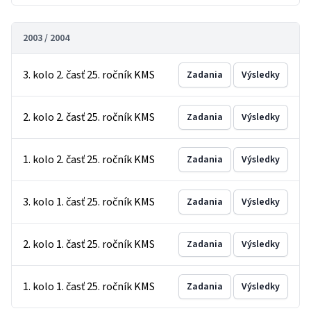
2003 / 2004
3. kolo 2. časť 25. ročník KMS
Zadania
Výsledky
2. kolo 2. časť 25. ročník KMS
Zadania
Výsledky
1. kolo 2. časť 25. ročník KMS
Zadania
Výsledky
3. kolo 1. časť 25. ročník KMS
Zadania
Výsledky
2. kolo 1. časť 25. ročník KMS
Zadania
Výsledky
1. kolo 1. časť 25. ročník KMS
Zadania
Výsledky