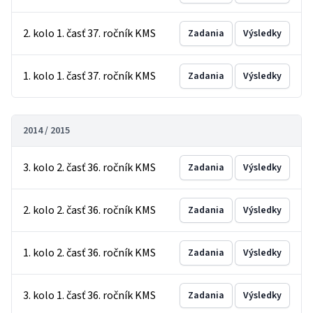
2. kolo 1. časť 37. ročník KMS
Zadania
Výsledky
1. kolo 1. časť 37. ročník KMS
Zadania
Výsledky
2014 / 2015
3. kolo 2. časť 36. ročník KMS
Zadania
Výsledky
2. kolo 2. časť 36. ročník KMS
Zadania
Výsledky
1. kolo 2. časť 36. ročník KMS
Zadania
Výsledky
3. kolo 1. časť 36. ročník KMS
Zadania
Výsledky