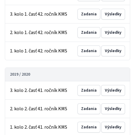
3. kolo 1. časť 42. ročník KMS
Zadania
Výsledky
2. kolo 1. časť 42. ročník KMS
Zadania
Výsledky
1. kolo 1. časť 42. ročník KMS
Zadania
Výsledky
2019 / 2020
3. kolo 2. časť 41. ročník KMS
Zadania
Výsledky
2. kolo 2. časť 41. ročník KMS
Zadania
Výsledky
1. kolo 2. časť 41. ročník KMS
Zadania
Výsledky