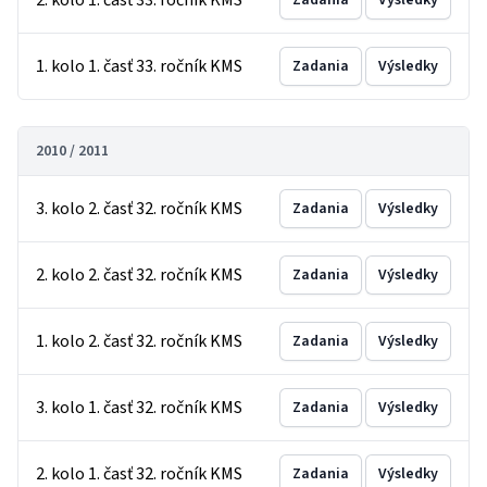
2. kolo 1. časť 33. ročník KMS
Zadania
Výsledky
1. kolo 1. časť 33. ročník KMS
Zadania
Výsledky
2010 / 2011
3. kolo 2. časť 32. ročník KMS
Zadania
Výsledky
2. kolo 2. časť 32. ročník KMS
Zadania
Výsledky
1. kolo 2. časť 32. ročník KMS
Zadania
Výsledky
3. kolo 1. časť 32. ročník KMS
Zadania
Výsledky
2. kolo 1. časť 32. ročník KMS
Zadania
Výsledky