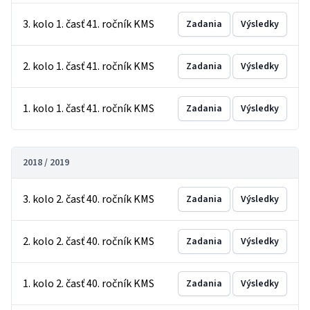
3. kolo 1. časť 41. ročník KMS
Zadania
Výsledky
2. kolo 1. časť 41. ročník KMS
Zadania
Výsledky
1. kolo 1. časť 41. ročník KMS
Zadania
Výsledky
2018 / 2019
3. kolo 2. časť 40. ročník KMS
Zadania
Výsledky
2. kolo 2. časť 40. ročník KMS
Zadania
Výsledky
1. kolo 2. časť 40. ročník KMS
Zadania
Výsledky