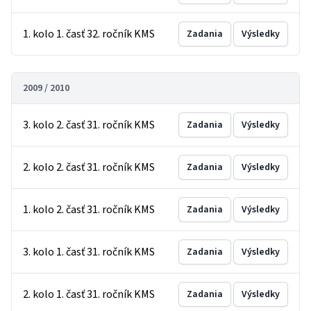
1. kolo 1. časť 32. ročník KMS
Zadania
Výsledky
2009 / 2010
3. kolo 2. časť 31. ročník KMS
Zadania
Výsledky
2. kolo 2. časť 31. ročník KMS
Zadania
Výsledky
1. kolo 2. časť 31. ročník KMS
Zadania
Výsledky
3. kolo 1. časť 31. ročník KMS
Zadania
Výsledky
2. kolo 1. časť 31. ročník KMS
Zadania
Výsledky