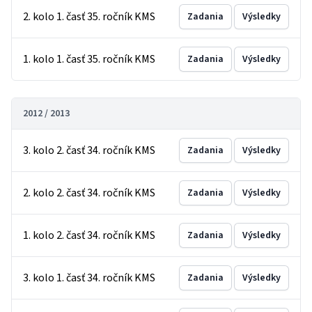
2. kolo 1. časť 35. ročník KMS
Zadania
Výsledky
1. kolo 1. časť 35. ročník KMS
Zadania
Výsledky
2012 / 2013
3. kolo 2. časť 34. ročník KMS
Zadania
Výsledky
2. kolo 2. časť 34. ročník KMS
Zadania
Výsledky
1. kolo 2. časť 34. ročník KMS
Zadania
Výsledky
3. kolo 1. časť 34. ročník KMS
Zadania
Výsledky