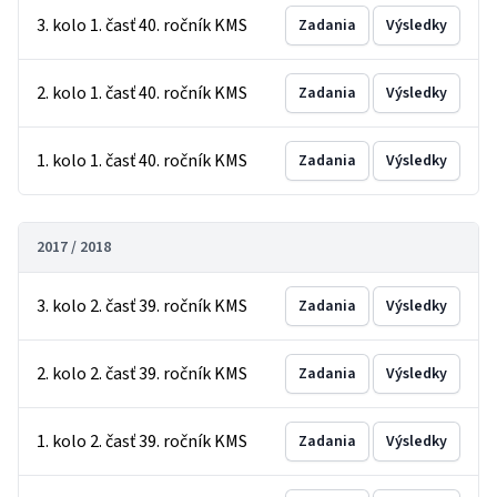
3. kolo 1. časť 40. ročník KMS
Zadania
Výsledky
2. kolo 1. časť 40. ročník KMS
Zadania
Výsledky
1. kolo 1. časť 40. ročník KMS
Zadania
Výsledky
2017 / 2018
3. kolo 2. časť 39. ročník KMS
Zadania
Výsledky
2. kolo 2. časť 39. ročník KMS
Zadania
Výsledky
1. kolo 2. časť 39. ročník KMS
Zadania
Výsledky