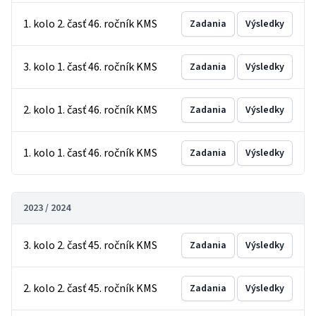
1. kolo 2. časť 46. ročník KMS
Zadania
Výsledky
3. kolo 1. časť 46. ročník KMS
Zadania
Výsledky
2. kolo 1. časť 46. ročník KMS
Zadania
Výsledky
1. kolo 1. časť 46. ročník KMS
Zadania
Výsledky
2023 / 2024
3. kolo 2. časť 45. ročník KMS
Zadania
Výsledky
2. kolo 2. časť 45. ročník KMS
Zadania
Výsledky