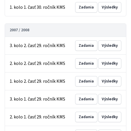
1. kolo 1. časť 30. ročník KMS
Zadania
Výsledky
2007 / 2008
3. kolo 2. časť 29. ročník KMS
Zadania
Výsledky
2. kolo 2. časť 29. ročník KMS
Zadania
Výsledky
1. kolo 2. časť 29. ročník KMS
Zadania
Výsledky
3. kolo 1. časť 29. ročník KMS
Zadania
Výsledky
2. kolo 1. časť 29. ročník KMS
Zadania
Výsledky