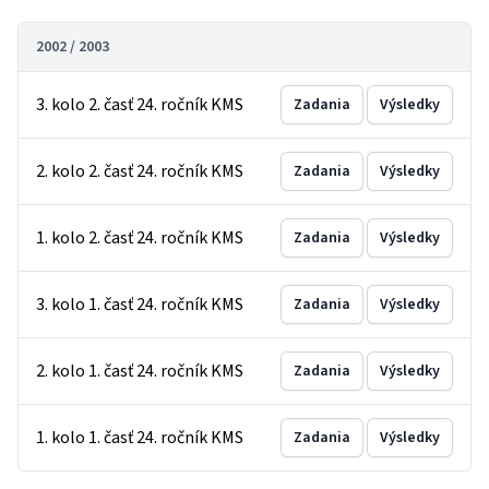
2002 / 2003
3. kolo 2. časť 24. ročník KMS
Zadania
Výsledky
2. kolo 2. časť 24. ročník KMS
Zadania
Výsledky
1. kolo 2. časť 24. ročník KMS
Zadania
Výsledky
3. kolo 1. časť 24. ročník KMS
Zadania
Výsledky
2. kolo 1. časť 24. ročník KMS
Zadania
Výsledky
1. kolo 1. časť 24. ročník KMS
Zadania
Výsledky