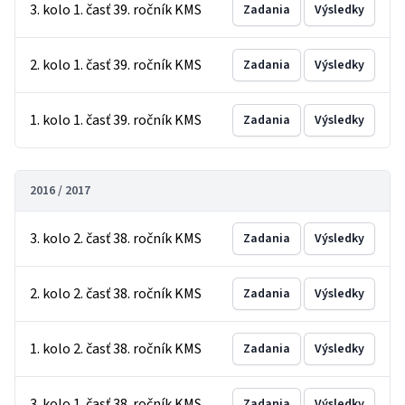
3. kolo 1. časť 39. ročník KMS
Zadania
Výsledky
2. kolo 1. časť 39. ročník KMS
Zadania
Výsledky
1. kolo 1. časť 39. ročník KMS
Zadania
Výsledky
2016 / 2017
3. kolo 2. časť 38. ročník KMS
Zadania
Výsledky
2. kolo 2. časť 38. ročník KMS
Zadania
Výsledky
1. kolo 2. časť 38. ročník KMS
Zadania
Výsledky
3. kolo 1. časť 38. ročník KMS
Zadania
Výsledky