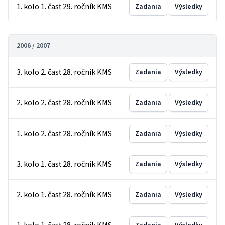
1. kolo 1. časť 29. ročník KMS
Zadania
Výsledky
2006 / 2007
3. kolo 2. časť 28. ročník KMS
Zadania
Výsledky
2. kolo 2. časť 28. ročník KMS
Zadania
Výsledky
1. kolo 2. časť 28. ročník KMS
Zadania
Výsledky
3. kolo 1. časť 28. ročník KMS
Zadania
Výsledky
2. kolo 1. časť 28. ročník KMS
Zadania
Výsledky