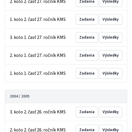
2. kolo 2. časť 27. ročník KMS
Zadania
Výsledky
1. kolo 2. časť 27. ročník KMS
Zadania
Výsledky
3. kolo 1. časť 27. ročník KMS
Zadania
Výsledky
2. kolo 1. časť 27. ročník KMS
Zadania
Výsledky
1. kolo 1. časť 27. ročník KMS
Zadania
Výsledky
2004 / 2005
3. kolo 2. časť 26. ročník KMS
Zadania
Výsledky
2. kolo 2. časť 26. ročník KMS
Zadania
Výsledky