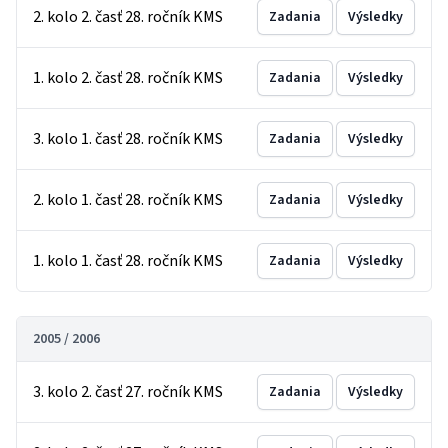
2. kolo 2. časť 28. ročník KMS
Zadania
Výsledky
1. kolo 2. časť 28. ročník KMS
Zadania
Výsledky
3. kolo 1. časť 28. ročník KMS
Zadania
Výsledky
2. kolo 1. časť 28. ročník KMS
Zadania
Výsledky
1. kolo 1. časť 28. ročník KMS
Zadania
Výsledky
2005 / 2006
3. kolo 2. časť 27. ročník KMS
Zadania
Výsledky