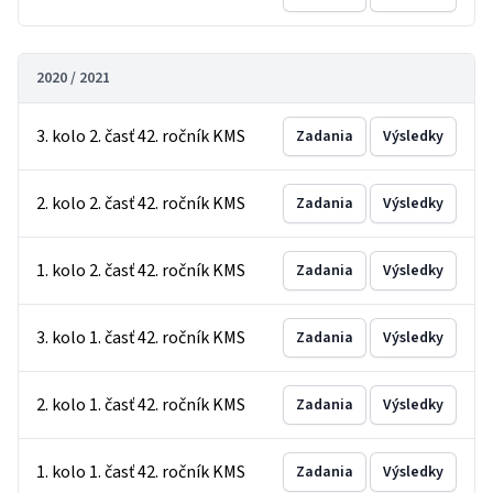
2020 / 2021
3. kolo 2. časť 42. ročník KMS
Zadania
Výsledky
2. kolo 2. časť 42. ročník KMS
Zadania
Výsledky
1. kolo 2. časť 42. ročník KMS
Zadania
Výsledky
3. kolo 1. časť 42. ročník KMS
Zadania
Výsledky
2. kolo 1. časť 42. ročník KMS
Zadania
Výsledky
1. kolo 1. časť 42. ročník KMS
Zadania
Výsledky