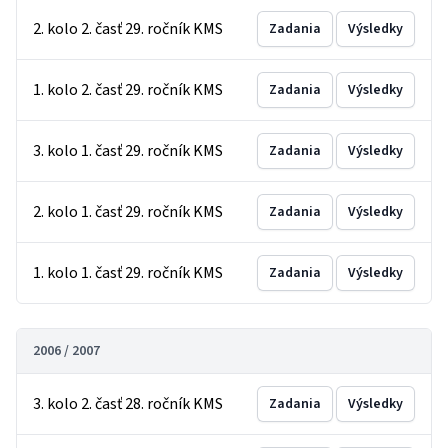
2. kolo 2. časť 29. ročník KMS
Zadania
Výsledky
1. kolo 2. časť 29. ročník KMS
Zadania
Výsledky
3. kolo 1. časť 29. ročník KMS
Zadania
Výsledky
2. kolo 1. časť 29. ročník KMS
Zadania
Výsledky
1. kolo 1. časť 29. ročník KMS
Zadania
Výsledky
2006 / 2007
3. kolo 2. časť 28. ročník KMS
Zadania
Výsledky