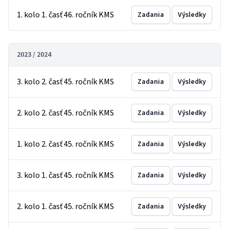
1. kolo 1. časť 46. ročník KMS
Zadania
Výsledky
2023 / 2024
3. kolo 2. časť 45. ročník KMS
Zadania
Výsledky
2. kolo 2. časť 45. ročník KMS
Zadania
Výsledky
1. kolo 2. časť 45. ročník KMS
Zadania
Výsledky
3. kolo 1. časť 45. ročník KMS
Zadania
Výsledky
2. kolo 1. časť 45. ročník KMS
Zadania
Výsledky