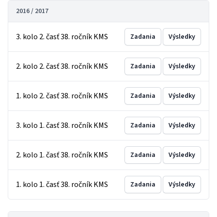
2016 / 2017
3. kolo 2. časť 38. ročník KMS
Zadania
Výsledky
2. kolo 2. časť 38. ročník KMS
Zadania
Výsledky
1. kolo 2. časť 38. ročník KMS
Zadania
Výsledky
3. kolo 1. časť 38. ročník KMS
Zadania
Výsledky
2. kolo 1. časť 38. ročník KMS
Zadania
Výsledky
1. kolo 1. časť 38. ročník KMS
Zadania
Výsledky