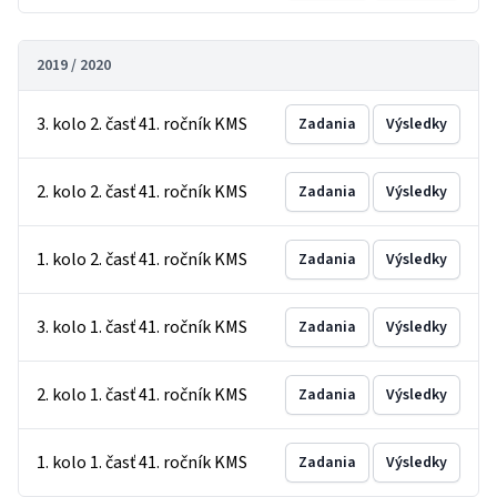
2019 / 2020
3. kolo 2. časť 41. ročník KMS
Zadania
Výsledky
2. kolo 2. časť 41. ročník KMS
Zadania
Výsledky
1. kolo 2. časť 41. ročník KMS
Zadania
Výsledky
3. kolo 1. časť 41. ročník KMS
Zadania
Výsledky
2. kolo 1. časť 41. ročník KMS
Zadania
Výsledky
1. kolo 1. časť 41. ročník KMS
Zadania
Výsledky