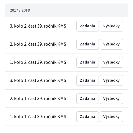
2017 / 2018
3. kolo 2. časť 39. ročník KMS
Zadania
Výsledky
2. kolo 2. časť 39. ročník KMS
Zadania
Výsledky
1. kolo 2. časť 39. ročník KMS
Zadania
Výsledky
3. kolo 1. časť 39. ročník KMS
Zadania
Výsledky
2. kolo 1. časť 39. ročník KMS
Zadania
Výsledky
1. kolo 1. časť 39. ročník KMS
Zadania
Výsledky