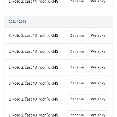
1. kolo 1. časť 44. ročník KMS
Zadania
Výsledky
2021 / 2022
3. kolo 2. časť 43. ročník KMS
Zadania
Výsledky
2. kolo 2. časť 43. ročník KMS
Zadania
Výsledky
1. kolo 2. časť 43. ročník KMS
Zadania
Výsledky
3. kolo 1. časť 43. ročník KMS
Zadania
Výsledky
2. kolo 1. časť 43. ročník KMS
Zadania
Výsledky
1. kolo 1. časť 43. ročník KMS
Zadania
Výsledky