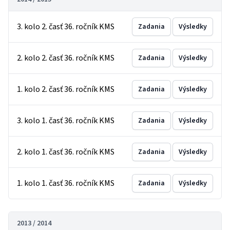
3. kolo 2. časť 36. ročník KMS
Zadania
Výsledky
2. kolo 2. časť 36. ročník KMS
Zadania
Výsledky
1. kolo 2. časť 36. ročník KMS
Zadania
Výsledky
3. kolo 1. časť 36. ročník KMS
Zadania
Výsledky
2. kolo 1. časť 36. ročník KMS
Zadania
Výsledky
1. kolo 1. časť 36. ročník KMS
Zadania
Výsledky
2013 / 2014