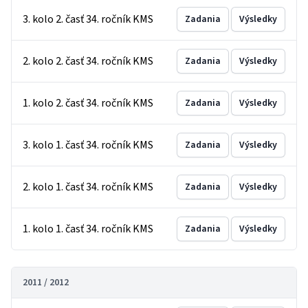
3. kolo 2. časť 34. ročník KMS
Zadania
Výsledky
2. kolo 2. časť 34. ročník KMS
Zadania
Výsledky
1. kolo 2. časť 34. ročník KMS
Zadania
Výsledky
3. kolo 1. časť 34. ročník KMS
Zadania
Výsledky
2. kolo 1. časť 34. ročník KMS
Zadania
Výsledky
1. kolo 1. časť 34. ročník KMS
Zadania
Výsledky
2011 / 2012