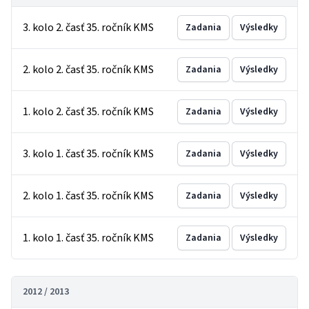
3. kolo 2. časť 35. ročník KMS
Zadania
Výsledky
2. kolo 2. časť 35. ročník KMS
Zadania
Výsledky
1. kolo 2. časť 35. ročník KMS
Zadania
Výsledky
3. kolo 1. časť 35. ročník KMS
Zadania
Výsledky
2. kolo 1. časť 35. ročník KMS
Zadania
Výsledky
1. kolo 1. časť 35. ročník KMS
Zadania
Výsledky
2012 / 2013