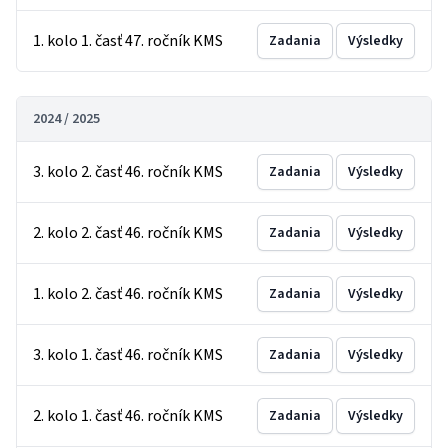
1. kolo 1. časť 47. ročník KMS
Zadania
Výsledky
2024 / 2025
3. kolo 2. časť 46. ročník KMS
Zadania
Výsledky
2. kolo 2. časť 46. ročník KMS
Zadania
Výsledky
1. kolo 2. časť 46. ročník KMS
Zadania
Výsledky
3. kolo 1. časť 46. ročník KMS
Zadania
Výsledky
2. kolo 1. časť 46. ročník KMS
Zadania
Výsledky