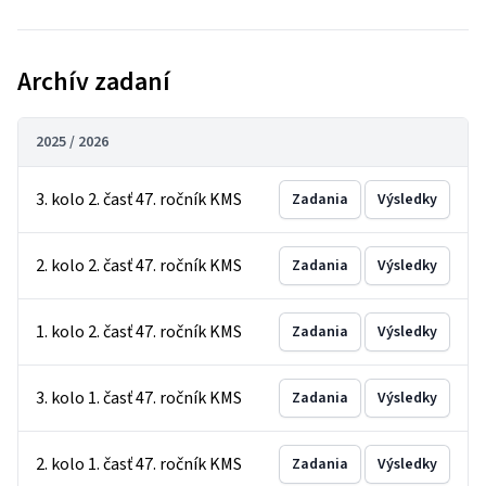
Archív zadaní
2025 / 2026
3. kolo 2. časť 47. ročník KMS
Zadania
Výsledky
2. kolo 2. časť 47. ročník KMS
Zadania
Výsledky
1. kolo 2. časť 47. ročník KMS
Zadania
Výsledky
3. kolo 1. časť 47. ročník KMS
Zadania
Výsledky
2. kolo 1. časť 47. ročník KMS
Zadania
Výsledky