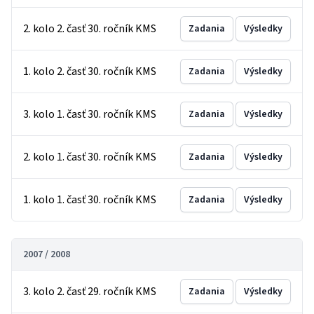
2. kolo 2. časť 30. ročník KMS
Zadania
Výsledky
1. kolo 2. časť 30. ročník KMS
Zadania
Výsledky
3. kolo 1. časť 30. ročník KMS
Zadania
Výsledky
2. kolo 1. časť 30. ročník KMS
Zadania
Výsledky
1. kolo 1. časť 30. ročník KMS
Zadania
Výsledky
2007 / 2008
3. kolo 2. časť 29. ročník KMS
Zadania
Výsledky