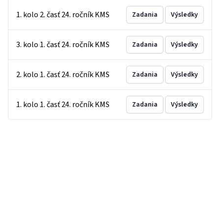
1. kolo 2. časť 24. ročník KMS
Zadania
Výsledky
3. kolo 1. časť 24. ročník KMS
Zadania
Výsledky
2. kolo 1. časť 24. ročník KMS
Zadania
Výsledky
1. kolo 1. časť 24. ročník KMS
Zadania
Výsledky