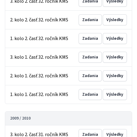
3. kolo 2. časť 32. ročník KMS
Zadania
Výsledky
2. kolo 2. časť 32. ročník KMS
Zadania
Výsledky
1. kolo 2. časť 32. ročník KMS
Zadania
Výsledky
3. kolo 1. časť 32. ročník KMS
Zadania
Výsledky
2. kolo 1. časť 32. ročník KMS
Zadania
Výsledky
1. kolo 1. časť 32. ročník KMS
Zadania
Výsledky
2009 / 2010
3. kolo 2. časť 31. ročník KMS
Zadania
Výsledky