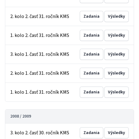
2. kolo 2. časť 31. ročník KMS
Zadania
Výsledky
1. kolo 2. časť 31. ročník KMS
Zadania
Výsledky
3. kolo 1. časť 31. ročník KMS
Zadania
Výsledky
2. kolo 1. časť 31. ročník KMS
Zadania
Výsledky
1. kolo 1. časť 31. ročník KMS
Zadania
Výsledky
2008 / 2009
3. kolo 2. časť 30. ročník KMS
Zadania
Výsledky