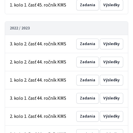
1. kolo 1. časť 45. ročník KMS
Zadania
Výsledky
2022 / 2023
3. kolo 2. časť 44. ročník KMS
Zadania
Výsledky
2. kolo 2. časť 44. ročník KMS
Zadania
Výsledky
1. kolo 2. časť 44. ročník KMS
Zadania
Výsledky
3. kolo 1. časť 44. ročník KMS
Zadania
Výsledky
2. kolo 1. časť 44. ročník KMS
Zadania
Výsledky