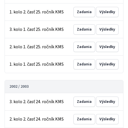
1. kolo 2. časť 25. ročník KMS
Zadania
Výsledky
3. kolo 1. časť 25. ročník KMS
Zadania
Výsledky
2. kolo 1. časť 25. ročník KMS
Zadania
Výsledky
1. kolo 1. časť 25. ročník KMS
Zadania
Výsledky
2002 / 2003
3. kolo 2. časť 24. ročník KMS
Zadania
Výsledky
2. kolo 2. časť 24. ročník KMS
Zadania
Výsledky