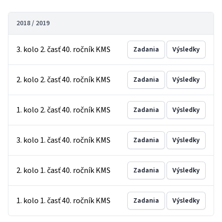
2018 / 2019
3. kolo 2. časť 40. ročník KMS
Zadania
Výsledky
2. kolo 2. časť 40. ročník KMS
Zadania
Výsledky
1. kolo 2. časť 40. ročník KMS
Zadania
Výsledky
3. kolo 1. časť 40. ročník KMS
Zadania
Výsledky
2. kolo 1. časť 40. ročník KMS
Zadania
Výsledky
1. kolo 1. časť 40. ročník KMS
Zadania
Výsledky