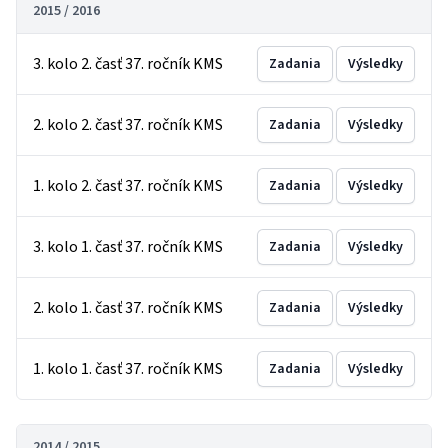
2015 / 2016
3. kolo 2. časť 37. ročník KMS
Zadania
Výsledky
2. kolo 2. časť 37. ročník KMS
Zadania
Výsledky
1. kolo 2. časť 37. ročník KMS
Zadania
Výsledky
3. kolo 1. časť 37. ročník KMS
Zadania
Výsledky
2. kolo 1. časť 37. ročník KMS
Zadania
Výsledky
1. kolo 1. časť 37. ročník KMS
Zadania
Výsledky
2014 / 2015