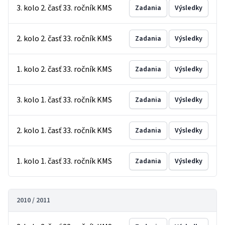
3. kolo 2. časť 33. ročník KMS
Zadania
Výsledky
2. kolo 2. časť 33. ročník KMS
Zadania
Výsledky
1. kolo 2. časť 33. ročník KMS
Zadania
Výsledky
3. kolo 1. časť 33. ročník KMS
Zadania
Výsledky
2. kolo 1. časť 33. ročník KMS
Zadania
Výsledky
1. kolo 1. časť 33. ročník KMS
Zadania
Výsledky
2010 / 2011