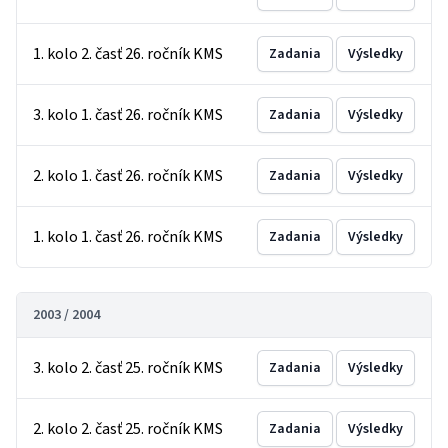
1. kolo 2. časť 26. ročník KMS
Zadania
Výsledky
3. kolo 1. časť 26. ročník KMS
Zadania
Výsledky
2. kolo 1. časť 26. ročník KMS
Zadania
Výsledky
1. kolo 1. časť 26. ročník KMS
Zadania
Výsledky
2003 / 2004
3. kolo 2. časť 25. ročník KMS
Zadania
Výsledky
2. kolo 2. časť 25. ročník KMS
Zadania
Výsledky