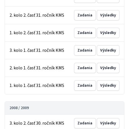
2. kolo 2. časť 31. ročník KMS
Zadania
Výsledky
1. kolo 2. časť 31. ročník KMS
Zadania
Výsledky
3. kolo 1. časť 31. ročník KMS
Zadania
Výsledky
2. kolo 1. časť 31. ročník KMS
Zadania
Výsledky
1. kolo 1. časť 31. ročník KMS
Zadania
Výsledky
2008 / 2009
3. kolo 2. časť 30. ročník KMS
Zadania
Výsledky