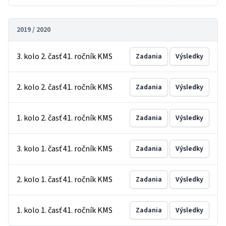
2019 / 2020
3. kolo 2. časť 41. ročník KMS
Zadania
Výsledky
2. kolo 2. časť 41. ročník KMS
Zadania
Výsledky
1. kolo 2. časť 41. ročník KMS
Zadania
Výsledky
3. kolo 1. časť 41. ročník KMS
Zadania
Výsledky
2. kolo 1. časť 41. ročník KMS
Zadania
Výsledky
1. kolo 1. časť 41. ročník KMS
Zadania
Výsledky