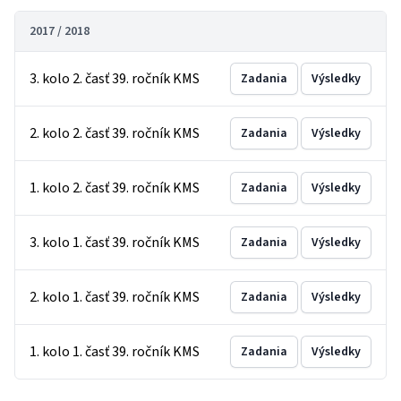
2017 / 2018
3. kolo 2. časť 39. ročník KMS
Zadania
Výsledky
2. kolo 2. časť 39. ročník KMS
Zadania
Výsledky
1. kolo 2. časť 39. ročník KMS
Zadania
Výsledky
3. kolo 1. časť 39. ročník KMS
Zadania
Výsledky
2. kolo 1. časť 39. ročník KMS
Zadania
Výsledky
1. kolo 1. časť 39. ročník KMS
Zadania
Výsledky