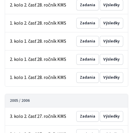
2. kolo 2. časť 28. ročník KMS
Zadania
Výsledky
1. kolo 2. časť 28. ročník KMS
Zadania
Výsledky
3. kolo 1. časť 28. ročník KMS
Zadania
Výsledky
2. kolo 1. časť 28. ročník KMS
Zadania
Výsledky
1. kolo 1. časť 28. ročník KMS
Zadania
Výsledky
2005 / 2006
3. kolo 2. časť 27. ročník KMS
Zadania
Výsledky