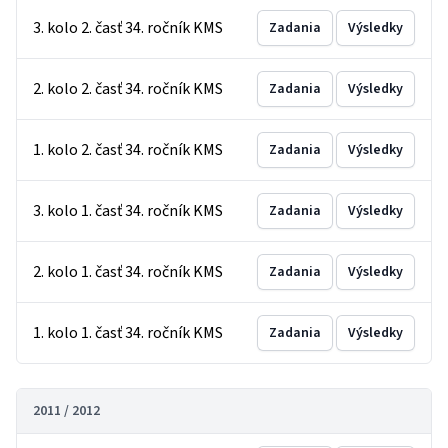
3. kolo 2. časť 34. ročník KMS
Zadania
Výsledky
2. kolo 2. časť 34. ročník KMS
Zadania
Výsledky
1. kolo 2. časť 34. ročník KMS
Zadania
Výsledky
3. kolo 1. časť 34. ročník KMS
Zadania
Výsledky
2. kolo 1. časť 34. ročník KMS
Zadania
Výsledky
1. kolo 1. časť 34. ročník KMS
Zadania
Výsledky
2011 / 2012