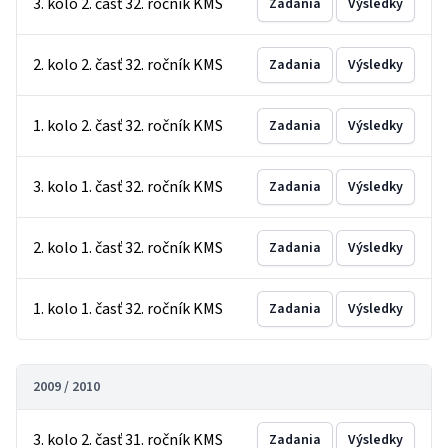
3. kolo 2. časť 32. ročník KMS
Zadania
Výsledky
2. kolo 2. časť 32. ročník KMS
Zadania
Výsledky
1. kolo 2. časť 32. ročník KMS
Zadania
Výsledky
3. kolo 1. časť 32. ročník KMS
Zadania
Výsledky
2. kolo 1. časť 32. ročník KMS
Zadania
Výsledky
1. kolo 1. časť 32. ročník KMS
Zadania
Výsledky
2009 / 2010
3. kolo 2. časť 31. ročník KMS
Zadania
Výsledky