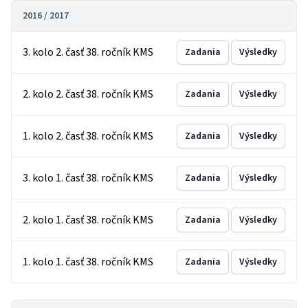
2016 / 2017
3. kolo 2. časť 38. ročník KMS
Zadania
Výsledky
2. kolo 2. časť 38. ročník KMS
Zadania
Výsledky
1. kolo 2. časť 38. ročník KMS
Zadania
Výsledky
3. kolo 1. časť 38. ročník KMS
Zadania
Výsledky
2. kolo 1. časť 38. ročník KMS
Zadania
Výsledky
1. kolo 1. časť 38. ročník KMS
Zadania
Výsledky