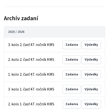
Archív zadaní
2025 / 2026
3. kolo 2. časť 47. ročník KMS
Zadania
Výsledky
2. kolo 2. časť 47. ročník KMS
Zadania
Výsledky
1. kolo 2. časť 47. ročník KMS
Zadania
Výsledky
3. kolo 1. časť 47. ročník KMS
Zadania
Výsledky
2. kolo 1. časť 47. ročník KMS
Zadania
Výsledky