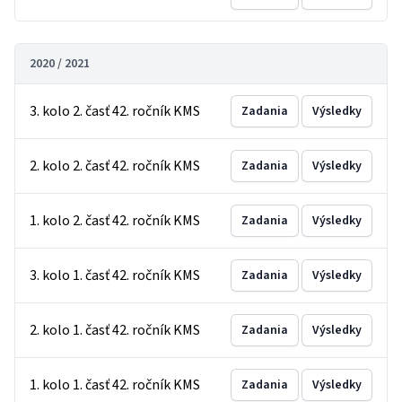
2020 / 2021
3. kolo 2. časť 42. ročník KMS
Zadania
Výsledky
2. kolo 2. časť 42. ročník KMS
Zadania
Výsledky
1. kolo 2. časť 42. ročník KMS
Zadania
Výsledky
3. kolo 1. časť 42. ročník KMS
Zadania
Výsledky
2. kolo 1. časť 42. ročník KMS
Zadania
Výsledky
1. kolo 1. časť 42. ročník KMS
Zadania
Výsledky