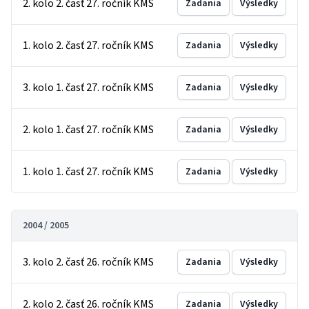
2. kolo 2. časť 27. ročník KMS
Zadania
Výsledky
1. kolo 2. časť 27. ročník KMS
Zadania
Výsledky
3. kolo 1. časť 27. ročník KMS
Zadania
Výsledky
2. kolo 1. časť 27. ročník KMS
Zadania
Výsledky
1. kolo 1. časť 27. ročník KMS
Zadania
Výsledky
2004 / 2005
3. kolo 2. časť 26. ročník KMS
Zadania
Výsledky
2. kolo 2. časť 26. ročník KMS
Zadania
Výsledky