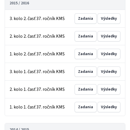
2015 / 2016
3. kolo 2. časť 37. ročník KMS
Zadania
Výsledky
2. kolo 2. časť 37. ročník KMS
Zadania
Výsledky
1. kolo 2. časť 37. ročník KMS
Zadania
Výsledky
3. kolo 1. časť 37. ročník KMS
Zadania
Výsledky
2. kolo 1. časť 37. ročník KMS
Zadania
Výsledky
1. kolo 1. časť 37. ročník KMS
Zadania
Výsledky
2014 / 2015