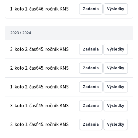
1. kolo 1. časť 46. ročník KMS
Zadania
Výsledky
2023 / 2024
3. kolo 2. časť 45. ročník KMS
Zadania
Výsledky
2. kolo 2. časť 45. ročník KMS
Zadania
Výsledky
1. kolo 2. časť 45. ročník KMS
Zadania
Výsledky
3. kolo 1. časť 45. ročník KMS
Zadania
Výsledky
2. kolo 1. časť 45. ročník KMS
Zadania
Výsledky