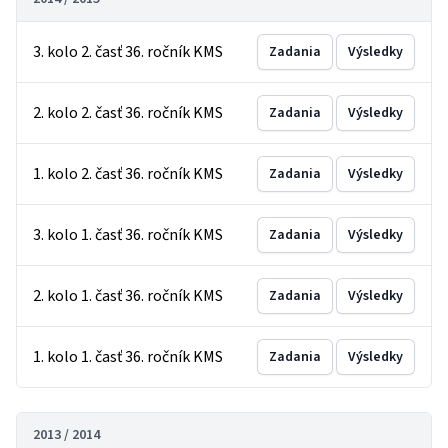
3. kolo 2. časť 36. ročník KMS
Zadania
Výsledky
2. kolo 2. časť 36. ročník KMS
Zadania
Výsledky
1. kolo 2. časť 36. ročník KMS
Zadania
Výsledky
3. kolo 1. časť 36. ročník KMS
Zadania
Výsledky
2. kolo 1. časť 36. ročník KMS
Zadania
Výsledky
1. kolo 1. časť 36. ročník KMS
Zadania
Výsledky
2013 / 2014