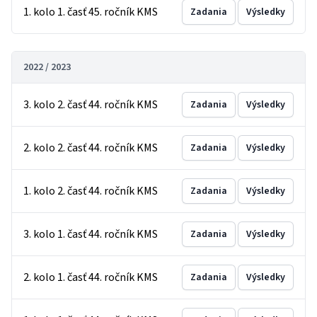
1. kolo 1. časť 45. ročník KMS
Zadania
Výsledky
2022 / 2023
3. kolo 2. časť 44. ročník KMS
Zadania
Výsledky
2. kolo 2. časť 44. ročník KMS
Zadania
Výsledky
1. kolo 2. časť 44. ročník KMS
Zadania
Výsledky
3. kolo 1. časť 44. ročník KMS
Zadania
Výsledky
2. kolo 1. časť 44. ročník KMS
Zadania
Výsledky