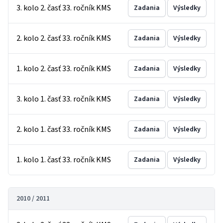
3. kolo 2. časť 33. ročník KMS
Zadania
Výsledky
2. kolo 2. časť 33. ročník KMS
Zadania
Výsledky
1. kolo 2. časť 33. ročník KMS
Zadania
Výsledky
3. kolo 1. časť 33. ročník KMS
Zadania
Výsledky
2. kolo 1. časť 33. ročník KMS
Zadania
Výsledky
1. kolo 1. časť 33. ročník KMS
Zadania
Výsledky
2010 / 2011