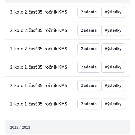
3. kolo 2. časť 35. ročník KMS
Zadania
Výsledky
2. kolo 2. časť 35. ročník KMS
Zadania
Výsledky
1. kolo 2. časť 35. ročník KMS
Zadania
Výsledky
3. kolo 1. časť 35. ročník KMS
Zadania
Výsledky
2. kolo 1. časť 35. ročník KMS
Zadania
Výsledky
1. kolo 1. časť 35. ročník KMS
Zadania
Výsledky
2012 / 2013