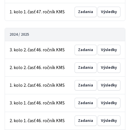
1. kolo 1. časť 47. ročník KMS
Zadania
Výsledky
2024 / 2025
3. kolo 2. časť 46. ročník KMS
Zadania
Výsledky
2. kolo 2. časť 46. ročník KMS
Zadania
Výsledky
1. kolo 2. časť 46. ročník KMS
Zadania
Výsledky
3. kolo 1. časť 46. ročník KMS
Zadania
Výsledky
2. kolo 1. časť 46. ročník KMS
Zadania
Výsledky