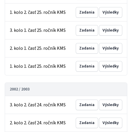
1. kolo 2. časť 25. ročník KMS
Zadania
Výsledky
3. kolo 1. časť 25. ročník KMS
Zadania
Výsledky
2. kolo 1. časť 25. ročník KMS
Zadania
Výsledky
1. kolo 1. časť 25. ročník KMS
Zadania
Výsledky
2002 / 2003
3. kolo 2. časť 24. ročník KMS
Zadania
Výsledky
2. kolo 2. časť 24. ročník KMS
Zadania
Výsledky