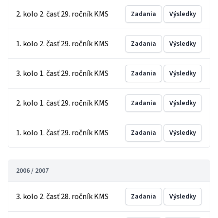
2. kolo 2. časť 29. ročník KMS
Zadania
Výsledky
1. kolo 2. časť 29. ročník KMS
Zadania
Výsledky
3. kolo 1. časť 29. ročník KMS
Zadania
Výsledky
2. kolo 1. časť 29. ročník KMS
Zadania
Výsledky
1. kolo 1. časť 29. ročník KMS
Zadania
Výsledky
2006 / 2007
3. kolo 2. časť 28. ročník KMS
Zadania
Výsledky