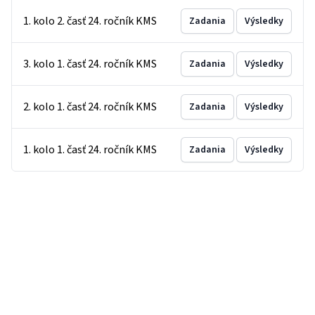
1. kolo 2. časť 24. ročník KMS
Zadania
Výsledky
3. kolo 1. časť 24. ročník KMS
Zadania
Výsledky
2. kolo 1. časť 24. ročník KMS
Zadania
Výsledky
1. kolo 1. časť 24. ročník KMS
Zadania
Výsledky