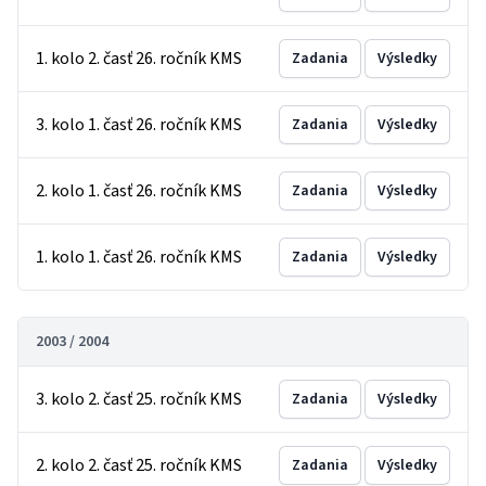
1. kolo 2. časť 26. ročník KMS
Zadania
Výsledky
3. kolo 1. časť 26. ročník KMS
Zadania
Výsledky
2. kolo 1. časť 26. ročník KMS
Zadania
Výsledky
1. kolo 1. časť 26. ročník KMS
Zadania
Výsledky
2003 / 2004
3. kolo 2. časť 25. ročník KMS
Zadania
Výsledky
2. kolo 2. časť 25. ročník KMS
Zadania
Výsledky