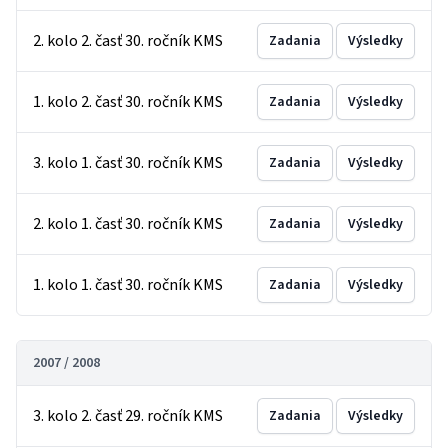
2. kolo 2. časť 30. ročník KMS
Zadania
Výsledky
1. kolo 2. časť 30. ročník KMS
Zadania
Výsledky
3. kolo 1. časť 30. ročník KMS
Zadania
Výsledky
2. kolo 1. časť 30. ročník KMS
Zadania
Výsledky
1. kolo 1. časť 30. ročník KMS
Zadania
Výsledky
2007 / 2008
3. kolo 2. časť 29. ročník KMS
Zadania
Výsledky