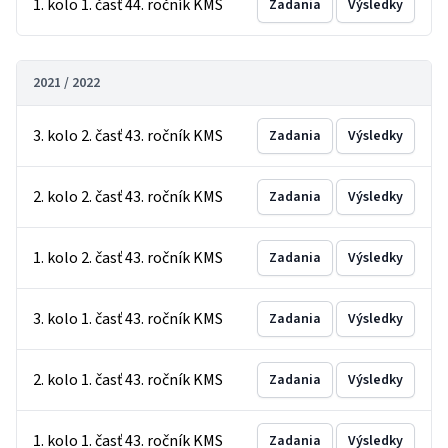
1. kolo 1. časť 44. ročník KMS
Zadania
Výsledky
2021 / 2022
3. kolo 2. časť 43. ročník KMS
Zadania
Výsledky
2. kolo 2. časť 43. ročník KMS
Zadania
Výsledky
1. kolo 2. časť 43. ročník KMS
Zadania
Výsledky
3. kolo 1. časť 43. ročník KMS
Zadania
Výsledky
2. kolo 1. časť 43. ročník KMS
Zadania
Výsledky
1. kolo 1. časť 43. ročník KMS
Zadania
Výsledky