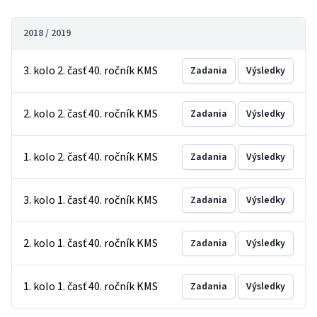
2018 / 2019
3. kolo 2. časť 40. ročník KMS
Zadania
Výsledky
2. kolo 2. časť 40. ročník KMS
Zadania
Výsledky
1. kolo 2. časť 40. ročník KMS
Zadania
Výsledky
3. kolo 1. časť 40. ročník KMS
Zadania
Výsledky
2. kolo 1. časť 40. ročník KMS
Zadania
Výsledky
1. kolo 1. časť 40. ročník KMS
Zadania
Výsledky