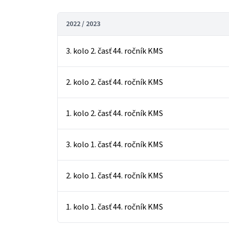
2022 / 2023
3. kolo 2. časť 44. ročník KMS
2. kolo 2. časť 44. ročník KMS
1. kolo 2. časť 44. ročník KMS
3. kolo 1. časť 44. ročník KMS
2. kolo 1. časť 44. ročník KMS
1. kolo 1. časť 44. ročník KMS