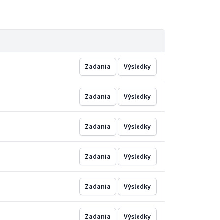
Zadania
Výsledky
Zadania
Výsledky
Zadania
Výsledky
Zadania
Výsledky
Zadania
Výsledky
Zadania
Výsledky