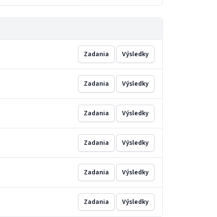
Zadania
Výsledky
Zadania
Výsledky
Zadania
Výsledky
Zadania
Výsledky
Zadania
Výsledky
Zadania
Výsledky