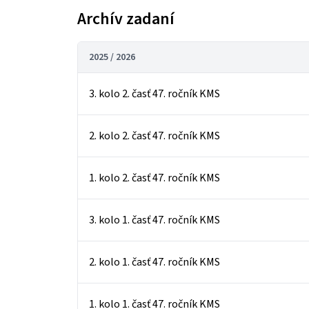
Archív zadaní
2025 / 2026
3. kolo 2. časť 47. ročník KMS
2. kolo 2. časť 47. ročník KMS
1. kolo 2. časť 47. ročník KMS
3. kolo 1. časť 47. ročník KMS
2. kolo 1. časť 47. ročník KMS
1. kolo 1. časť 47. ročník KMS