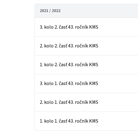
2021 / 2022
3. kolo 2. časť 43. ročník KMS
2. kolo 2. časť 43. ročník KMS
1. kolo 2. časť 43. ročník KMS
3. kolo 1. časť 43. ročník KMS
2. kolo 1. časť 43. ročník KMS
1. kolo 1. časť 43. ročník KMS