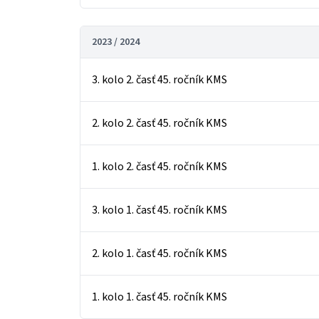
2023 / 2024
3. kolo 2. časť 45. ročník KMS
2. kolo 2. časť 45. ročník KMS
1. kolo 2. časť 45. ročník KMS
3. kolo 1. časť 45. ročník KMS
2. kolo 1. časť 45. ročník KMS
1. kolo 1. časť 45. ročník KMS