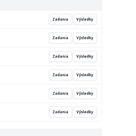
Zadania
Výsledky
Zadania
Výsledky
Zadania
Výsledky
Zadania
Výsledky
Zadania
Výsledky
Zadania
Výsledky