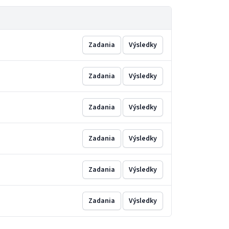
Zadania
Výsledky
Zadania
Výsledky
Zadania
Výsledky
Zadania
Výsledky
Zadania
Výsledky
Zadania
Výsledky