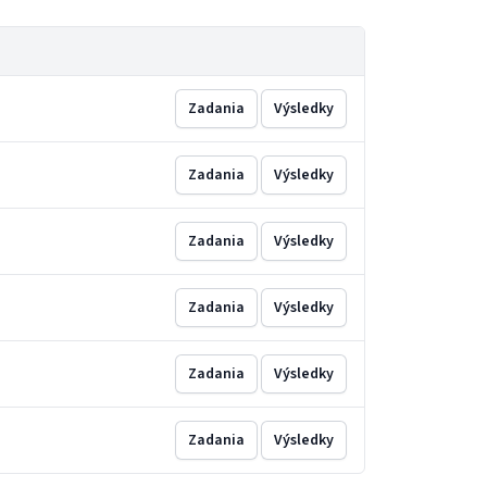
Zadania
Výsledky
Zadania
Výsledky
Zadania
Výsledky
Zadania
Výsledky
Zadania
Výsledky
Zadania
Výsledky