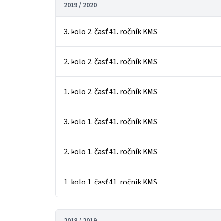
2019 / 2020
3. kolo 2. časť 41. ročník KMS
2. kolo 2. časť 41. ročník KMS
1. kolo 2. časť 41. ročník KMS
3. kolo 1. časť 41. ročník KMS
2. kolo 1. časť 41. ročník KMS
1. kolo 1. časť 41. ročník KMS
2018 / 2019