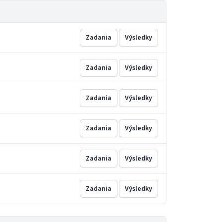
Zadania
Výsledky
Zadania
Výsledky
Zadania
Výsledky
Zadania
Výsledky
Zadania
Výsledky
Zadania
Výsledky