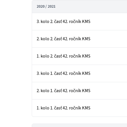
2020 / 2021
3. kolo 2. časť 42. ročník KMS
2. kolo 2. časť 42. ročník KMS
1. kolo 2. časť 42. ročník KMS
3. kolo 1. časť 42. ročník KMS
2. kolo 1. časť 42. ročník KMS
1. kolo 1. časť 42. ročník KMS