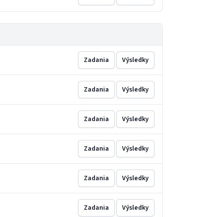
Zadania
Výsledky
Zadania
Výsledky
Zadania
Výsledky
Zadania
Výsledky
Zadania
Výsledky
Zadania
Výsledky