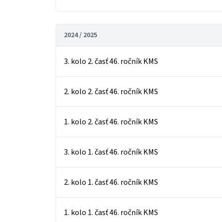
2024 / 2025
3. kolo 2. časť 46. ročník KMS
2. kolo 2. časť 46. ročník KMS
1. kolo 2. časť 46. ročník KMS
3. kolo 1. časť 46. ročník KMS
2. kolo 1. časť 46. ročník KMS
1. kolo 1. časť 46. ročník KMS