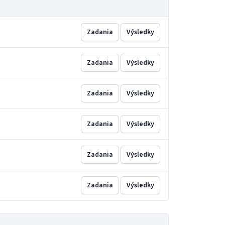
Zadania
Výsledky
Zadania
Výsledky
Zadania
Výsledky
Zadania
Výsledky
Zadania
Výsledky
Zadania
Výsledky