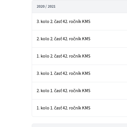
2020 / 2021
3. kolo 2. časť 42. ročník KMS
2. kolo 2. časť 42. ročník KMS
1. kolo 2. časť 42. ročník KMS
3. kolo 1. časť 42. ročník KMS
2. kolo 1. časť 42. ročník KMS
1. kolo 1. časť 42. ročník KMS