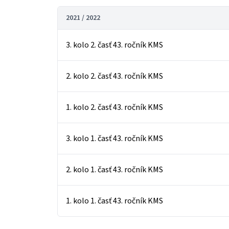
2021 / 2022
3. kolo 2. časť 43. ročník KMS
2. kolo 2. časť 43. ročník KMS
1. kolo 2. časť 43. ročník KMS
3. kolo 1. časť 43. ročník KMS
2. kolo 1. časť 43. ročník KMS
1. kolo 1. časť 43. ročník KMS