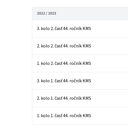
2022 / 2023
3. kolo 2. časť 44. ročník KMS
2. kolo 2. časť 44. ročník KMS
1. kolo 2. časť 44. ročník KMS
3. kolo 1. časť 44. ročník KMS
2. kolo 1. časť 44. ročník KMS
1. kolo 1. časť 44. ročník KMS