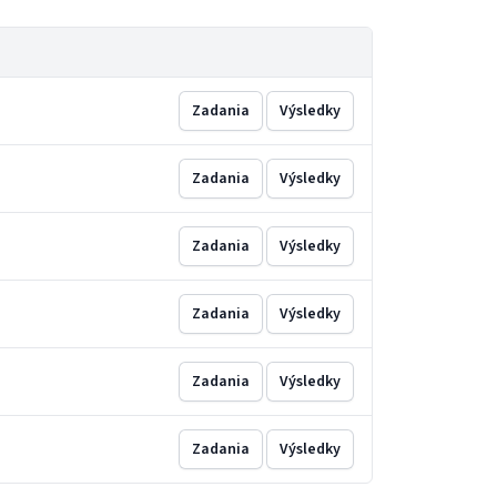
Zadania
Výsledky
Zadania
Výsledky
Zadania
Výsledky
Zadania
Výsledky
Zadania
Výsledky
Zadania
Výsledky