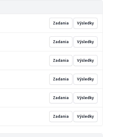
Zadania
Výsledky
Zadania
Výsledky
Zadania
Výsledky
Zadania
Výsledky
Zadania
Výsledky
Zadania
Výsledky