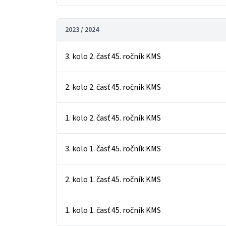
2023 / 2024
3. kolo 2. časť 45. ročník KMS
2. kolo 2. časť 45. ročník KMS
1. kolo 2. časť 45. ročník KMS
3. kolo 1. časť 45. ročník KMS
2. kolo 1. časť 45. ročník KMS
1. kolo 1. časť 45. ročník KMS