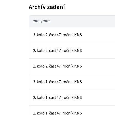
Archív zadaní
2025 / 2026
3. kolo 2. časť 47. ročník KMS
2. kolo 2. časť 47. ročník KMS
1. kolo 2. časť 47. ročník KMS
3. kolo 1. časť 47. ročník KMS
2. kolo 1. časť 47. ročník KMS
1. kolo 1. časť 47. ročník KMS