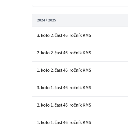
2024 / 2025
3. kolo 2. časť 46. ročník KMS
2. kolo 2. časť 46. ročník KMS
1. kolo 2. časť 46. ročník KMS
3. kolo 1. časť 46. ročník KMS
2. kolo 1. časť 46. ročník KMS
1. kolo 1. časť 46. ročník KMS