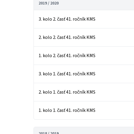
2019 / 2020
3. kolo 2. časť 41. ročník KMS
2. kolo 2. časť 41. ročník KMS
1. kolo 2. časť 41. ročník KMS
3. kolo 1. časť 41. ročník KMS
2. kolo 1. časť 41. ročník KMS
1. kolo 1. časť 41. ročník KMS
2018 / 2019