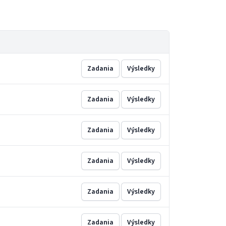
Zadania
Výsledky
Zadania
Výsledky
Zadania
Výsledky
Zadania
Výsledky
Zadania
Výsledky
Zadania
Výsledky