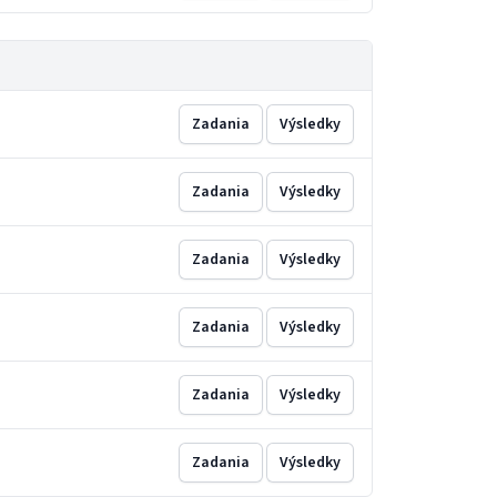
Zadania
Výsledky
Zadania
Výsledky
Zadania
Výsledky
Zadania
Výsledky
Zadania
Výsledky
Zadania
Výsledky