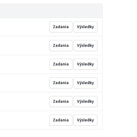
Zadania
Výsledky
Zadania
Výsledky
Zadania
Výsledky
Zadania
Výsledky
Zadania
Výsledky
Zadania
Výsledky