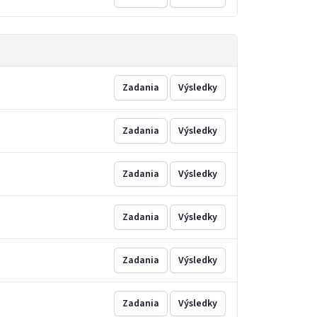
Zadania
Výsledky
Zadania
Výsledky
Zadania
Výsledky
Zadania
Výsledky
Zadania
Výsledky
Zadania
Výsledky