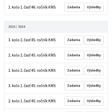
1. kolo 1. časť 46. ročník KMS
Zadania
Výsledky
2023 / 2024
3. kolo 2. časť 45. ročník KMS
Zadania
Výsledky
2. kolo 2. časť 45. ročník KMS
Zadania
Výsledky
1. kolo 2. časť 45. ročník KMS
Zadania
Výsledky
3. kolo 1. časť 45. ročník KMS
Zadania
Výsledky
2. kolo 1. časť 45. ročník KMS
Zadania
Výsledky