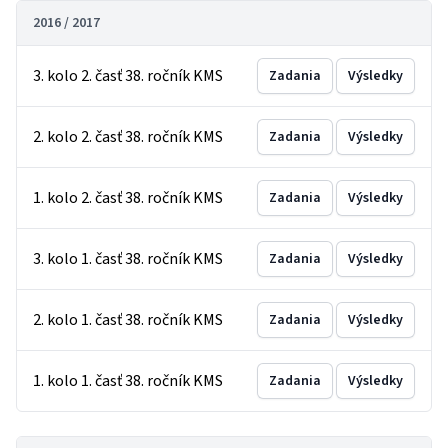
2016 / 2017
3. kolo 2. časť 38. ročník KMS
Zadania
Výsledky
2. kolo 2. časť 38. ročník KMS
Zadania
Výsledky
1. kolo 2. časť 38. ročník KMS
Zadania
Výsledky
3. kolo 1. časť 38. ročník KMS
Zadania
Výsledky
2. kolo 1. časť 38. ročník KMS
Zadania
Výsledky
1. kolo 1. časť 38. ročník KMS
Zadania
Výsledky