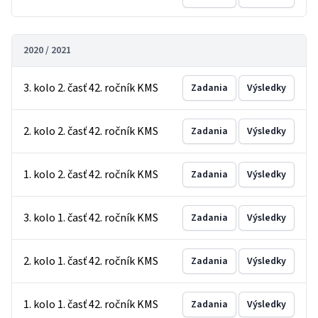
2020 / 2021
3. kolo 2. časť 42. ročník KMS
Zadania
Výsledky
2. kolo 2. časť 42. ročník KMS
Zadania
Výsledky
1. kolo 2. časť 42. ročník KMS
Zadania
Výsledky
3. kolo 1. časť 42. ročník KMS
Zadania
Výsledky
2. kolo 1. časť 42. ročník KMS
Zadania
Výsledky
1. kolo 1. časť 42. ročník KMS
Zadania
Výsledky