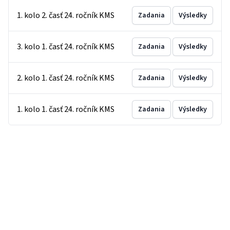
1. kolo 2. časť 24. ročník KMS
Zadania
Výsledky
3. kolo 1. časť 24. ročník KMS
Zadania
Výsledky
2. kolo 1. časť 24. ročník KMS
Zadania
Výsledky
1. kolo 1. časť 24. ročník KMS
Zadania
Výsledky