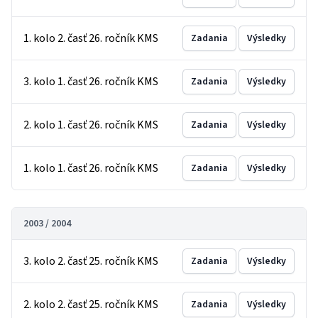
1. kolo 2. časť 26. ročník KMS
Zadania
Výsledky
3. kolo 1. časť 26. ročník KMS
Zadania
Výsledky
2. kolo 1. časť 26. ročník KMS
Zadania
Výsledky
1. kolo 1. časť 26. ročník KMS
Zadania
Výsledky
2003 / 2004
3. kolo 2. časť 25. ročník KMS
Zadania
Výsledky
2. kolo 2. časť 25. ročník KMS
Zadania
Výsledky