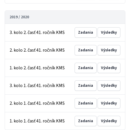
2019 / 2020
3. kolo 2. časť 41. ročník KMS
Zadania
Výsledky
2. kolo 2. časť 41. ročník KMS
Zadania
Výsledky
1. kolo 2. časť 41. ročník KMS
Zadania
Výsledky
3. kolo 1. časť 41. ročník KMS
Zadania
Výsledky
2. kolo 1. časť 41. ročník KMS
Zadania
Výsledky
1. kolo 1. časť 41. ročník KMS
Zadania
Výsledky