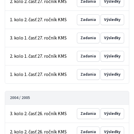
2. kolo 2. časť 27. ročník KMS
Zadania
Výsledky
1. kolo 2. časť 27. ročník KMS
Zadania
Výsledky
3. kolo 1. časť 27. ročník KMS
Zadania
Výsledky
2. kolo 1. časť 27. ročník KMS
Zadania
Výsledky
1. kolo 1. časť 27. ročník KMS
Zadania
Výsledky
2004 / 2005
3. kolo 2. časť 26. ročník KMS
Zadania
Výsledky
2. kolo 2. časť 26. ročník KMS
Zadania
Výsledky