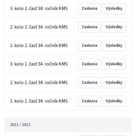
3. kolo 2. časť 34. ročník KMS
Zadania
Výsledky
2. kolo 2. časť 34. ročník KMS
Zadania
Výsledky
1. kolo 2. časť 34. ročník KMS
Zadania
Výsledky
3. kolo 1. časť 34. ročník KMS
Zadania
Výsledky
2. kolo 1. časť 34. ročník KMS
Zadania
Výsledky
1. kolo 1. časť 34. ročník KMS
Zadania
Výsledky
2011 / 2012