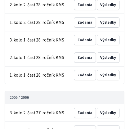
2. kolo 2. časť 28. ročník KMS
Zadania
Výsledky
1. kolo 2. časť 28. ročník KMS
Zadania
Výsledky
3. kolo 1. časť 28. ročník KMS
Zadania
Výsledky
2. kolo 1. časť 28. ročník KMS
Zadania
Výsledky
1. kolo 1. časť 28. ročník KMS
Zadania
Výsledky
2005 / 2006
3. kolo 2. časť 27. ročník KMS
Zadania
Výsledky