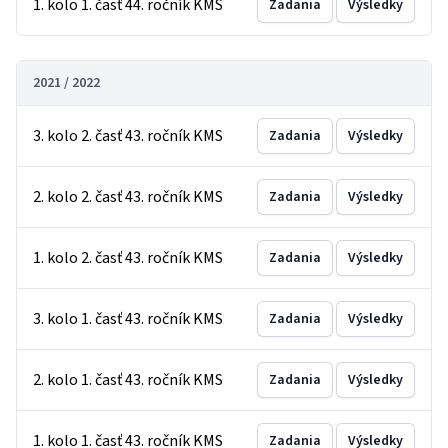
1. kolo 1. časť 44. ročník KMS
Zadania
Výsledky
2021 / 2022
3. kolo 2. časť 43. ročník KMS
Zadania
Výsledky
2. kolo 2. časť 43. ročník KMS
Zadania
Výsledky
1. kolo 2. časť 43. ročník KMS
Zadania
Výsledky
3. kolo 1. časť 43. ročník KMS
Zadania
Výsledky
2. kolo 1. časť 43. ročník KMS
Zadania
Výsledky
1. kolo 1. časť 43. ročník KMS
Zadania
Výsledky