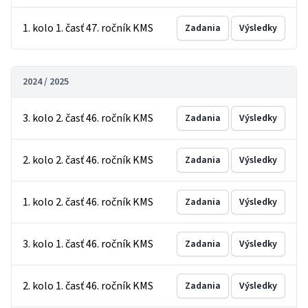
1. kolo 1. časť 47. ročník KMS
Zadania
Výsledky
2024 / 2025
3. kolo 2. časť 46. ročník KMS
Zadania
Výsledky
2. kolo 2. časť 46. ročník KMS
Zadania
Výsledky
1. kolo 2. časť 46. ročník KMS
Zadania
Výsledky
3. kolo 1. časť 46. ročník KMS
Zadania
Výsledky
2. kolo 1. časť 46. ročník KMS
Zadania
Výsledky