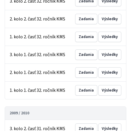
3. kolo 2. časť 32. ročník KMS
Zadania
Výsledky
2. kolo 2. časť 32. ročník KMS
Zadania
Výsledky
1. kolo 2. časť 32. ročník KMS
Zadania
Výsledky
3. kolo 1. časť 32. ročník KMS
Zadania
Výsledky
2. kolo 1. časť 32. ročník KMS
Zadania
Výsledky
1. kolo 1. časť 32. ročník KMS
Zadania
Výsledky
2009 / 2010
3. kolo 2. časť 31. ročník KMS
Zadania
Výsledky