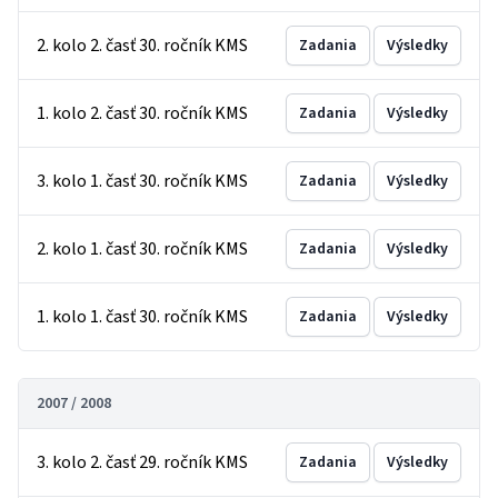
2. kolo 2. časť 30. ročník KMS
Zadania
Výsledky
1. kolo 2. časť 30. ročník KMS
Zadania
Výsledky
3. kolo 1. časť 30. ročník KMS
Zadania
Výsledky
2. kolo 1. časť 30. ročník KMS
Zadania
Výsledky
1. kolo 1. časť 30. ročník KMS
Zadania
Výsledky
2007 / 2008
3. kolo 2. časť 29. ročník KMS
Zadania
Výsledky