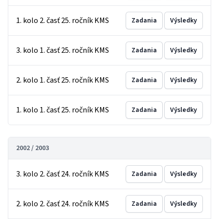
1. kolo 2. časť 25. ročník KMS
Zadania
Výsledky
3. kolo 1. časť 25. ročník KMS
Zadania
Výsledky
2. kolo 1. časť 25. ročník KMS
Zadania
Výsledky
1. kolo 1. časť 25. ročník KMS
Zadania
Výsledky
2002 / 2003
3. kolo 2. časť 24. ročník KMS
Zadania
Výsledky
2. kolo 2. časť 24. ročník KMS
Zadania
Výsledky