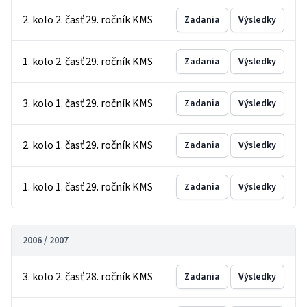
2. kolo 2. časť 29. ročník KMS
Zadania
Výsledky
1. kolo 2. časť 29. ročník KMS
Zadania
Výsledky
3. kolo 1. časť 29. ročník KMS
Zadania
Výsledky
2. kolo 1. časť 29. ročník KMS
Zadania
Výsledky
1. kolo 1. časť 29. ročník KMS
Zadania
Výsledky
2006 / 2007
3. kolo 2. časť 28. ročník KMS
Zadania
Výsledky