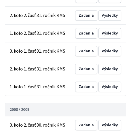
2. kolo 2. časť 31. ročník KMS
Zadania
Výsledky
1. kolo 2. časť 31. ročník KMS
Zadania
Výsledky
3. kolo 1. časť 31. ročník KMS
Zadania
Výsledky
2. kolo 1. časť 31. ročník KMS
Zadania
Výsledky
1. kolo 1. časť 31. ročník KMS
Zadania
Výsledky
2008 / 2009
3. kolo 2. časť 30. ročník KMS
Zadania
Výsledky