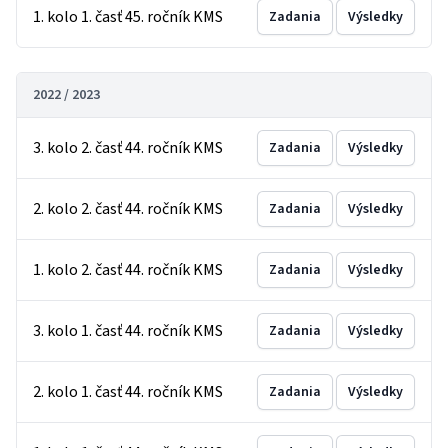
1. kolo 1. časť 45. ročník KMS
Zadania
Výsledky
2022 / 2023
3. kolo 2. časť 44. ročník KMS
Zadania
Výsledky
2. kolo 2. časť 44. ročník KMS
Zadania
Výsledky
1. kolo 2. časť 44. ročník KMS
Zadania
Výsledky
3. kolo 1. časť 44. ročník KMS
Zadania
Výsledky
2. kolo 1. časť 44. ročník KMS
Zadania
Výsledky