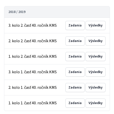
2018 / 2019
3. kolo 2. časť 40. ročník KMS
Zadania
Výsledky
2. kolo 2. časť 40. ročník KMS
Zadania
Výsledky
1. kolo 2. časť 40. ročník KMS
Zadania
Výsledky
3. kolo 1. časť 40. ročník KMS
Zadania
Výsledky
2. kolo 1. časť 40. ročník KMS
Zadania
Výsledky
1. kolo 1. časť 40. ročník KMS
Zadania
Výsledky