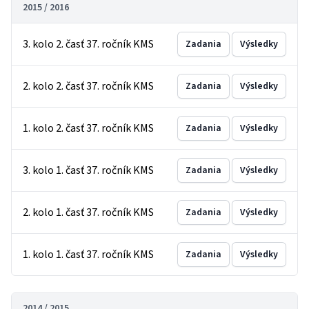
2015 / 2016
3. kolo 2. časť 37. ročník KMS
Zadania
Výsledky
2. kolo 2. časť 37. ročník KMS
Zadania
Výsledky
1. kolo 2. časť 37. ročník KMS
Zadania
Výsledky
3. kolo 1. časť 37. ročník KMS
Zadania
Výsledky
2. kolo 1. časť 37. ročník KMS
Zadania
Výsledky
1. kolo 1. časť 37. ročník KMS
Zadania
Výsledky
2014 / 2015