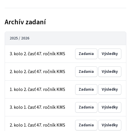
Archív zadaní
2025 / 2026
3. kolo 2. časť 47. ročník KMS
Zadania
Výsledky
2. kolo 2. časť 47. ročník KMS
Zadania
Výsledky
1. kolo 2. časť 47. ročník KMS
Zadania
Výsledky
3. kolo 1. časť 47. ročník KMS
Zadania
Výsledky
2. kolo 1. časť 47. ročník KMS
Zadania
Výsledky