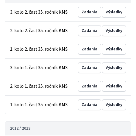
3. kolo 2. časť 35. ročník KMS
Zadania
Výsledky
2. kolo 2. časť 35. ročník KMS
Zadania
Výsledky
1. kolo 2. časť 35. ročník KMS
Zadania
Výsledky
3. kolo 1. časť 35. ročník KMS
Zadania
Výsledky
2. kolo 1. časť 35. ročník KMS
Zadania
Výsledky
1. kolo 1. časť 35. ročník KMS
Zadania
Výsledky
2012 / 2013