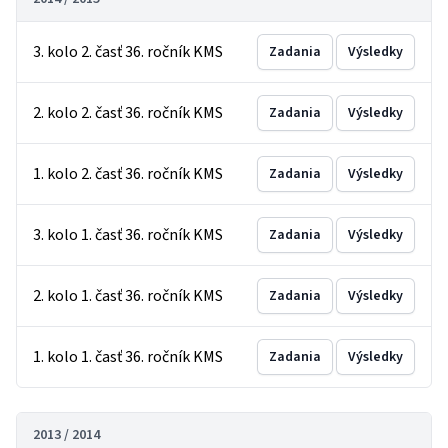
3. kolo 2. časť 36. ročník KMS
Zadania
Výsledky
2. kolo 2. časť 36. ročník KMS
Zadania
Výsledky
1. kolo 2. časť 36. ročník KMS
Zadania
Výsledky
3. kolo 1. časť 36. ročník KMS
Zadania
Výsledky
2. kolo 1. časť 36. ročník KMS
Zadania
Výsledky
1. kolo 1. časť 36. ročník KMS
Zadania
Výsledky
2013 / 2014