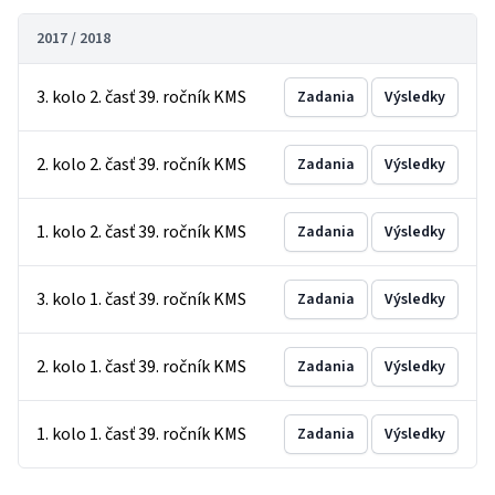
2017 / 2018
3. kolo 2. časť 39. ročník KMS
Zadania
Výsledky
2. kolo 2. časť 39. ročník KMS
Zadania
Výsledky
1. kolo 2. časť 39. ročník KMS
Zadania
Výsledky
3. kolo 1. časť 39. ročník KMS
Zadania
Výsledky
2. kolo 1. časť 39. ročník KMS
Zadania
Výsledky
1. kolo 1. časť 39. ročník KMS
Zadania
Výsledky