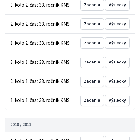
3. kolo 2. časť 33. ročník KMS
Zadania
Výsledky
2. kolo 2. časť 33. ročník KMS
Zadania
Výsledky
1. kolo 2. časť 33. ročník KMS
Zadania
Výsledky
3. kolo 1. časť 33. ročník KMS
Zadania
Výsledky
2. kolo 1. časť 33. ročník KMS
Zadania
Výsledky
1. kolo 1. časť 33. ročník KMS
Zadania
Výsledky
2010 / 2011