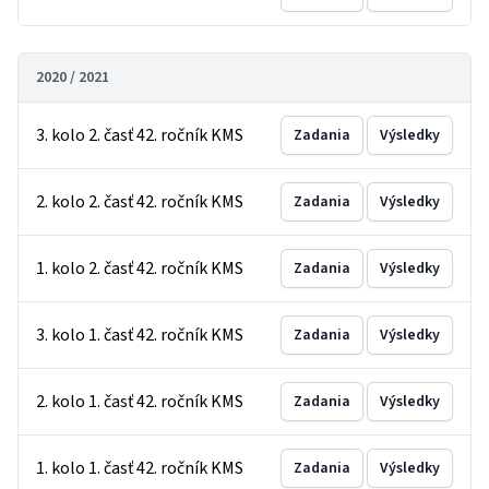
2020 / 2021
3. kolo 2. časť 42. ročník KMS
Zadania
Výsledky
2. kolo 2. časť 42. ročník KMS
Zadania
Výsledky
1. kolo 2. časť 42. ročník KMS
Zadania
Výsledky
3. kolo 1. časť 42. ročník KMS
Zadania
Výsledky
2. kolo 1. časť 42. ročník KMS
Zadania
Výsledky
1. kolo 1. časť 42. ročník KMS
Zadania
Výsledky