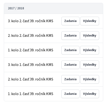
2017 / 2018
3. kolo 2. časť 39. ročník KMS
Zadania
Výsledky
2. kolo 2. časť 39. ročník KMS
Zadania
Výsledky
1. kolo 2. časť 39. ročník KMS
Zadania
Výsledky
3. kolo 1. časť 39. ročník KMS
Zadania
Výsledky
2. kolo 1. časť 39. ročník KMS
Zadania
Výsledky
1. kolo 1. časť 39. ročník KMS
Zadania
Výsledky