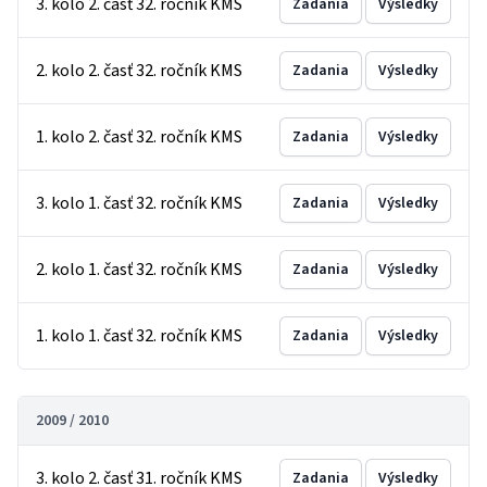
3. kolo 2. časť 32. ročník KMS
Zadania
Výsledky
2. kolo 2. časť 32. ročník KMS
Zadania
Výsledky
1. kolo 2. časť 32. ročník KMS
Zadania
Výsledky
3. kolo 1. časť 32. ročník KMS
Zadania
Výsledky
2. kolo 1. časť 32. ročník KMS
Zadania
Výsledky
1. kolo 1. časť 32. ročník KMS
Zadania
Výsledky
2009 / 2010
3. kolo 2. časť 31. ročník KMS
Zadania
Výsledky