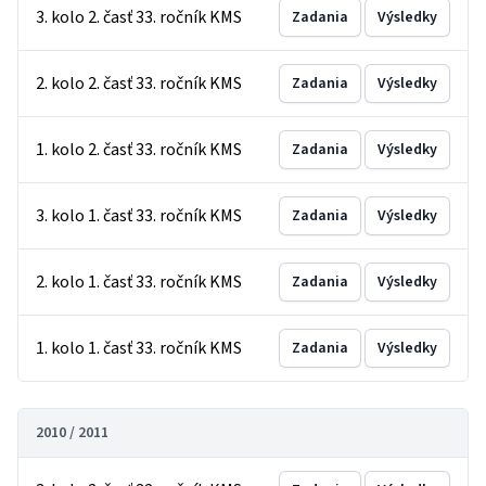
3. kolo 2. časť 33. ročník KMS
Zadania
Výsledky
2. kolo 2. časť 33. ročník KMS
Zadania
Výsledky
1. kolo 2. časť 33. ročník KMS
Zadania
Výsledky
3. kolo 1. časť 33. ročník KMS
Zadania
Výsledky
2. kolo 1. časť 33. ročník KMS
Zadania
Výsledky
1. kolo 1. časť 33. ročník KMS
Zadania
Výsledky
2010 / 2011