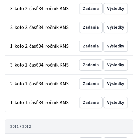
3. kolo 2. časť 34. ročník KMS
Zadania
Výsledky
2. kolo 2. časť 34. ročník KMS
Zadania
Výsledky
1. kolo 2. časť 34. ročník KMS
Zadania
Výsledky
3. kolo 1. časť 34. ročník KMS
Zadania
Výsledky
2. kolo 1. časť 34. ročník KMS
Zadania
Výsledky
1. kolo 1. časť 34. ročník KMS
Zadania
Výsledky
2011 / 2012