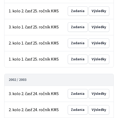
1. kolo 2. časť 25. ročník KMS
Zadania
Výsledky
3. kolo 1. časť 25. ročník KMS
Zadania
Výsledky
2. kolo 1. časť 25. ročník KMS
Zadania
Výsledky
1. kolo 1. časť 25. ročník KMS
Zadania
Výsledky
2002 / 2003
3. kolo 2. časť 24. ročník KMS
Zadania
Výsledky
2. kolo 2. časť 24. ročník KMS
Zadania
Výsledky