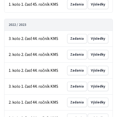
1. kolo 1. časť 45. ročník KMS
Zadania
Výsledky
2022 / 2023
3. kolo 2. časť 44. ročník KMS
Zadania
Výsledky
2. kolo 2. časť 44. ročník KMS
Zadania
Výsledky
1. kolo 2. časť 44. ročník KMS
Zadania
Výsledky
3. kolo 1. časť 44. ročník KMS
Zadania
Výsledky
2. kolo 1. časť 44. ročník KMS
Zadania
Výsledky