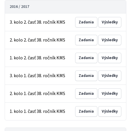
2016 / 2017
3. kolo 2. časť 38. ročník KMS
Zadania
Výsledky
2. kolo 2. časť 38. ročník KMS
Zadania
Výsledky
1. kolo 2. časť 38. ročník KMS
Zadania
Výsledky
3. kolo 1. časť 38. ročník KMS
Zadania
Výsledky
2. kolo 1. časť 38. ročník KMS
Zadania
Výsledky
1. kolo 1. časť 38. ročník KMS
Zadania
Výsledky