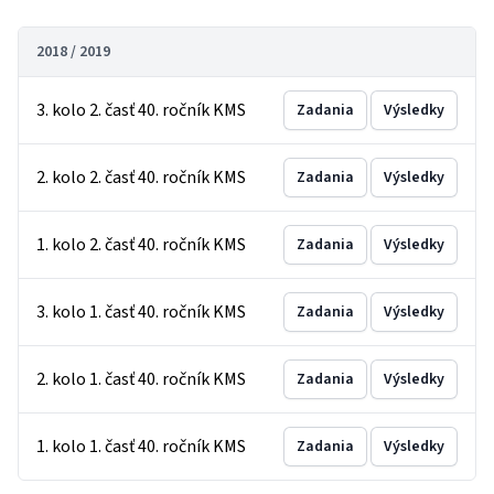
2018 / 2019
3. kolo 2. časť 40. ročník KMS
Zadania
Výsledky
2. kolo 2. časť 40. ročník KMS
Zadania
Výsledky
1. kolo 2. časť 40. ročník KMS
Zadania
Výsledky
3. kolo 1. časť 40. ročník KMS
Zadania
Výsledky
2. kolo 1. časť 40. ročník KMS
Zadania
Výsledky
1. kolo 1. časť 40. ročník KMS
Zadania
Výsledky