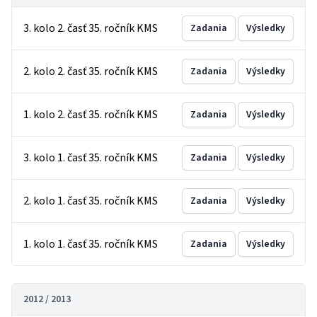
3. kolo 2. časť 35. ročník KMS
Zadania
Výsledky
2. kolo 2. časť 35. ročník KMS
Zadania
Výsledky
1. kolo 2. časť 35. ročník KMS
Zadania
Výsledky
3. kolo 1. časť 35. ročník KMS
Zadania
Výsledky
2. kolo 1. časť 35. ročník KMS
Zadania
Výsledky
1. kolo 1. časť 35. ročník KMS
Zadania
Výsledky
2012 / 2013