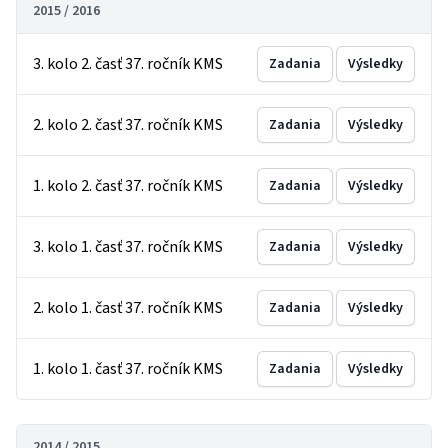
2015 / 2016
3. kolo 2. časť 37. ročník KMS
Zadania
Výsledky
2. kolo 2. časť 37. ročník KMS
Zadania
Výsledky
1. kolo 2. časť 37. ročník KMS
Zadania
Výsledky
3. kolo 1. časť 37. ročník KMS
Zadania
Výsledky
2. kolo 1. časť 37. ročník KMS
Zadania
Výsledky
1. kolo 1. časť 37. ročník KMS
Zadania
Výsledky
2014 / 2015