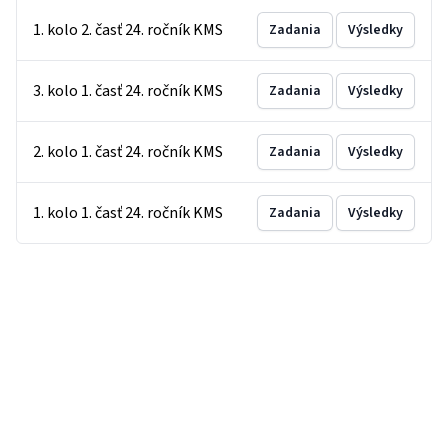
1. kolo 2. časť 24. ročník KMS
Zadania
Výsledky
3. kolo 1. časť 24. ročník KMS
Zadania
Výsledky
2. kolo 1. časť 24. ročník KMS
Zadania
Výsledky
1. kolo 1. časť 24. ročník KMS
Zadania
Výsledky