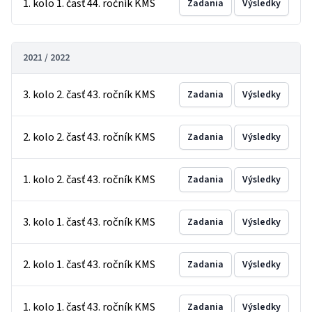
1. kolo 1. časť 44. ročník KMS
Zadania
Výsledky
2021 / 2022
3. kolo 2. časť 43. ročník KMS
Zadania
Výsledky
2. kolo 2. časť 43. ročník KMS
Zadania
Výsledky
1. kolo 2. časť 43. ročník KMS
Zadania
Výsledky
3. kolo 1. časť 43. ročník KMS
Zadania
Výsledky
2. kolo 1. časť 43. ročník KMS
Zadania
Výsledky
1. kolo 1. časť 43. ročník KMS
Zadania
Výsledky