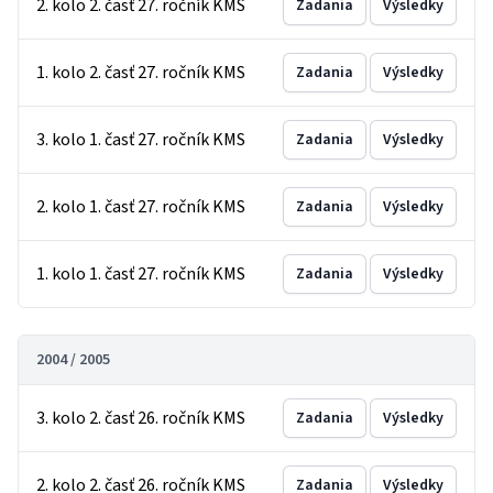
2. kolo 2. časť 27. ročník KMS
Zadania
Výsledky
1. kolo 2. časť 27. ročník KMS
Zadania
Výsledky
3. kolo 1. časť 27. ročník KMS
Zadania
Výsledky
2. kolo 1. časť 27. ročník KMS
Zadania
Výsledky
1. kolo 1. časť 27. ročník KMS
Zadania
Výsledky
2004 / 2005
3. kolo 2. časť 26. ročník KMS
Zadania
Výsledky
2. kolo 2. časť 26. ročník KMS
Zadania
Výsledky