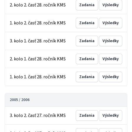
2. kolo 2. časť 28. ročník KMS
Zadania
Výsledky
1. kolo 2. časť 28. ročník KMS
Zadania
Výsledky
3. kolo 1. časť 28. ročník KMS
Zadania
Výsledky
2. kolo 1. časť 28. ročník KMS
Zadania
Výsledky
1. kolo 1. časť 28. ročník KMS
Zadania
Výsledky
2005 / 2006
3. kolo 2. časť 27. ročník KMS
Zadania
Výsledky