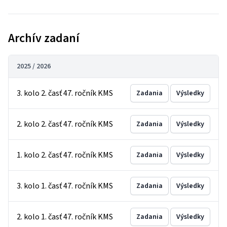
Archív zadaní
2025 / 2026
3. kolo 2. časť 47. ročník KMS
Zadania
Výsledky
2. kolo 2. časť 47. ročník KMS
Zadania
Výsledky
1. kolo 2. časť 47. ročník KMS
Zadania
Výsledky
3. kolo 1. časť 47. ročník KMS
Zadania
Výsledky
2. kolo 1. časť 47. ročník KMS
Zadania
Výsledky