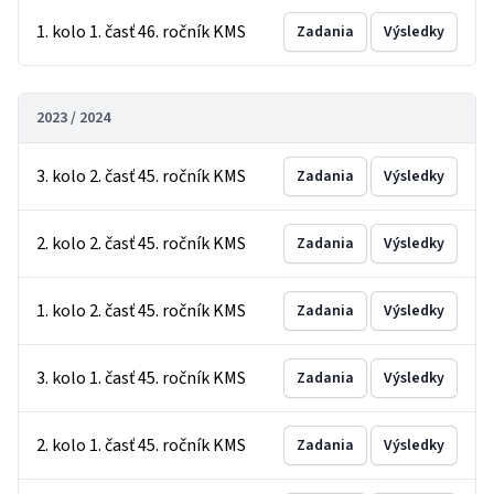
1. kolo 1. časť 46. ročník KMS
Zadania
Výsledky
2023 / 2024
3. kolo 2. časť 45. ročník KMS
Zadania
Výsledky
2. kolo 2. časť 45. ročník KMS
Zadania
Výsledky
1. kolo 2. časť 45. ročník KMS
Zadania
Výsledky
3. kolo 1. časť 45. ročník KMS
Zadania
Výsledky
2. kolo 1. časť 45. ročník KMS
Zadania
Výsledky