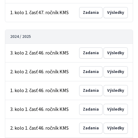
1. kolo 1. časť 47. ročník KMS
Zadania
Výsledky
2024 / 2025
3. kolo 2. časť 46. ročník KMS
Zadania
Výsledky
2. kolo 2. časť 46. ročník KMS
Zadania
Výsledky
1. kolo 2. časť 46. ročník KMS
Zadania
Výsledky
3. kolo 1. časť 46. ročník KMS
Zadania
Výsledky
2. kolo 1. časť 46. ročník KMS
Zadania
Výsledky