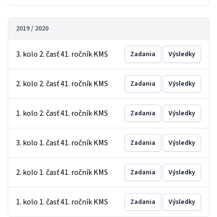
2019 / 2020
3. kolo 2. časť 41. ročník KMS
Zadania
Výsledky
2. kolo 2. časť 41. ročník KMS
Zadania
Výsledky
1. kolo 2. časť 41. ročník KMS
Zadania
Výsledky
3. kolo 1. časť 41. ročník KMS
Zadania
Výsledky
2. kolo 1. časť 41. ročník KMS
Zadania
Výsledky
1. kolo 1. časť 41. ročník KMS
Zadania
Výsledky