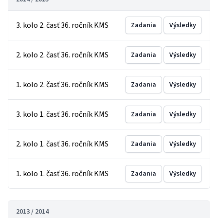
3. kolo 2. časť 36. ročník KMS
Zadania
Výsledky
2. kolo 2. časť 36. ročník KMS
Zadania
Výsledky
1. kolo 2. časť 36. ročník KMS
Zadania
Výsledky
3. kolo 1. časť 36. ročník KMS
Zadania
Výsledky
2. kolo 1. časť 36. ročník KMS
Zadania
Výsledky
1. kolo 1. časť 36. ročník KMS
Zadania
Výsledky
2013 / 2014