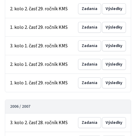
2. kolo 2. časť 29. ročník KMS
Zadania
Výsledky
1. kolo 2. časť 29. ročník KMS
Zadania
Výsledky
3. kolo 1. časť 29. ročník KMS
Zadania
Výsledky
2. kolo 1. časť 29. ročník KMS
Zadania
Výsledky
1. kolo 1. časť 29. ročník KMS
Zadania
Výsledky
2006 / 2007
3. kolo 2. časť 28. ročník KMS
Zadania
Výsledky