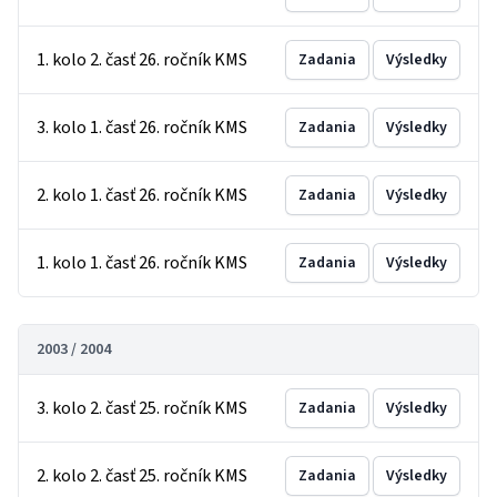
1. kolo 2. časť 26. ročník KMS
Zadania
Výsledky
3. kolo 1. časť 26. ročník KMS
Zadania
Výsledky
2. kolo 1. časť 26. ročník KMS
Zadania
Výsledky
1. kolo 1. časť 26. ročník KMS
Zadania
Výsledky
2003 / 2004
3. kolo 2. časť 25. ročník KMS
Zadania
Výsledky
2. kolo 2. časť 25. ročník KMS
Zadania
Výsledky