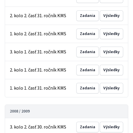
2. kolo 2. časť 31. ročník KMS
Zadania
Výsledky
1. kolo 2. časť 31. ročník KMS
Zadania
Výsledky
3. kolo 1. časť 31. ročník KMS
Zadania
Výsledky
2. kolo 1. časť 31. ročník KMS
Zadania
Výsledky
1. kolo 1. časť 31. ročník KMS
Zadania
Výsledky
2008 / 2009
3. kolo 2. časť 30. ročník KMS
Zadania
Výsledky