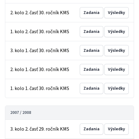
2. kolo 2. časť 30. ročník KMS
Zadania
Výsledky
1. kolo 2. časť 30. ročník KMS
Zadania
Výsledky
3. kolo 1. časť 30. ročník KMS
Zadania
Výsledky
2. kolo 1. časť 30. ročník KMS
Zadania
Výsledky
1. kolo 1. časť 30. ročník KMS
Zadania
Výsledky
2007 / 2008
3. kolo 2. časť 29. ročník KMS
Zadania
Výsledky