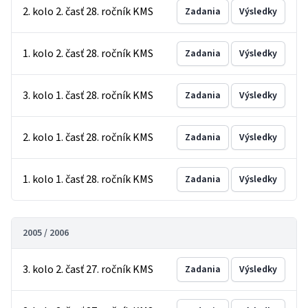
2. kolo 2. časť 28. ročník KMS
Zadania
Výsledky
1. kolo 2. časť 28. ročník KMS
Zadania
Výsledky
3. kolo 1. časť 28. ročník KMS
Zadania
Výsledky
2. kolo 1. časť 28. ročník KMS
Zadania
Výsledky
1. kolo 1. časť 28. ročník KMS
Zadania
Výsledky
2005 / 2006
3. kolo 2. časť 27. ročník KMS
Zadania
Výsledky