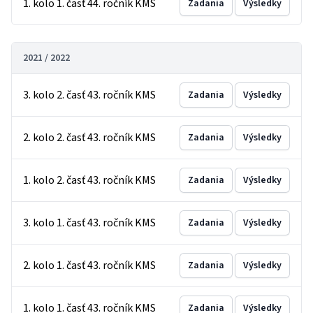
1. kolo 1. časť 44. ročník KMS
Zadania
Výsledky
2021 / 2022
3. kolo 2. časť 43. ročník KMS
Zadania
Výsledky
2. kolo 2. časť 43. ročník KMS
Zadania
Výsledky
1. kolo 2. časť 43. ročník KMS
Zadania
Výsledky
3. kolo 1. časť 43. ročník KMS
Zadania
Výsledky
2. kolo 1. časť 43. ročník KMS
Zadania
Výsledky
1. kolo 1. časť 43. ročník KMS
Zadania
Výsledky