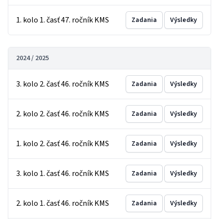
1. kolo 1. časť 47. ročník KMS
Zadania
Výsledky
2024 / 2025
3. kolo 2. časť 46. ročník KMS
Zadania
Výsledky
2. kolo 2. časť 46. ročník KMS
Zadania
Výsledky
1. kolo 2. časť 46. ročník KMS
Zadania
Výsledky
3. kolo 1. časť 46. ročník KMS
Zadania
Výsledky
2. kolo 1. časť 46. ročník KMS
Zadania
Výsledky