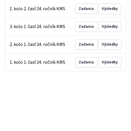
1. kolo 2. časť 24. ročník KMS
Zadania
Výsledky
3. kolo 1. časť 24. ročník KMS
Zadania
Výsledky
2. kolo 1. časť 24. ročník KMS
Zadania
Výsledky
1. kolo 1. časť 24. ročník KMS
Zadania
Výsledky