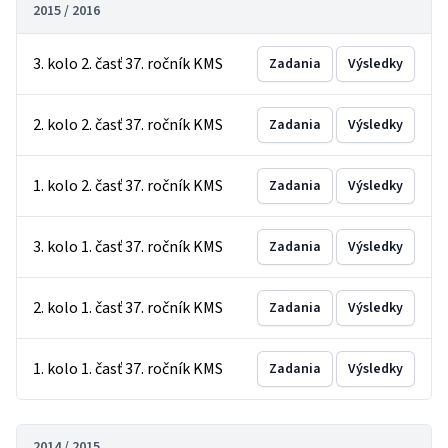
2015 / 2016
3. kolo 2. časť 37. ročník KMS
Zadania
Výsledky
2. kolo 2. časť 37. ročník KMS
Zadania
Výsledky
1. kolo 2. časť 37. ročník KMS
Zadania
Výsledky
3. kolo 1. časť 37. ročník KMS
Zadania
Výsledky
2. kolo 1. časť 37. ročník KMS
Zadania
Výsledky
1. kolo 1. časť 37. ročník KMS
Zadania
Výsledky
2014 / 2015