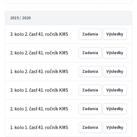
2019 / 2020
3. kolo 2. časť 41. ročník KMS
Zadania
Výsledky
2. kolo 2. časť 41. ročník KMS
Zadania
Výsledky
1. kolo 2. časť 41. ročník KMS
Zadania
Výsledky
3. kolo 1. časť 41. ročník KMS
Zadania
Výsledky
2. kolo 1. časť 41. ročník KMS
Zadania
Výsledky
1. kolo 1. časť 41. ročník KMS
Zadania
Výsledky