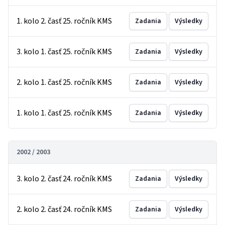
1. kolo 2. časť 25. ročník KMS
Zadania
Výsledky
3. kolo 1. časť 25. ročník KMS
Zadania
Výsledky
2. kolo 1. časť 25. ročník KMS
Zadania
Výsledky
1. kolo 1. časť 25. ročník KMS
Zadania
Výsledky
2002 / 2003
3. kolo 2. časť 24. ročník KMS
Zadania
Výsledky
2. kolo 2. časť 24. ročník KMS
Zadania
Výsledky