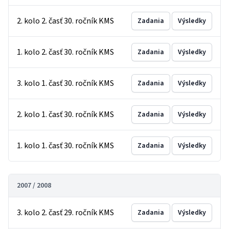
2. kolo 2. časť 30. ročník KMS
Zadania
Výsledky
1. kolo 2. časť 30. ročník KMS
Zadania
Výsledky
3. kolo 1. časť 30. ročník KMS
Zadania
Výsledky
2. kolo 1. časť 30. ročník KMS
Zadania
Výsledky
1. kolo 1. časť 30. ročník KMS
Zadania
Výsledky
2007 / 2008
3. kolo 2. časť 29. ročník KMS
Zadania
Výsledky