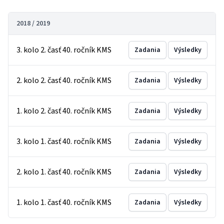
2018 / 2019
3. kolo 2. časť 40. ročník KMS
Zadania
Výsledky
2. kolo 2. časť 40. ročník KMS
Zadania
Výsledky
1. kolo 2. časť 40. ročník KMS
Zadania
Výsledky
3. kolo 1. časť 40. ročník KMS
Zadania
Výsledky
2. kolo 1. časť 40. ročník KMS
Zadania
Výsledky
1. kolo 1. časť 40. ročník KMS
Zadania
Výsledky