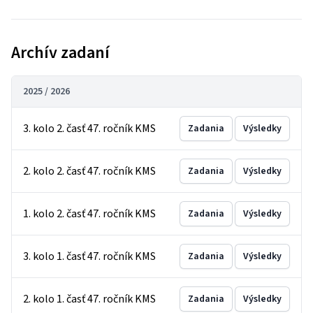
Archív zadaní
2025 / 2026
3. kolo 2. časť 47. ročník KMS
Zadania
Výsledky
2. kolo 2. časť 47. ročník KMS
Zadania
Výsledky
1. kolo 2. časť 47. ročník KMS
Zadania
Výsledky
3. kolo 1. časť 47. ročník KMS
Zadania
Výsledky
2. kolo 1. časť 47. ročník KMS
Zadania
Výsledky