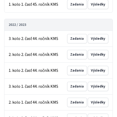
1. kolo 1. časť 45. ročník KMS
Zadania
Výsledky
2022 / 2023
3. kolo 2. časť 44. ročník KMS
Zadania
Výsledky
2. kolo 2. časť 44. ročník KMS
Zadania
Výsledky
1. kolo 2. časť 44. ročník KMS
Zadania
Výsledky
3. kolo 1. časť 44. ročník KMS
Zadania
Výsledky
2. kolo 1. časť 44. ročník KMS
Zadania
Výsledky