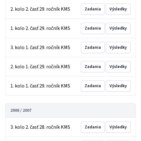
2. kolo 2. časť 29. ročník KMS
Zadania
Výsledky
1. kolo 2. časť 29. ročník KMS
Zadania
Výsledky
3. kolo 1. časť 29. ročník KMS
Zadania
Výsledky
2. kolo 1. časť 29. ročník KMS
Zadania
Výsledky
1. kolo 1. časť 29. ročník KMS
Zadania
Výsledky
2006 / 2007
3. kolo 2. časť 28. ročník KMS
Zadania
Výsledky