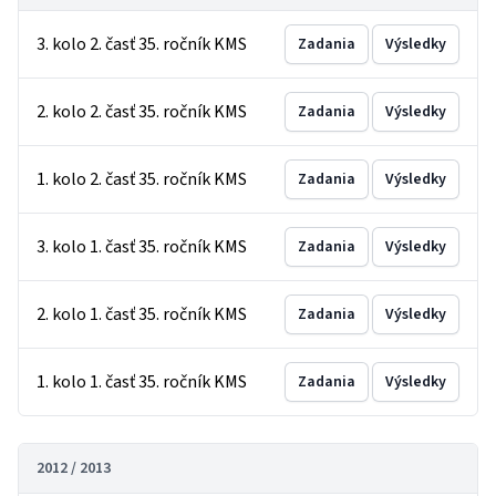
3. kolo 2. časť 35. ročník KMS
Zadania
Výsledky
2. kolo 2. časť 35. ročník KMS
Zadania
Výsledky
1. kolo 2. časť 35. ročník KMS
Zadania
Výsledky
3. kolo 1. časť 35. ročník KMS
Zadania
Výsledky
2. kolo 1. časť 35. ročník KMS
Zadania
Výsledky
1. kolo 1. časť 35. ročník KMS
Zadania
Výsledky
2012 / 2013