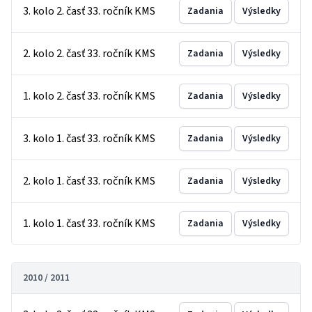
3. kolo 2. časť 33. ročník KMS
Zadania
Výsledky
2. kolo 2. časť 33. ročník KMS
Zadania
Výsledky
1. kolo 2. časť 33. ročník KMS
Zadania
Výsledky
3. kolo 1. časť 33. ročník KMS
Zadania
Výsledky
2. kolo 1. časť 33. ročník KMS
Zadania
Výsledky
1. kolo 1. časť 33. ročník KMS
Zadania
Výsledky
2010 / 2011