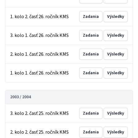
1. kolo 2. časť 26. ročník KMS
Zadania
Výsledky
3. kolo 1. časť 26. ročník KMS
Zadania
Výsledky
2. kolo 1. časť 26. ročník KMS
Zadania
Výsledky
1. kolo 1. časť 26. ročník KMS
Zadania
Výsledky
2003 / 2004
3. kolo 2. časť 25. ročník KMS
Zadania
Výsledky
2. kolo 2. časť 25. ročník KMS
Zadania
Výsledky