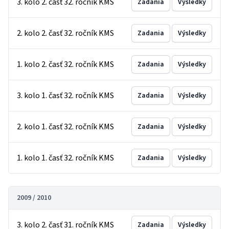
3. kolo 2. časť 32. ročník KMS
Zadania
Výsledky
2. kolo 2. časť 32. ročník KMS
Zadania
Výsledky
1. kolo 2. časť 32. ročník KMS
Zadania
Výsledky
3. kolo 1. časť 32. ročník KMS
Zadania
Výsledky
2. kolo 1. časť 32. ročník KMS
Zadania
Výsledky
1. kolo 1. časť 32. ročník KMS
Zadania
Výsledky
2009 / 2010
3. kolo 2. časť 31. ročník KMS
Zadania
Výsledky