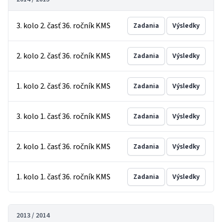
3. kolo 2. časť 36. ročník KMS
Zadania
Výsledky
2. kolo 2. časť 36. ročník KMS
Zadania
Výsledky
1. kolo 2. časť 36. ročník KMS
Zadania
Výsledky
3. kolo 1. časť 36. ročník KMS
Zadania
Výsledky
2. kolo 1. časť 36. ročník KMS
Zadania
Výsledky
1. kolo 1. časť 36. ročník KMS
Zadania
Výsledky
2013 / 2014