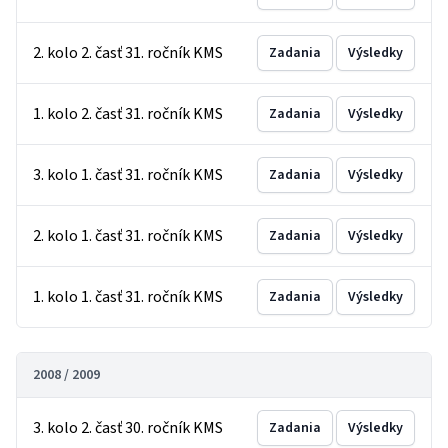
2. kolo 2. časť 31. ročník KMS
Zadania
Výsledky
1. kolo 2. časť 31. ročník KMS
Zadania
Výsledky
3. kolo 1. časť 31. ročník KMS
Zadania
Výsledky
2. kolo 1. časť 31. ročník KMS
Zadania
Výsledky
1. kolo 1. časť 31. ročník KMS
Zadania
Výsledky
2008 / 2009
3. kolo 2. časť 30. ročník KMS
Zadania
Výsledky