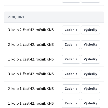
2020 / 2021
3. kolo 2. časť 42. ročník KMS
Zadania
Výsledky
2. kolo 2. časť 42. ročník KMS
Zadania
Výsledky
1. kolo 2. časť 42. ročník KMS
Zadania
Výsledky
3. kolo 1. časť 42. ročník KMS
Zadania
Výsledky
2. kolo 1. časť 42. ročník KMS
Zadania
Výsledky
1. kolo 1. časť 42. ročník KMS
Zadania
Výsledky