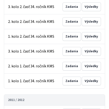
3. kolo 2. časť 34. ročník KMS
Zadania
Výsledky
2. kolo 2. časť 34. ročník KMS
Zadania
Výsledky
1. kolo 2. časť 34. ročník KMS
Zadania
Výsledky
3. kolo 1. časť 34. ročník KMS
Zadania
Výsledky
2. kolo 1. časť 34. ročník KMS
Zadania
Výsledky
1. kolo 1. časť 34. ročník KMS
Zadania
Výsledky
2011 / 2012