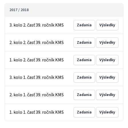
2017 / 2018
3. kolo 2. časť 39. ročník KMS
Zadania
Výsledky
2. kolo 2. časť 39. ročník KMS
Zadania
Výsledky
1. kolo 2. časť 39. ročník KMS
Zadania
Výsledky
3. kolo 1. časť 39. ročník KMS
Zadania
Výsledky
2. kolo 1. časť 39. ročník KMS
Zadania
Výsledky
1. kolo 1. časť 39. ročník KMS
Zadania
Výsledky