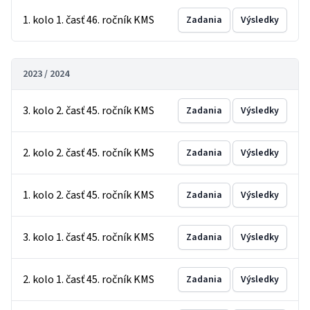
1. kolo 1. časť 46. ročník KMS
Zadania
Výsledky
2023 / 2024
3. kolo 2. časť 45. ročník KMS
Zadania
Výsledky
2. kolo 2. časť 45. ročník KMS
Zadania
Výsledky
1. kolo 2. časť 45. ročník KMS
Zadania
Výsledky
3. kolo 1. časť 45. ročník KMS
Zadania
Výsledky
2. kolo 1. časť 45. ročník KMS
Zadania
Výsledky