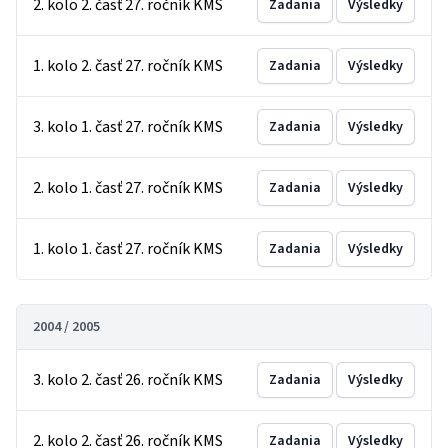
2. kolo 2. časť 27. ročník KMS
Zadania
Výsledky
1. kolo 2. časť 27. ročník KMS
Zadania
Výsledky
3. kolo 1. časť 27. ročník KMS
Zadania
Výsledky
2. kolo 1. časť 27. ročník KMS
Zadania
Výsledky
1. kolo 1. časť 27. ročník KMS
Zadania
Výsledky
2004 / 2005
3. kolo 2. časť 26. ročník KMS
Zadania
Výsledky
2. kolo 2. časť 26. ročník KMS
Zadania
Výsledky