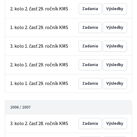
2. kolo 2. časť 29. ročník KMS
Zadania
Výsledky
1. kolo 2. časť 29. ročník KMS
Zadania
Výsledky
3. kolo 1. časť 29. ročník KMS
Zadania
Výsledky
2. kolo 1. časť 29. ročník KMS
Zadania
Výsledky
1. kolo 1. časť 29. ročník KMS
Zadania
Výsledky
2006 / 2007
3. kolo 2. časť 28. ročník KMS
Zadania
Výsledky