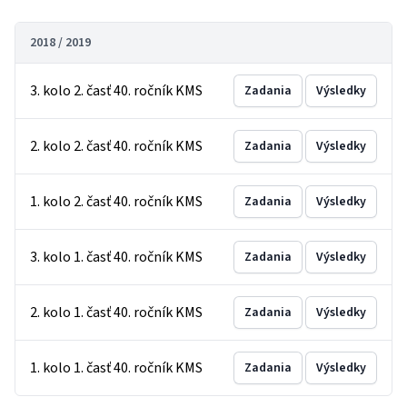
2018 / 2019
3. kolo 2. časť 40. ročník KMS
Zadania
Výsledky
2. kolo 2. časť 40. ročník KMS
Zadania
Výsledky
1. kolo 2. časť 40. ročník KMS
Zadania
Výsledky
3. kolo 1. časť 40. ročník KMS
Zadania
Výsledky
2. kolo 1. časť 40. ročník KMS
Zadania
Výsledky
1. kolo 1. časť 40. ročník KMS
Zadania
Výsledky