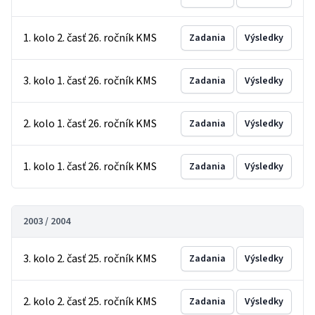
1. kolo 2. časť 26. ročník KMS
Zadania
Výsledky
3. kolo 1. časť 26. ročník KMS
Zadania
Výsledky
2. kolo 1. časť 26. ročník KMS
Zadania
Výsledky
1. kolo 1. časť 26. ročník KMS
Zadania
Výsledky
2003 / 2004
3. kolo 2. časť 25. ročník KMS
Zadania
Výsledky
2. kolo 2. časť 25. ročník KMS
Zadania
Výsledky