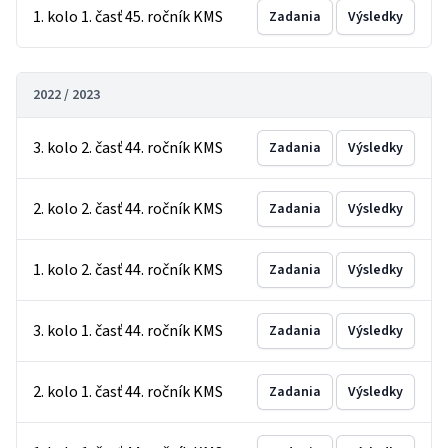
1. kolo 1. časť 45. ročník KMS
Zadania
Výsledky
2022 / 2023
3. kolo 2. časť 44. ročník KMS
Zadania
Výsledky
2. kolo 2. časť 44. ročník KMS
Zadania
Výsledky
1. kolo 2. časť 44. ročník KMS
Zadania
Výsledky
3. kolo 1. časť 44. ročník KMS
Zadania
Výsledky
2. kolo 1. časť 44. ročník KMS
Zadania
Výsledky