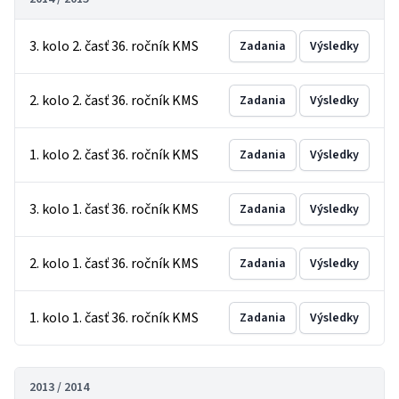
3. kolo 2. časť 36. ročník KMS
Zadania
Výsledky
2. kolo 2. časť 36. ročník KMS
Zadania
Výsledky
1. kolo 2. časť 36. ročník KMS
Zadania
Výsledky
3. kolo 1. časť 36. ročník KMS
Zadania
Výsledky
2. kolo 1. časť 36. ročník KMS
Zadania
Výsledky
1. kolo 1. časť 36. ročník KMS
Zadania
Výsledky
2013 / 2014