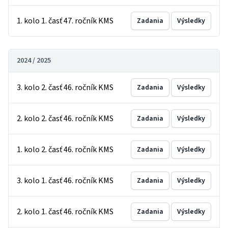
1. kolo 1. časť 47. ročník KMS
Zadania
Výsledky
2024 / 2025
3. kolo 2. časť 46. ročník KMS
Zadania
Výsledky
2. kolo 2. časť 46. ročník KMS
Zadania
Výsledky
1. kolo 2. časť 46. ročník KMS
Zadania
Výsledky
3. kolo 1. časť 46. ročník KMS
Zadania
Výsledky
2. kolo 1. časť 46. ročník KMS
Zadania
Výsledky