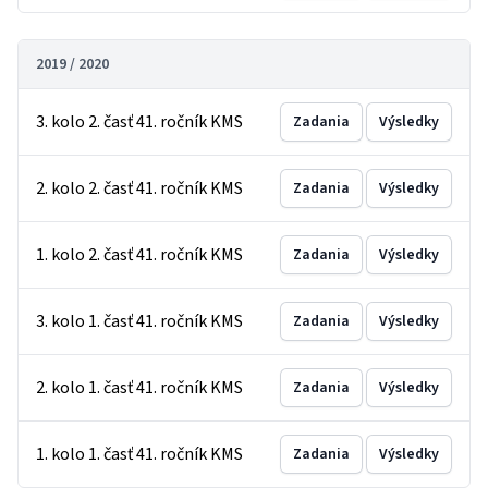
2019 / 2020
3. kolo 2. časť 41. ročník KMS
Zadania
Výsledky
2. kolo 2. časť 41. ročník KMS
Zadania
Výsledky
1. kolo 2. časť 41. ročník KMS
Zadania
Výsledky
3. kolo 1. časť 41. ročník KMS
Zadania
Výsledky
2. kolo 1. časť 41. ročník KMS
Zadania
Výsledky
1. kolo 1. časť 41. ročník KMS
Zadania
Výsledky