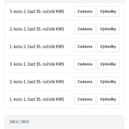
3. kolo 2. časť 35. ročník KMS
Zadania
Výsledky
2. kolo 2. časť 35. ročník KMS
Zadania
Výsledky
1. kolo 2. časť 35. ročník KMS
Zadania
Výsledky
3. kolo 1. časť 35. ročník KMS
Zadania
Výsledky
2. kolo 1. časť 35. ročník KMS
Zadania
Výsledky
1. kolo 1. časť 35. ročník KMS
Zadania
Výsledky
2012 / 2013