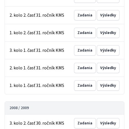
2. kolo 2. časť 31. ročník KMS
Zadania
Výsledky
1. kolo 2. časť 31. ročník KMS
Zadania
Výsledky
3. kolo 1. časť 31. ročník KMS
Zadania
Výsledky
2. kolo 1. časť 31. ročník KMS
Zadania
Výsledky
1. kolo 1. časť 31. ročník KMS
Zadania
Výsledky
2008 / 2009
3. kolo 2. časť 30. ročník KMS
Zadania
Výsledky