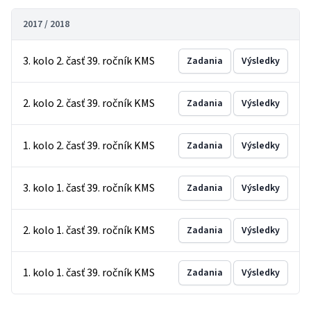
2017 / 2018
3. kolo 2. časť 39. ročník KMS
Zadania
Výsledky
2. kolo 2. časť 39. ročník KMS
Zadania
Výsledky
1. kolo 2. časť 39. ročník KMS
Zadania
Výsledky
3. kolo 1. časť 39. ročník KMS
Zadania
Výsledky
2. kolo 1. časť 39. ročník KMS
Zadania
Výsledky
1. kolo 1. časť 39. ročník KMS
Zadania
Výsledky