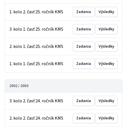
1. kolo 2. časť 25. ročník KMS
Zadania
Výsledky
3. kolo 1. časť 25. ročník KMS
Zadania
Výsledky
2. kolo 1. časť 25. ročník KMS
Zadania
Výsledky
1. kolo 1. časť 25. ročník KMS
Zadania
Výsledky
2002 / 2003
3. kolo 2. časť 24. ročník KMS
Zadania
Výsledky
2. kolo 2. časť 24. ročník KMS
Zadania
Výsledky