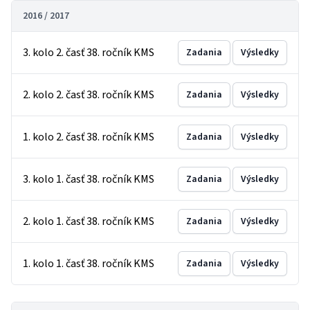
2016 / 2017
3. kolo 2. časť 38. ročník KMS
Zadania
Výsledky
2. kolo 2. časť 38. ročník KMS
Zadania
Výsledky
1. kolo 2. časť 38. ročník KMS
Zadania
Výsledky
3. kolo 1. časť 38. ročník KMS
Zadania
Výsledky
2. kolo 1. časť 38. ročník KMS
Zadania
Výsledky
1. kolo 1. časť 38. ročník KMS
Zadania
Výsledky