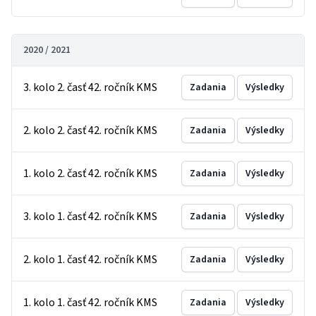
2020 / 2021
3. kolo 2. časť 42. ročník KMS
Zadania
Výsledky
2. kolo 2. časť 42. ročník KMS
Zadania
Výsledky
1. kolo 2. časť 42. ročník KMS
Zadania
Výsledky
3. kolo 1. časť 42. ročník KMS
Zadania
Výsledky
2. kolo 1. časť 42. ročník KMS
Zadania
Výsledky
1. kolo 1. časť 42. ročník KMS
Zadania
Výsledky