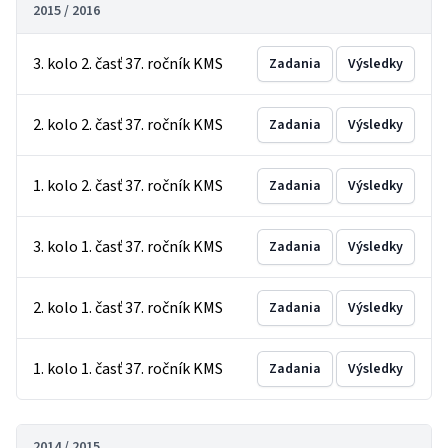
2015 / 2016
3. kolo 2. časť 37. ročník KMS
Zadania
Výsledky
2. kolo 2. časť 37. ročník KMS
Zadania
Výsledky
1. kolo 2. časť 37. ročník KMS
Zadania
Výsledky
3. kolo 1. časť 37. ročník KMS
Zadania
Výsledky
2. kolo 1. časť 37. ročník KMS
Zadania
Výsledky
1. kolo 1. časť 37. ročník KMS
Zadania
Výsledky
2014 / 2015