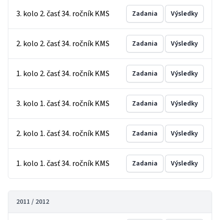
3. kolo 2. časť 34. ročník KMS
Zadania
Výsledky
2. kolo 2. časť 34. ročník KMS
Zadania
Výsledky
1. kolo 2. časť 34. ročník KMS
Zadania
Výsledky
3. kolo 1. časť 34. ročník KMS
Zadania
Výsledky
2. kolo 1. časť 34. ročník KMS
Zadania
Výsledky
1. kolo 1. časť 34. ročník KMS
Zadania
Výsledky
2011 / 2012