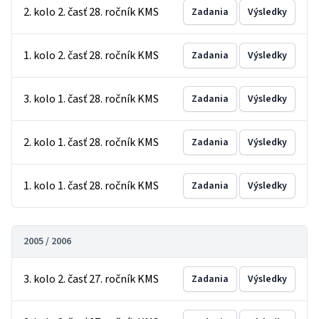
2. kolo 2. časť 28. ročník KMS
Zadania
Výsledky
1. kolo 2. časť 28. ročník KMS
Zadania
Výsledky
3. kolo 1. časť 28. ročník KMS
Zadania
Výsledky
2. kolo 1. časť 28. ročník KMS
Zadania
Výsledky
1. kolo 1. časť 28. ročník KMS
Zadania
Výsledky
2005 / 2006
3. kolo 2. časť 27. ročník KMS
Zadania
Výsledky