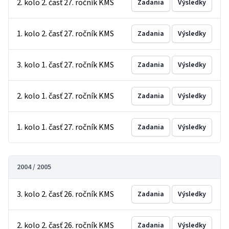
2. kolo 2. časť 27. ročník KMS
Zadania
Výsledky
1. kolo 2. časť 27. ročník KMS
Zadania
Výsledky
3. kolo 1. časť 27. ročník KMS
Zadania
Výsledky
2. kolo 1. časť 27. ročník KMS
Zadania
Výsledky
1. kolo 1. časť 27. ročník KMS
Zadania
Výsledky
2004 / 2005
3. kolo 2. časť 26. ročník KMS
Zadania
Výsledky
2. kolo 2. časť 26. ročník KMS
Zadania
Výsledky