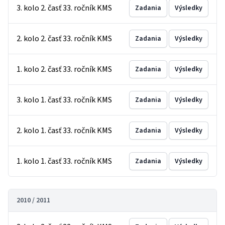
3. kolo 2. časť 33. ročník KMS
Zadania
Výsledky
2. kolo 2. časť 33. ročník KMS
Zadania
Výsledky
1. kolo 2. časť 33. ročník KMS
Zadania
Výsledky
3. kolo 1. časť 33. ročník KMS
Zadania
Výsledky
2. kolo 1. časť 33. ročník KMS
Zadania
Výsledky
1. kolo 1. časť 33. ročník KMS
Zadania
Výsledky
2010 / 2011