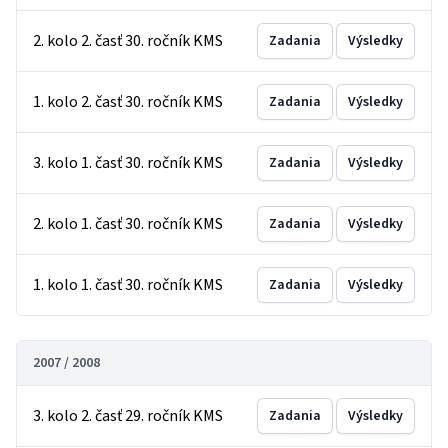
2. kolo 2. časť 30. ročník KMS
Zadania
Výsledky
1. kolo 2. časť 30. ročník KMS
Zadania
Výsledky
3. kolo 1. časť 30. ročník KMS
Zadania
Výsledky
2. kolo 1. časť 30. ročník KMS
Zadania
Výsledky
1. kolo 1. časť 30. ročník KMS
Zadania
Výsledky
2007 / 2008
3. kolo 2. časť 29. ročník KMS
Zadania
Výsledky