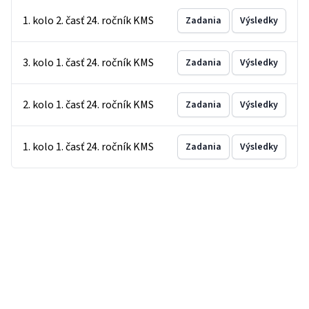
1. kolo 2. časť 24. ročník KMS
Zadania
Výsledky
3. kolo 1. časť 24. ročník KMS
Zadania
Výsledky
2. kolo 1. časť 24. ročník KMS
Zadania
Výsledky
1. kolo 1. časť 24. ročník KMS
Zadania
Výsledky