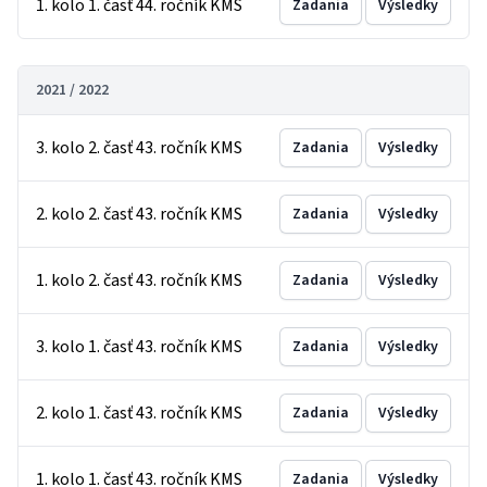
1. kolo 1. časť 44. ročník KMS
Zadania
Výsledky
2021 / 2022
3. kolo 2. časť 43. ročník KMS
Zadania
Výsledky
2. kolo 2. časť 43. ročník KMS
Zadania
Výsledky
1. kolo 2. časť 43. ročník KMS
Zadania
Výsledky
3. kolo 1. časť 43. ročník KMS
Zadania
Výsledky
2. kolo 1. časť 43. ročník KMS
Zadania
Výsledky
1. kolo 1. časť 43. ročník KMS
Zadania
Výsledky