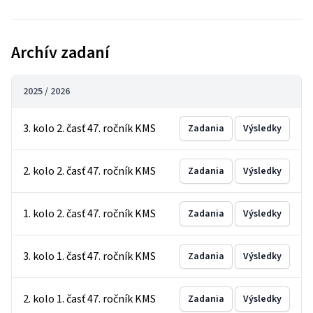
Archív zadaní
2025 / 2026
3. kolo 2. časť 47. ročník KMS
Zadania
Výsledky
2. kolo 2. časť 47. ročník KMS
Zadania
Výsledky
1. kolo 2. časť 47. ročník KMS
Zadania
Výsledky
3. kolo 1. časť 47. ročník KMS
Zadania
Výsledky
2. kolo 1. časť 47. ročník KMS
Zadania
Výsledky