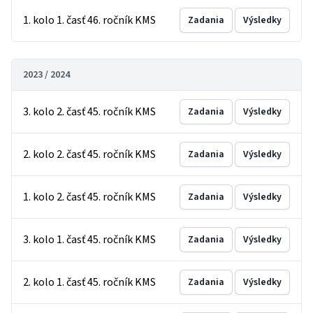
1. kolo 1. časť 46. ročník KMS
Zadania
Výsledky
2023 / 2024
3. kolo 2. časť 45. ročník KMS
Zadania
Výsledky
2. kolo 2. časť 45. ročník KMS
Zadania
Výsledky
1. kolo 2. časť 45. ročník KMS
Zadania
Výsledky
3. kolo 1. časť 45. ročník KMS
Zadania
Výsledky
2. kolo 1. časť 45. ročník KMS
Zadania
Výsledky