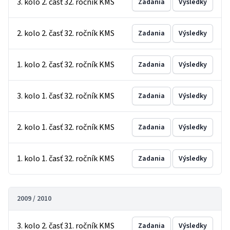
3. kolo 2. časť 32. ročník KMS
Zadania
Výsledky
2. kolo 2. časť 32. ročník KMS
Zadania
Výsledky
1. kolo 2. časť 32. ročník KMS
Zadania
Výsledky
3. kolo 1. časť 32. ročník KMS
Zadania
Výsledky
2. kolo 1. časť 32. ročník KMS
Zadania
Výsledky
1. kolo 1. časť 32. ročník KMS
Zadania
Výsledky
2009 / 2010
3. kolo 2. časť 31. ročník KMS
Zadania
Výsledky