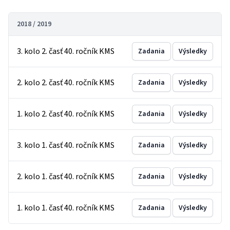
2018 / 2019
3. kolo 2. časť 40. ročník KMS
Zadania
Výsledky
2. kolo 2. časť 40. ročník KMS
Zadania
Výsledky
1. kolo 2. časť 40. ročník KMS
Zadania
Výsledky
3. kolo 1. časť 40. ročník KMS
Zadania
Výsledky
2. kolo 1. časť 40. ročník KMS
Zadania
Výsledky
1. kolo 1. časť 40. ročník KMS
Zadania
Výsledky