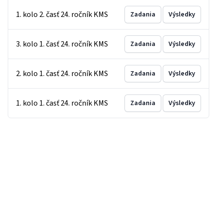
1. kolo 2. časť 24. ročník KMS
Zadania
Výsledky
3. kolo 1. časť 24. ročník KMS
Zadania
Výsledky
2. kolo 1. časť 24. ročník KMS
Zadania
Výsledky
1. kolo 1. časť 24. ročník KMS
Zadania
Výsledky