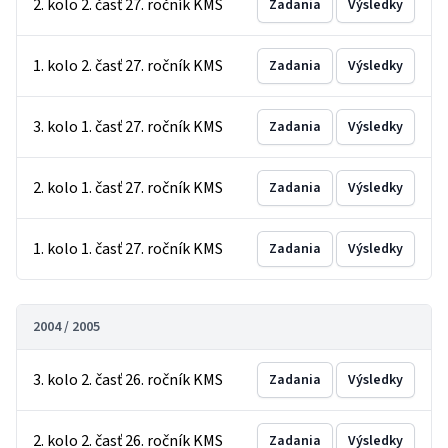
2. kolo 2. časť 27. ročník KMS
Zadania
Výsledky
1. kolo 2. časť 27. ročník KMS
Zadania
Výsledky
3. kolo 1. časť 27. ročník KMS
Zadania
Výsledky
2. kolo 1. časť 27. ročník KMS
Zadania
Výsledky
1. kolo 1. časť 27. ročník KMS
Zadania
Výsledky
2004 / 2005
3. kolo 2. časť 26. ročník KMS
Zadania
Výsledky
2. kolo 2. časť 26. ročník KMS
Zadania
Výsledky