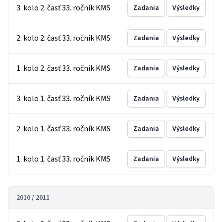
3. kolo 2. časť 33. ročník KMS
Zadania
Výsledky
2. kolo 2. časť 33. ročník KMS
Zadania
Výsledky
1. kolo 2. časť 33. ročník KMS
Zadania
Výsledky
3. kolo 1. časť 33. ročník KMS
Zadania
Výsledky
2. kolo 1. časť 33. ročník KMS
Zadania
Výsledky
1. kolo 1. časť 33. ročník KMS
Zadania
Výsledky
2010 / 2011