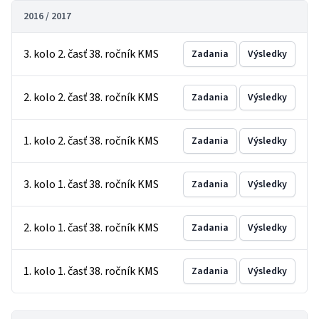
2016 / 2017
3. kolo 2. časť 38. ročník KMS
Zadania
Výsledky
2. kolo 2. časť 38. ročník KMS
Zadania
Výsledky
1. kolo 2. časť 38. ročník KMS
Zadania
Výsledky
3. kolo 1. časť 38. ročník KMS
Zadania
Výsledky
2. kolo 1. časť 38. ročník KMS
Zadania
Výsledky
1. kolo 1. časť 38. ročník KMS
Zadania
Výsledky