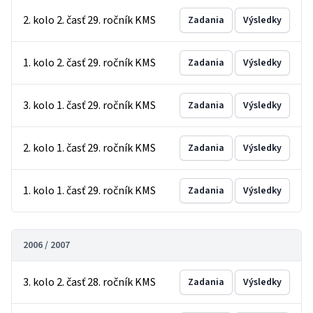
2. kolo 2. časť 29. ročník KMS
Zadania
Výsledky
1. kolo 2. časť 29. ročník KMS
Zadania
Výsledky
3. kolo 1. časť 29. ročník KMS
Zadania
Výsledky
2. kolo 1. časť 29. ročník KMS
Zadania
Výsledky
1. kolo 1. časť 29. ročník KMS
Zadania
Výsledky
2006 / 2007
3. kolo 2. časť 28. ročník KMS
Zadania
Výsledky