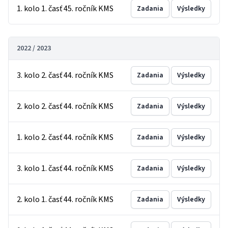
1. kolo 1. časť 45. ročník KMS
Zadania
Výsledky
2022 / 2023
3. kolo 2. časť 44. ročník KMS
Zadania
Výsledky
2. kolo 2. časť 44. ročník KMS
Zadania
Výsledky
1. kolo 2. časť 44. ročník KMS
Zadania
Výsledky
3. kolo 1. časť 44. ročník KMS
Zadania
Výsledky
2. kolo 1. časť 44. ročník KMS
Zadania
Výsledky