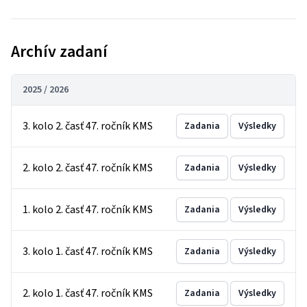
Archív zadaní
2025 / 2026
3. kolo 2. časť 47. ročník KMS
Zadania
Výsledky
2. kolo 2. časť 47. ročník KMS
Zadania
Výsledky
1. kolo 2. časť 47. ročník KMS
Zadania
Výsledky
3. kolo 1. časť 47. ročník KMS
Zadania
Výsledky
2. kolo 1. časť 47. ročník KMS
Zadania
Výsledky