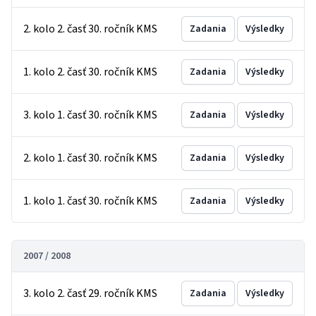
2. kolo 2. časť 30. ročník KMS
Zadania
Výsledky
1. kolo 2. časť 30. ročník KMS
Zadania
Výsledky
3. kolo 1. časť 30. ročník KMS
Zadania
Výsledky
2. kolo 1. časť 30. ročník KMS
Zadania
Výsledky
1. kolo 1. časť 30. ročník KMS
Zadania
Výsledky
2007 / 2008
3. kolo 2. časť 29. ročník KMS
Zadania
Výsledky