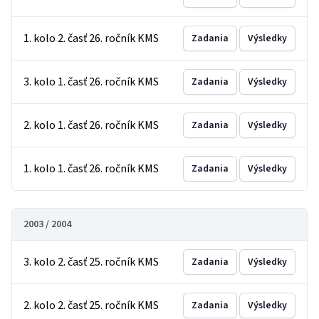
1. kolo 2. časť 26. ročník KMS
Zadania
Výsledky
3. kolo 1. časť 26. ročník KMS
Zadania
Výsledky
2. kolo 1. časť 26. ročník KMS
Zadania
Výsledky
1. kolo 1. časť 26. ročník KMS
Zadania
Výsledky
2003 / 2004
3. kolo 2. časť 25. ročník KMS
Zadania
Výsledky
2. kolo 2. časť 25. ročník KMS
Zadania
Výsledky