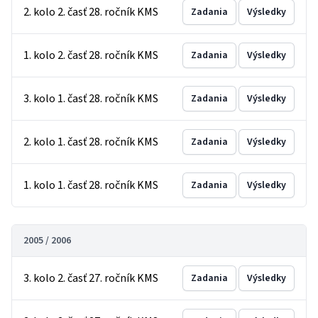
2. kolo 2. časť 28. ročník KMS
Zadania
Výsledky
1. kolo 2. časť 28. ročník KMS
Zadania
Výsledky
3. kolo 1. časť 28. ročník KMS
Zadania
Výsledky
2. kolo 1. časť 28. ročník KMS
Zadania
Výsledky
1. kolo 1. časť 28. ročník KMS
Zadania
Výsledky
2005 / 2006
3. kolo 2. časť 27. ročník KMS
Zadania
Výsledky