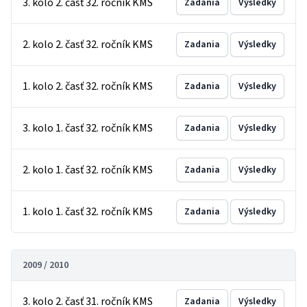
3. kolo 2. časť 32. ročník KMS
Zadania
Výsledky
2. kolo 2. časť 32. ročník KMS
Zadania
Výsledky
1. kolo 2. časť 32. ročník KMS
Zadania
Výsledky
3. kolo 1. časť 32. ročník KMS
Zadania
Výsledky
2. kolo 1. časť 32. ročník KMS
Zadania
Výsledky
1. kolo 1. časť 32. ročník KMS
Zadania
Výsledky
2009 / 2010
3. kolo 2. časť 31. ročník KMS
Zadania
Výsledky