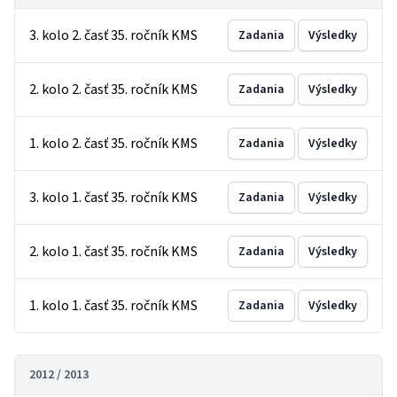
3. kolo 2. časť 35. ročník KMS
Zadania
Výsledky
2. kolo 2. časť 35. ročník KMS
Zadania
Výsledky
1. kolo 2. časť 35. ročník KMS
Zadania
Výsledky
3. kolo 1. časť 35. ročník KMS
Zadania
Výsledky
2. kolo 1. časť 35. ročník KMS
Zadania
Výsledky
1. kolo 1. časť 35. ročník KMS
Zadania
Výsledky
2012 / 2013