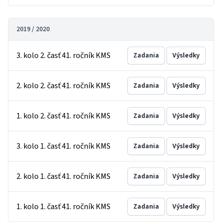
2019 / 2020
3. kolo 2. časť 41. ročník KMS
Zadania
Výsledky
2. kolo 2. časť 41. ročník KMS
Zadania
Výsledky
1. kolo 2. časť 41. ročník KMS
Zadania
Výsledky
3. kolo 1. časť 41. ročník KMS
Zadania
Výsledky
2. kolo 1. časť 41. ročník KMS
Zadania
Výsledky
1. kolo 1. časť 41. ročník KMS
Zadania
Výsledky