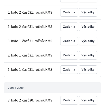
2. kolo 2. časť 31. ročník KMS
Zadania
Výsledky
1. kolo 2. časť 31. ročník KMS
Zadania
Výsledky
3. kolo 1. časť 31. ročník KMS
Zadania
Výsledky
2. kolo 1. časť 31. ročník KMS
Zadania
Výsledky
1. kolo 1. časť 31. ročník KMS
Zadania
Výsledky
2008 / 2009
3. kolo 2. časť 30. ročník KMS
Zadania
Výsledky