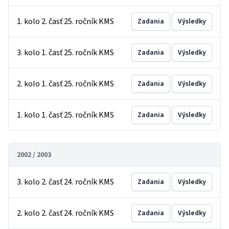
1. kolo 2. časť 25. ročník KMS
Zadania
Výsledky
3. kolo 1. časť 25. ročník KMS
Zadania
Výsledky
2. kolo 1. časť 25. ročník KMS
Zadania
Výsledky
1. kolo 1. časť 25. ročník KMS
Zadania
Výsledky
2002 / 2003
3. kolo 2. časť 24. ročník KMS
Zadania
Výsledky
2. kolo 2. časť 24. ročník KMS
Zadania
Výsledky