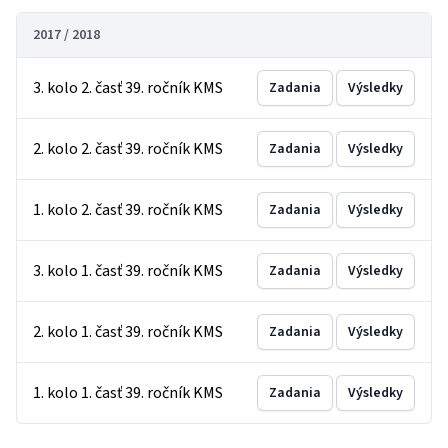
2017 / 2018
3. kolo 2. časť 39. ročník KMS
Zadania
Výsledky
2. kolo 2. časť 39. ročník KMS
Zadania
Výsledky
1. kolo 2. časť 39. ročník KMS
Zadania
Výsledky
3. kolo 1. časť 39. ročník KMS
Zadania
Výsledky
2. kolo 1. časť 39. ročník KMS
Zadania
Výsledky
1. kolo 1. časť 39. ročník KMS
Zadania
Výsledky