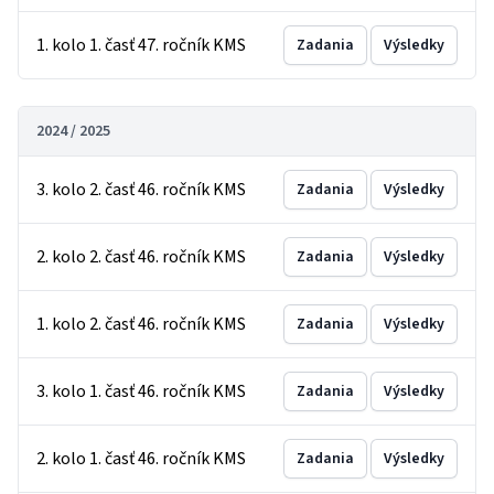
1. kolo 1. časť 47. ročník KMS
Zadania
Výsledky
2024 / 2025
3. kolo 2. časť 46. ročník KMS
Zadania
Výsledky
2. kolo 2. časť 46. ročník KMS
Zadania
Výsledky
1. kolo 2. časť 46. ročník KMS
Zadania
Výsledky
3. kolo 1. časť 46. ročník KMS
Zadania
Výsledky
2. kolo 1. časť 46. ročník KMS
Zadania
Výsledky