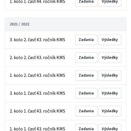
1. kolo 1. časť 44. ročník KMS
Zadania
Výsledky
2021 / 2022
3. kolo 2. časť 43. ročník KMS
Zadania
Výsledky
2. kolo 2. časť 43. ročník KMS
Zadania
Výsledky
1. kolo 2. časť 43. ročník KMS
Zadania
Výsledky
3. kolo 1. časť 43. ročník KMS
Zadania
Výsledky
2. kolo 1. časť 43. ročník KMS
Zadania
Výsledky
1. kolo 1. časť 43. ročník KMS
Zadania
Výsledky