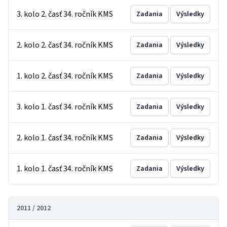
3. kolo 2. časť 34. ročník KMS
Zadania
Výsledky
2. kolo 2. časť 34. ročník KMS
Zadania
Výsledky
1. kolo 2. časť 34. ročník KMS
Zadania
Výsledky
3. kolo 1. časť 34. ročník KMS
Zadania
Výsledky
2. kolo 1. časť 34. ročník KMS
Zadania
Výsledky
1. kolo 1. časť 34. ročník KMS
Zadania
Výsledky
2011 / 2012