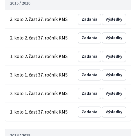
2015 / 2016
3. kolo 2. časť 37. ročník KMS
Zadania
Výsledky
2. kolo 2. časť 37. ročník KMS
Zadania
Výsledky
1. kolo 2. časť 37. ročník KMS
Zadania
Výsledky
3. kolo 1. časť 37. ročník KMS
Zadania
Výsledky
2. kolo 1. časť 37. ročník KMS
Zadania
Výsledky
1. kolo 1. časť 37. ročník KMS
Zadania
Výsledky
2014 / 2015