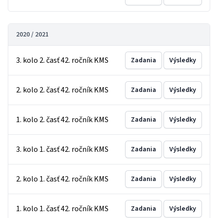
2020 / 2021
3. kolo 2. časť 42. ročník KMS
Zadania
Výsledky
2. kolo 2. časť 42. ročník KMS
Zadania
Výsledky
1. kolo 2. časť 42. ročník KMS
Zadania
Výsledky
3. kolo 1. časť 42. ročník KMS
Zadania
Výsledky
2. kolo 1. časť 42. ročník KMS
Zadania
Výsledky
1. kolo 1. časť 42. ročník KMS
Zadania
Výsledky