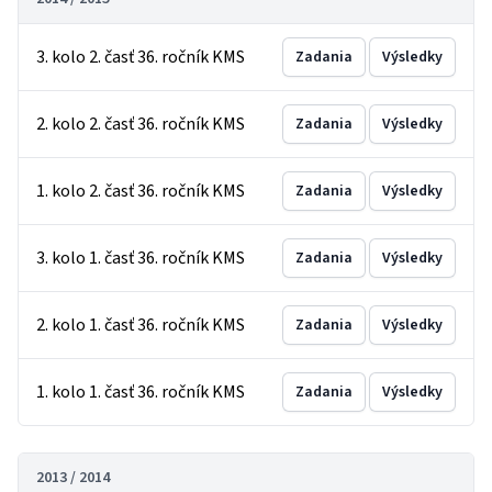
3. kolo 2. časť 36. ročník KMS
Zadania
Výsledky
2. kolo 2. časť 36. ročník KMS
Zadania
Výsledky
1. kolo 2. časť 36. ročník KMS
Zadania
Výsledky
3. kolo 1. časť 36. ročník KMS
Zadania
Výsledky
2. kolo 1. časť 36. ročník KMS
Zadania
Výsledky
1. kolo 1. časť 36. ročník KMS
Zadania
Výsledky
2013 / 2014