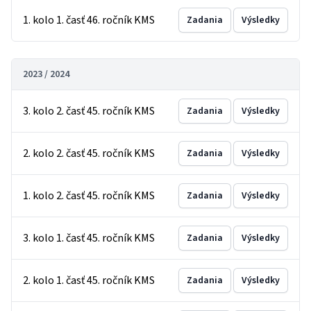
1. kolo 1. časť 46. ročník KMS
Zadania
Výsledky
2023 / 2024
3. kolo 2. časť 45. ročník KMS
Zadania
Výsledky
2. kolo 2. časť 45. ročník KMS
Zadania
Výsledky
1. kolo 2. časť 45. ročník KMS
Zadania
Výsledky
3. kolo 1. časť 45. ročník KMS
Zadania
Výsledky
2. kolo 1. časť 45. ročník KMS
Zadania
Výsledky