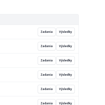
Zadania
Výsledky
Zadania
Výsledky
Zadania
Výsledky
Zadania
Výsledky
Zadania
Výsledky
Zadania
Výsledky