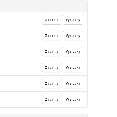
Zadania
Výsledky
Zadania
Výsledky
Zadania
Výsledky
Zadania
Výsledky
Zadania
Výsledky
Zadania
Výsledky