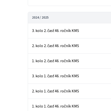
2024 / 2025
3. kolo 2. časť 46. ročník KMS
2. kolo 2. časť 46. ročník KMS
1. kolo 2. časť 46. ročník KMS
3. kolo 1. časť 46. ročník KMS
2. kolo 1. časť 46. ročník KMS
1. kolo 1. časť 46. ročník KMS