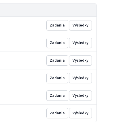
Zadania
Výsledky
Zadania
Výsledky
Zadania
Výsledky
Zadania
Výsledky
Zadania
Výsledky
Zadania
Výsledky