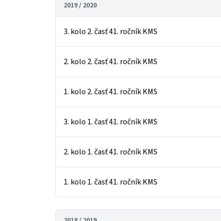
2019 / 2020
3. kolo 2. časť 41. ročník KMS
2. kolo 2. časť 41. ročník KMS
1. kolo 2. časť 41. ročník KMS
3. kolo 1. časť 41. ročník KMS
2. kolo 1. časť 41. ročník KMS
1. kolo 1. časť 41. ročník KMS
2018 / 2019