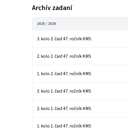
Archív zadaní
2025 / 2026
3. kolo 2. časť 47. ročník KMS
2. kolo 2. časť 47. ročník KMS
1. kolo 2. časť 47. ročník KMS
3. kolo 1. časť 47. ročník KMS
2. kolo 1. časť 47. ročník KMS
1. kolo 1. časť 47. ročník KMS