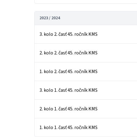
2023 / 2024
3. kolo 2. časť 45. ročník KMS
2. kolo 2. časť 45. ročník KMS
1. kolo 2. časť 45. ročník KMS
3. kolo 1. časť 45. ročník KMS
2. kolo 1. časť 45. ročník KMS
1. kolo 1. časť 45. ročník KMS