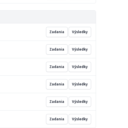
Zadania
Výsledky
Zadania
Výsledky
Zadania
Výsledky
Zadania
Výsledky
Zadania
Výsledky
Zadania
Výsledky