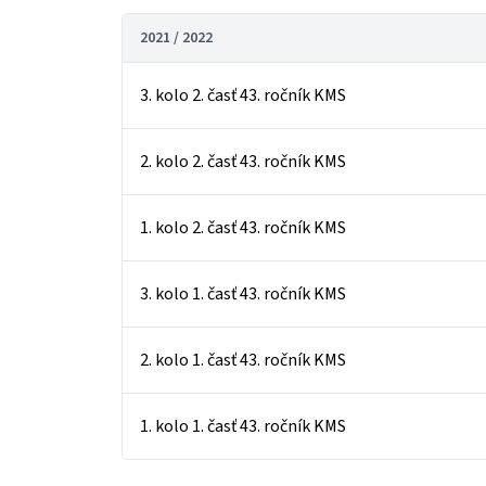
2021 / 2022
3. kolo 2. časť 43. ročník KMS
2. kolo 2. časť 43. ročník KMS
1. kolo 2. časť 43. ročník KMS
3. kolo 1. časť 43. ročník KMS
2. kolo 1. časť 43. ročník KMS
1. kolo 1. časť 43. ročník KMS