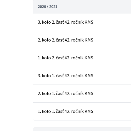
2020 / 2021
3. kolo 2. časť 42. ročník KMS
2. kolo 2. časť 42. ročník KMS
1. kolo 2. časť 42. ročník KMS
3. kolo 1. časť 42. ročník KMS
2. kolo 1. časť 42. ročník KMS
1. kolo 1. časť 42. ročník KMS