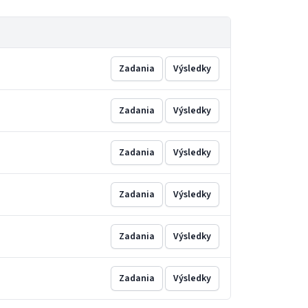
Zadania
Výsledky
Zadania
Výsledky
Zadania
Výsledky
Zadania
Výsledky
Zadania
Výsledky
Zadania
Výsledky