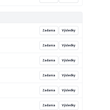
Zadania
Výsledky
Zadania
Výsledky
Zadania
Výsledky
Zadania
Výsledky
Zadania
Výsledky
Zadania
Výsledky