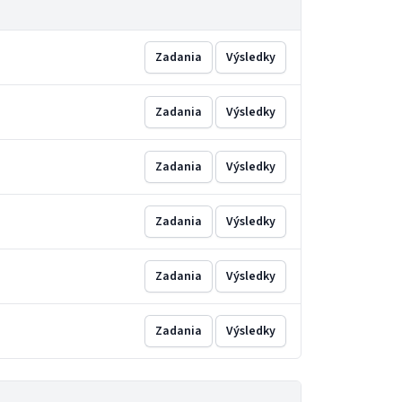
Zadania
Výsledky
Zadania
Výsledky
Zadania
Výsledky
Zadania
Výsledky
Zadania
Výsledky
Zadania
Výsledky