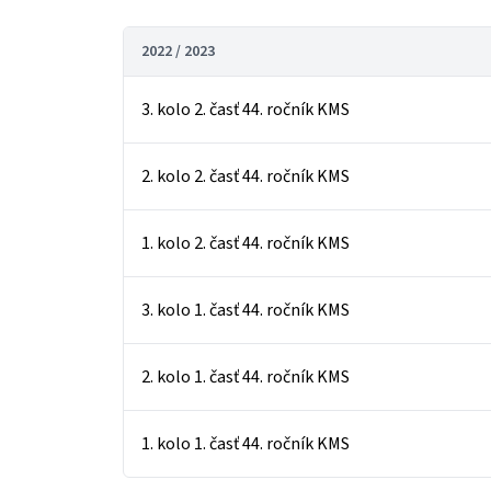
2022 / 2023
3. kolo 2. časť 44. ročník KMS
2. kolo 2. časť 44. ročník KMS
1. kolo 2. časť 44. ročník KMS
3. kolo 1. časť 44. ročník KMS
2. kolo 1. časť 44. ročník KMS
1. kolo 1. časť 44. ročník KMS