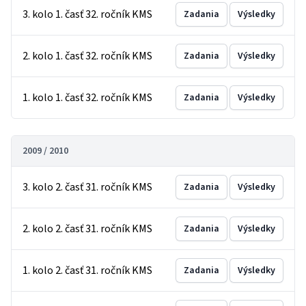
3. kolo 1. časť 32. ročník KMS
Zadania
Výsledky
2. kolo 1. časť 32. ročník KMS
Zadania
Výsledky
1. kolo 1. časť 32. ročník KMS
Zadania
Výsledky
2009 / 2010
3. kolo 2. časť 31. ročník KMS
Zadania
Výsledky
2. kolo 2. časť 31. ročník KMS
Zadania
Výsledky
1. kolo 2. časť 31. ročník KMS
Zadania
Výsledky