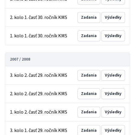
2. kolo 1. časť 30. ročník KMS
Zadania
Výsledky
1. kolo 1. časť 30. ročník KMS
Zadania
Výsledky
2007 / 2008
3. kolo 2. časť 29. ročník KMS
Zadania
Výsledky
2. kolo 2. časť 29. ročník KMS
Zadania
Výsledky
1. kolo 2. časť 29. ročník KMS
Zadania
Výsledky
3. kolo 1. časť 29. ročník KMS
Zadania
Výsledky