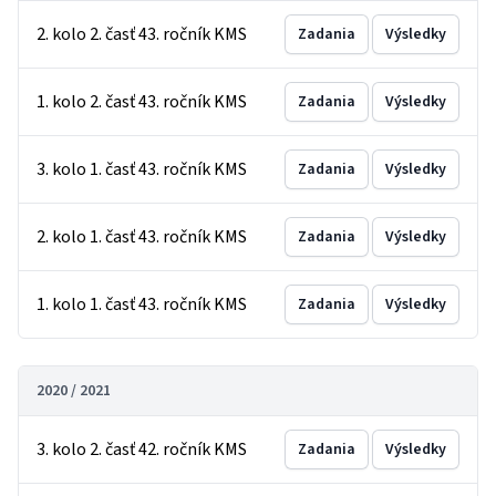
2. kolo 2. časť 43. ročník KMS
Zadania
Výsledky
1. kolo 2. časť 43. ročník KMS
Zadania
Výsledky
3. kolo 1. časť 43. ročník KMS
Zadania
Výsledky
2. kolo 1. časť 43. ročník KMS
Zadania
Výsledky
1. kolo 1. časť 43. ročník KMS
Zadania
Výsledky
2020 / 2021
3. kolo 2. časť 42. ročník KMS
Zadania
Výsledky