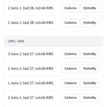
2. kolo 1. časť 28. ročník KMS
Zadania
Výsledky
1. kolo 1. časť 28. ročník KMS
Zadania
Výsledky
2005 / 2006
3. kolo 2. časť 27. ročník KMS
Zadania
Výsledky
2. kolo 2. časť 27. ročník KMS
Zadania
Výsledky
1. kolo 2. časť 27. ročník KMS
Zadania
Výsledky
3. kolo 1. časť 27. ročník KMS
Zadania
Výsledky