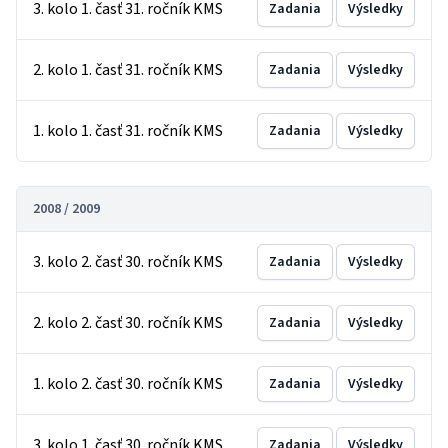
3. kolo 1. časť 31. ročník KMS
Zadania
Výsledky
2. kolo 1. časť 31. ročník KMS
Zadania
Výsledky
1. kolo 1. časť 31. ročník KMS
Zadania
Výsledky
2008 / 2009
3. kolo 2. časť 30. ročník KMS
Zadania
Výsledky
2. kolo 2. časť 30. ročník KMS
Zadania
Výsledky
1. kolo 2. časť 30. ročník KMS
Zadania
Výsledky
3. kolo 1. časť 30. ročník KMS
Zadania
Výsledky