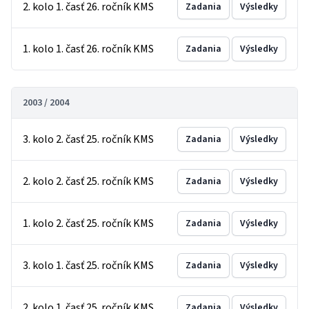
2. kolo 1. časť 26. ročník KMS
Zadania
Výsledky
1. kolo 1. časť 26. ročník KMS
Zadania
Výsledky
2003 / 2004
3. kolo 2. časť 25. ročník KMS
Zadania
Výsledky
2. kolo 2. časť 25. ročník KMS
Zadania
Výsledky
1. kolo 2. časť 25. ročník KMS
Zadania
Výsledky
3. kolo 1. časť 25. ročník KMS
Zadania
Výsledky
2. kolo 1. časť 25. ročník KMS
Zadania
Výsledky