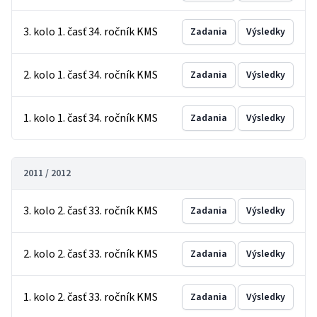
3. kolo 1. časť 34. ročník KMS
Zadania
Výsledky
2. kolo 1. časť 34. ročník KMS
Zadania
Výsledky
1. kolo 1. časť 34. ročník KMS
Zadania
Výsledky
2011 / 2012
3. kolo 2. časť 33. ročník KMS
Zadania
Výsledky
2. kolo 2. časť 33. ročník KMS
Zadania
Výsledky
1. kolo 2. časť 33. ročník KMS
Zadania
Výsledky