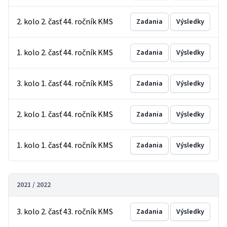
2. kolo 2. časť 44. ročník KMS
Zadania
Výsledky
1. kolo 2. časť 44. ročník KMS
Zadania
Výsledky
3. kolo 1. časť 44. ročník KMS
Zadania
Výsledky
2. kolo 1. časť 44. ročník KMS
Zadania
Výsledky
1. kolo 1. časť 44. ročník KMS
Zadania
Výsledky
2021 / 2022
3. kolo 2. časť 43. ročník KMS
Zadania
Výsledky