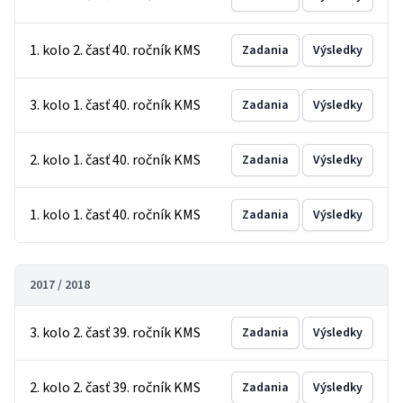
1. kolo 2. časť 40. ročník KMS
Zadania
Výsledky
3. kolo 1. časť 40. ročník KMS
Zadania
Výsledky
2. kolo 1. časť 40. ročník KMS
Zadania
Výsledky
1. kolo 1. časť 40. ročník KMS
Zadania
Výsledky
2017 / 2018
3. kolo 2. časť 39. ročník KMS
Zadania
Výsledky
2. kolo 2. časť 39. ročník KMS
Zadania
Výsledky