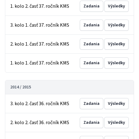
1. kolo 2. časť 37. ročník KMS
Zadania
Výsledky
3. kolo 1. časť 37. ročník KMS
Zadania
Výsledky
2. kolo 1. časť 37. ročník KMS
Zadania
Výsledky
1. kolo 1. časť 37. ročník KMS
Zadania
Výsledky
2014 / 2015
3. kolo 2. časť 36. ročník KMS
Zadania
Výsledky
2. kolo 2. časť 36. ročník KMS
Zadania
Výsledky