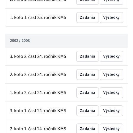
1. kolo 1. časť 25. ročník KMS
Zadania
Výsledky
2002 / 2003
3. kolo 2. časť 24. ročník KMS
Zadania
Výsledky
2. kolo 2. časť 24. ročník KMS
Zadania
Výsledky
1. kolo 2. časť 24. ročník KMS
Zadania
Výsledky
3. kolo 1. časť 24. ročník KMS
Zadania
Výsledky
2. kolo 1. časť 24. ročník KMS
Zadania
Výsledky