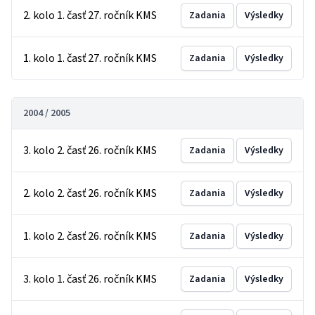
2. kolo 1. časť 27. ročník KMS
Zadania
Výsledky
1. kolo 1. časť 27. ročník KMS
Zadania
Výsledky
2004 / 2005
3. kolo 2. časť 26. ročník KMS
Zadania
Výsledky
2. kolo 2. časť 26. ročník KMS
Zadania
Výsledky
1. kolo 2. časť 26. ročník KMS
Zadania
Výsledky
3. kolo 1. časť 26. ročník KMS
Zadania
Výsledky