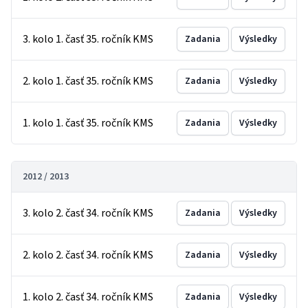
3. kolo 1. časť 35. ročník KMS
Zadania
Výsledky
2. kolo 1. časť 35. ročník KMS
Zadania
Výsledky
1. kolo 1. časť 35. ročník KMS
Zadania
Výsledky
2012 / 2013
3. kolo 2. časť 34. ročník KMS
Zadania
Výsledky
2. kolo 2. časť 34. ročník KMS
Zadania
Výsledky
1. kolo 2. časť 34. ročník KMS
Zadania
Výsledky