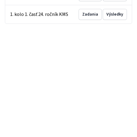
1. kolo 1. časť 24. ročník KMS
Zadania
Výsledky