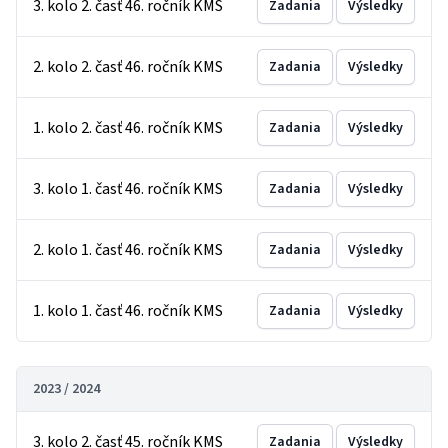
3. kolo 2. časť 46. ročník KMS
Zadania
Výsledky
2. kolo 2. časť 46. ročník KMS
Zadania
Výsledky
1. kolo 2. časť 46. ročník KMS
Zadania
Výsledky
3. kolo 1. časť 46. ročník KMS
Zadania
Výsledky
2. kolo 1. časť 46. ročník KMS
Zadania
Výsledky
1. kolo 1. časť 46. ročník KMS
Zadania
Výsledky
2023 / 2024
3. kolo 2. časť 45. ročník KMS
Zadania
Výsledky