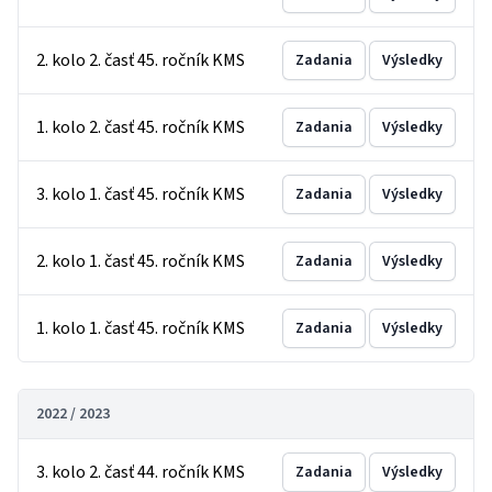
2. kolo 2. časť 45. ročník KMS
Zadania
Výsledky
1. kolo 2. časť 45. ročník KMS
Zadania
Výsledky
3. kolo 1. časť 45. ročník KMS
Zadania
Výsledky
2. kolo 1. časť 45. ročník KMS
Zadania
Výsledky
1. kolo 1. časť 45. ročník KMS
Zadania
Výsledky
2022 / 2023
3. kolo 2. časť 44. ročník KMS
Zadania
Výsledky