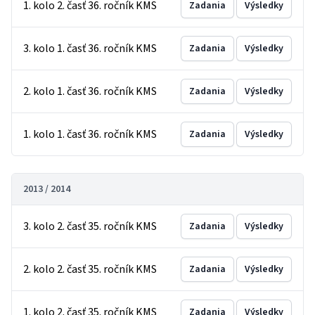
1. kolo 2. časť 36. ročník KMS
Zadania
Výsledky
3. kolo 1. časť 36. ročník KMS
Zadania
Výsledky
2. kolo 1. časť 36. ročník KMS
Zadania
Výsledky
1. kolo 1. časť 36. ročník KMS
Zadania
Výsledky
2013 / 2014
3. kolo 2. časť 35. ročník KMS
Zadania
Výsledky
2. kolo 2. časť 35. ročník KMS
Zadania
Výsledky
1. kolo 2. časť 35. ročník KMS
Zadania
Výsledky