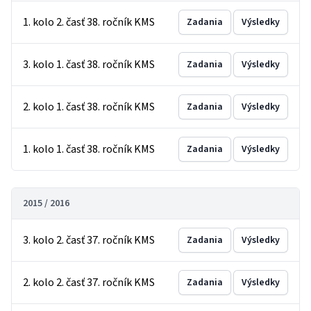
1. kolo 2. časť 38. ročník KMS
Zadania
Výsledky
3. kolo 1. časť 38. ročník KMS
Zadania
Výsledky
2. kolo 1. časť 38. ročník KMS
Zadania
Výsledky
1. kolo 1. časť 38. ročník KMS
Zadania
Výsledky
2015 / 2016
3. kolo 2. časť 37. ročník KMS
Zadania
Výsledky
2. kolo 2. časť 37. ročník KMS
Zadania
Výsledky