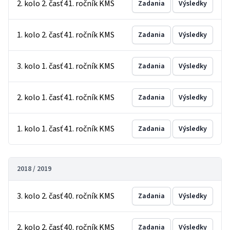
2. kolo 2. časť 41. ročník KMS
Zadania
Výsledky
1. kolo 2. časť 41. ročník KMS
Zadania
Výsledky
3. kolo 1. časť 41. ročník KMS
Zadania
Výsledky
2. kolo 1. časť 41. ročník KMS
Zadania
Výsledky
1. kolo 1. časť 41. ročník KMS
Zadania
Výsledky
2018 / 2019
3. kolo 2. časť 40. ročník KMS
Zadania
Výsledky
2. kolo 2. časť 40. ročník KMS
Zadania
Výsledky