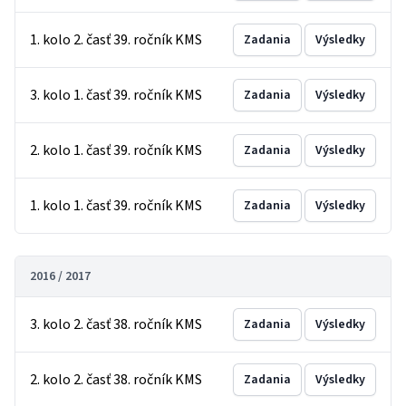
1. kolo 2. časť 39. ročník KMS
Zadania
Výsledky
3. kolo 1. časť 39. ročník KMS
Zadania
Výsledky
2. kolo 1. časť 39. ročník KMS
Zadania
Výsledky
1. kolo 1. časť 39. ročník KMS
Zadania
Výsledky
2016 / 2017
3. kolo 2. časť 38. ročník KMS
Zadania
Výsledky
2. kolo 2. časť 38. ročník KMS
Zadania
Výsledky