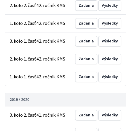
2. kolo 2. časť 42. ročník KMS
Zadania
Výsledky
1. kolo 2. časť 42. ročník KMS
Zadania
Výsledky
3. kolo 1. časť 42. ročník KMS
Zadania
Výsledky
2. kolo 1. časť 42. ročník KMS
Zadania
Výsledky
1. kolo 1. časť 42. ročník KMS
Zadania
Výsledky
2019 / 2020
3. kolo 2. časť 41. ročník KMS
Zadania
Výsledky