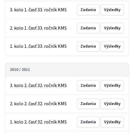
3. kolo 1. časť 33. ročník KMS
Zadania
Výsledky
2. kolo 1. časť 33. ročník KMS
Zadania
Výsledky
1. kolo 1. časť 33. ročník KMS
Zadania
Výsledky
2010 / 2011
3. kolo 2. časť 32. ročník KMS
Zadania
Výsledky
2. kolo 2. časť 32. ročník KMS
Zadania
Výsledky
1. kolo 2. časť 32. ročník KMS
Zadania
Výsledky