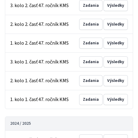
3. kolo 2. časť 47. ročník KMS
Zadania
Výsledky
2. kolo 2. časť 47. ročník KMS
Zadania
Výsledky
1. kolo 2. časť 47. ročník KMS
Zadania
Výsledky
3. kolo 1. časť 47. ročník KMS
Zadania
Výsledky
2. kolo 1. časť 47. ročník KMS
Zadania
Výsledky
1. kolo 1. časť 47. ročník KMS
Zadania
Výsledky
2024 / 2025